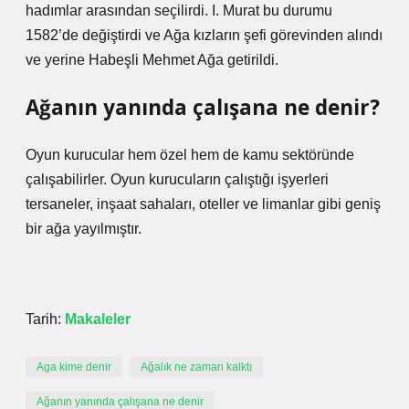
hadımlar arasından seçilirdi. I. Murat bu durumu
1582’de değiştirdi ve Ağa kızların şefi görevinden alındı
​​ve yerine Habeşli Mehmet Ağa getirildi.
Ağanın yanında çalışana ne denir?
Oyun kurucular hem özel hem de kamu sektöründe
çalışabilirler. Oyun kurucuların çalıştığı işyerleri
tersaneler, inşaat sahaları, oteller ve limanlar gibi geniş
bir ağa yayılmıştır.
Tarih:
Makaleler
Aga kime denir
Ağalık ne zaman kalktı
Ağanın yanında çalışana ne denir