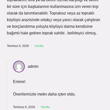
bir süre için başkalarının kullanmasına izin veren kişi
olarak da tanımlanabilir. Topraksız veya az topraklı
köylüyü arazisinde ortakçı veya yarıcı olarak çalıştıran
ve borçlandırma yoluyla köylüyü daima kendisine
bağımlı hale getiren toprak sahibi . belirleyici olmuş.
Temmuz 6, 2026
Yanıtla
admin
Emine!
Önerilerinizle metin
daha içten
oldu.
Temmuz 6, 2026
Yanıtla