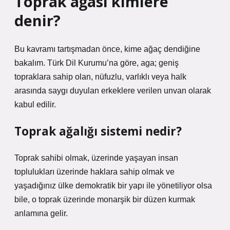
Toprak ağası kimlere
denir?
Bu kavramı tartışmadan önce, kime ağaç dendiğine
bakalım. Türk Dil Kurumu’na göre, aga; geniş
topraklara sahip olan, nüfuzlu, varlıklı veya halk
arasında saygı duyulan erkeklere verilen unvan olarak
kabul edilir.
Toprak ağalığı sistemi nedir?
Toprak sahibi olmak, üzerinde yaşayan insan
toplulukları üzerinde haklara sahip olmak ve
yaşadığınız ülke demokratik bir yapı ile yönetiliyor olsa
bile, o toprak üzerinde monarşik bir düzen kurmak
anlamına gelir.