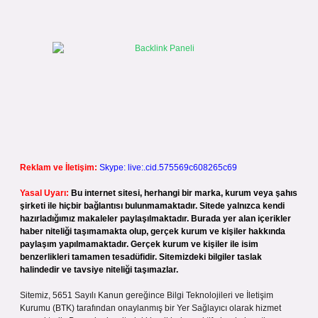
Reklam ve İletişim:
Skype: live:.cid.575569c608265c69
Yasal Uyarı:
Bu internet sitesi, herhangi bir marka, kurum veya şahıs
şirketi ile hiçbir bağlantısı bulunmamaktadır. Sitede yalnızca kendi
hazırladığımız makaleler paylaşılmaktadır. Burada yer alan içerikler
haber niteliği taşımamakta olup, gerçek kurum ve kişiler hakkında
paylaşım yapılmamaktadır. Gerçek kurum ve kişiler ile isim
benzerlikleri tamamen tesadüfidir. Sitemizdeki bilgiler taslak
halindedir ve tavsiye niteliği taşımazlar.
Sitemiz, 5651 Sayılı Kanun gereğince Bilgi Teknolojileri ve İletişim
Kurumu (BTK) tarafından onaylanmış bir Yer Sağlayıcı olarak hizmet