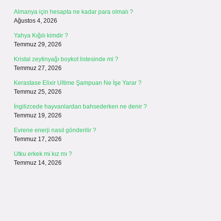
Almanya için hesapta ne kadar para olmalı ?
Ağustos 4, 2026
Yahya Kığılı kimdir ?
Temmuz 29, 2026
Kristal zeytinyağı boykot listesinde mi ?
Temmuz 27, 2026
Kerastase Elixir Ultime Şampuan Ne İşe Yarar ?
Temmuz 25, 2026
İngilizcede hayvanlardan bahsederken ne denir ?
Temmuz 19, 2026
Evrene enerji nasıl gönderilir ?
Temmuz 17, 2026
Utku erkek mi kız mı ?
Temmuz 14, 2026