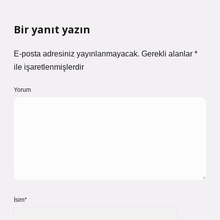
Bir yanıt yazın
E-posta adresiniz yayınlanmayacak.
Gerekli alanlar
*
ile işaretlenmişlerdir
Yorum
İsim*