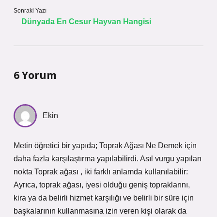
Sonraki Yazı
Dünyada En Cesur Hayvan Hangisi
6 Yorum
Ekin
Metin öğretici bir yapıda; Toprak Ağası Ne Demek için
daha fazla karşılaştırma yapılabilirdi. Asıl vurgu yapılan
nokta Toprak ağası , iki farklı anlamda kullanılabilir:
Ayrıca, toprak ağası, iyesi olduğu geniş topraklarını,
kira ya da belirli hizmet karşılığı ve belirli bir süre için
başkalarının kullanmasına izin veren kişi olarak da