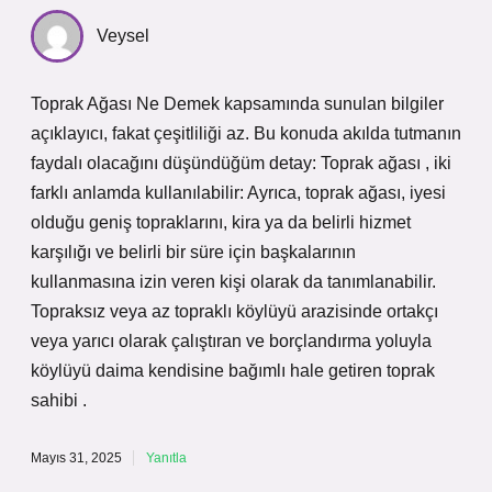
Veysel
Toprak Ağası Ne Demek kapsamında sunulan bilgiler
açıklayıcı, fakat çeşitliliği az. Bu konuda akılda tutmanın
faydalı olacağını düşündüğüm detay: Toprak ağası , iki
farklı anlamda kullanılabilir: Ayrıca, toprak ağası, iyesi
olduğu geniş topraklarını, kira ya da belirli hizmet
karşılığı ve belirli bir süre için başkalarının
kullanmasına izin veren kişi olarak da tanımlanabilir.
Topraksız veya az topraklı köylüyü arazisinde ortakçı
veya yarıcı olarak çalıştıran ve borçlandırma yoluyla
köylüyü daima kendisine bağımlı hale getiren toprak
sahibi .
Mayıs 31, 2025
Yanıtla