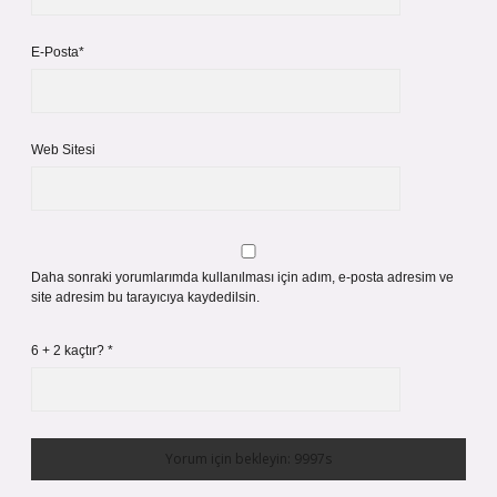
E-Posta*
Web Sitesi
Daha sonraki yorumlarımda kullanılması için adım, e-posta adresim ve
site adresim bu tarayıcıya kaydedilsin.
6 + 2 kaçtır?
*