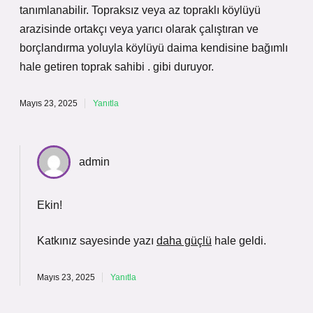
tanımlanabilir. Topraksız veya az topraklı köylüyü
arazisinde ortakçı veya yarıcı olarak çalıştıran ve
borçlandırma yoluyla köylüyü daima kendisine bağımlı
hale getiren toprak sahibi . gibi duruyor.
Mayıs 23, 2025
Yanıtla
admin
Ekin!
Katkınız sayesinde yazı
daha güçlü
hale geldi.
Mayıs 23, 2025
Yanıtla