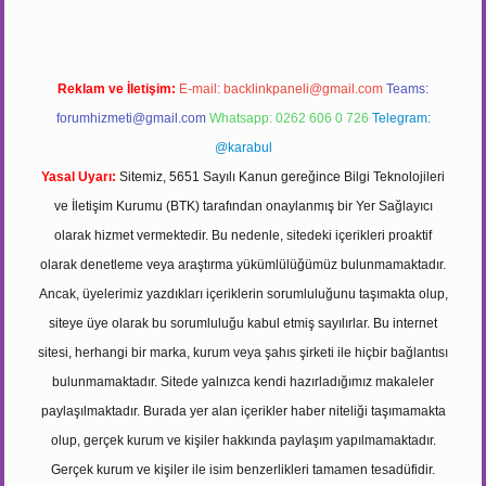
Reklam ve İletişim:
E-mail:
backlinkpaneli@gmail.com
Teams:
forumhizmeti@gmail.com
Whatsapp: 0262 606 0 726
Telegram:
@karabul
Yasal Uyarı:
Sitemiz, 5651 Sayılı Kanun gereğince Bilgi Teknolojileri
ve İletişim Kurumu (BTK) tarafından onaylanmış bir Yer Sağlayıcı
olarak hizmet vermektedir. Bu nedenle, sitedeki içerikleri proaktif
olarak denetleme veya araştırma yükümlülüğümüz bulunmamaktadır.
Ancak, üyelerimiz yazdıkları içeriklerin sorumluluğunu taşımakta olup,
siteye üye olarak bu sorumluluğu kabul etmiş sayılırlar. Bu internet
sitesi, herhangi bir marka, kurum veya şahıs şirketi ile hiçbir bağlantısı
bulunmamaktadır. Sitede yalnızca kendi hazırladığımız makaleler
paylaşılmaktadır. Burada yer alan içerikler haber niteliği taşımamakta
olup, gerçek kurum ve kişiler hakkında paylaşım yapılmamaktadır.
Gerçek kurum ve kişiler ile isim benzerlikleri tamamen tesadüfidir.