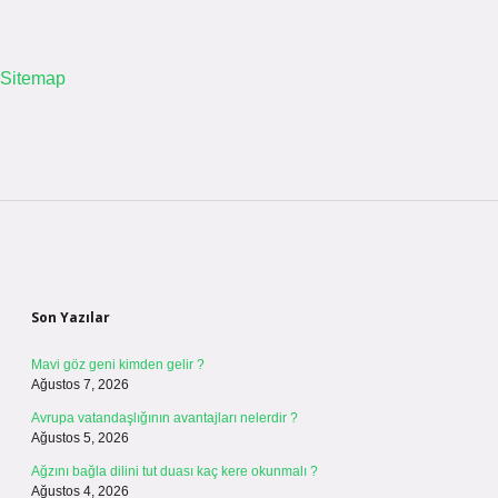
Sitemap
Sidebar
Son Yazılar
Mavi göz geni kimden gelir ?
Ağustos 7, 2026
Avrupa vatandaşlığının avantajları nelerdir ?
Ağustos 5, 2026
Ağzını bağla dilini tut duası kaç kere okunmalı ?
Ağustos 4, 2026