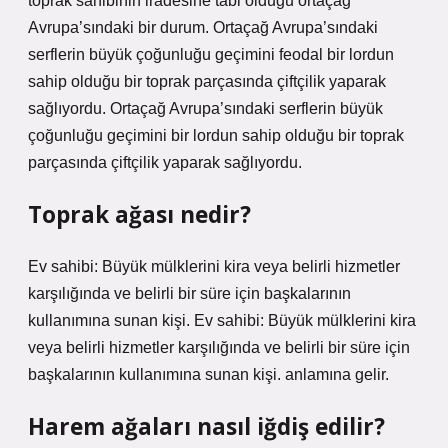
toprak sahibinin iradesine tabi olduğu ortaçağ
Avrupa’sındaki bir durum. Ortaçağ Avrupa’sındaki
serflerin büyük çoğunluğu geçimini feodal bir lordun
sahip olduğu bir toprak parçasında çiftçilik yaparak
sağlıyordu. Ortaçağ Avrupa’sındaki serflerin büyük
çoğunluğu geçimini bir lordun sahip olduğu bir toprak
parçasında çiftçilik yaparak sağlıyordu.
Toprak ağası nedir?
Ev sahibi: Büyük mülklerini kira veya belirli hizmetler
karşılığında ve belirli bir süre için başkalarının
kullanımına sunan kişi. Ev sahibi: Büyük mülklerini kira
veya belirli hizmetler karşılığında ve belirli bir süre için
başkalarının kullanımına sunan kişi. anlamına gelir.
Harem ağaları nasıl iğdiş edilir?