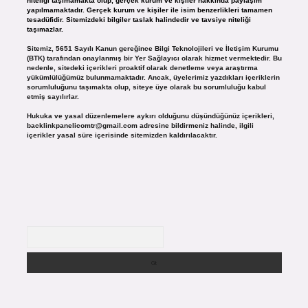
niteliği taşımamakta olup, gerçek kurum ve kişiler hakkında paylaşım
yapılmamaktadır. Gerçek kurum ve kişiler ile isim benzerlikleri tamamen
tesadüfidir. Sitemizdeki bilgiler taslak halindedir ve tavsiye niteliği
taşımazlar.
Sitemiz, 5651 Sayılı Kanun gereğince Bilgi Teknolojileri ve İletişim Kurumu
(BTK) tarafından onaylanmış bir Yer Sağlayıcı olarak hizmet vermektedir. Bu
nedenle, sitedeki içerikleri proaktif olarak denetleme veya araştırma
yükümlülüğümüz bulunmamaktadır. Ancak, üyelerimiz yazdıkları içeriklerin
sorumluluğunu taşımakta olup, siteye üye olarak bu sorumluluğu kabul
etmiş sayılırlar.
Hukuka ve yasal düzenlemelere aykırı olduğunu düşündüğünüz içerikleri,
backlinkpanelicomtr@gmail.com
adresine bildirmeniz halinde, ilgili
içerikler yasal süre içerisinde sitemizden kaldırılacaktır.
Arama