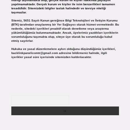
niteliği taşımamakta olup, gerçek kurum ve kişiler hakkında paylaşım
yapılmamaktadır. Gerçek kurum ve kişiler ile isim benzerlikleri tamamen
tesadüfidir. Sitemizdeki bilgiler taslak halindedir ve tavsiye niteliği
taşımazlar.
Sitemiz, 5651 Sayılı Kanun gereğince Bilgi Teknolojileri ve İletişim Kurumu
(BTK) tarafından onaylanmış bir Yer Sağlayıcı olarak hizmet vermektedir. Bu
nedenle, sitedeki içerikleri proaktif olarak denetleme veya araştırma
yükümlülüğümüz bulunmamaktadır. Ancak, üyelerimiz yazdıkları içeriklerin
sorumluluğunu taşımakta olup, siteye üye olarak bu sorumluluğu kabul
etmiş sayılırlar.
Hukuka ve yasal düzenlemelere aykırı olduğunu düşündüğünüz içerikleri,
backlinkpanelicomtr@gmail.com
adresine bildirmeniz halinde, ilgili
içerikler yasal süre içerisinde sitemizden kaldırılacaktır.
Arama