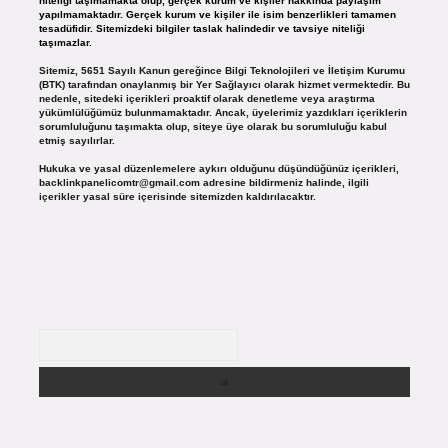
niteliği taşımamakta olup, gerçek kurum ve kişiler hakkında paylaşım
yapılmamaktadır. Gerçek kurum ve kişiler ile isim benzerlikleri tamamen
tesadüfidir. Sitemizdeki bilgiler taslak halindedir ve tavsiye niteliği
taşımazlar.
Sitemiz, 5651 Sayılı Kanun gereğince Bilgi Teknolojileri ve İletişim Kurumu
(BTK) tarafından onaylanmış bir Yer Sağlayıcı olarak hizmet vermektedir. Bu
nedenle, sitedeki içerikleri proaktif olarak denetleme veya araştırma
yükümlülüğümüz bulunmamaktadır. Ancak, üyelerimiz yazdıkları içeriklerin
sorumluluğunu taşımakta olup, siteye üye olarak bu sorumluluğu kabul
etmiş sayılırlar.
Hukuka ve yasal düzenlemelere aykırı olduğunu düşündüğünüz içerikleri,
backlinkpanelicomtr@gmail.com
adresine bildirmeniz halinde, ilgili
içerikler yasal süre içerisinde sitemizden kaldırılacaktır.
Arama