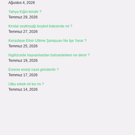
Ağustos 4, 2026
Yahya Kığılı kimdir ?
Temmuz 29, 2026
Kristal zeytinyağı boykot listesinde mi ?
Temmuz 27, 2026
Kerastase Elixir Ultime Şampuan Ne İşe Yarar ?
Temmuz 25, 2026
İngilizcede hayvanlardan bahsederken ne denir ?
Temmuz 19, 2026
Evrene enerji nasıl gönderilir ?
Temmuz 17, 2026
Utku erkek mi kız mı ?
Temmuz 14, 2026