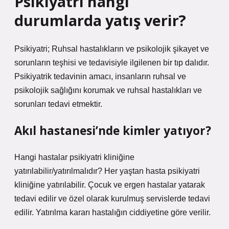
Psikiyatri hangi
durumlarda yatış verir?
Psikiyatri; Ruhsal hastalıkların ve psikolojik şikayet ve
sorunların teşhisi ve tedavisiyle ilgilenen bir tıp dalıdır.
Psikiyatrik tedavinin amacı, insanların ruhsal ve
psikolojik sağlığını korumak ve ruhsal hastalıkları ve
sorunları tedavi etmektir.
Akıl hastanesi’nde kimler yatıyor?
Hangi hastalar psikiyatri kliniğine
yatırılabilir/yatırılmalıdır? Her yaştan hasta psikiyatri
kliniğine yatırılabilir. Çocuk ve ergen hastalar yatarak
tedavi edilir ve özel olarak kurulmuş servislerde tedavi
edilir. Yatırılma kararı hastalığın ciddiyetine göre verilir.