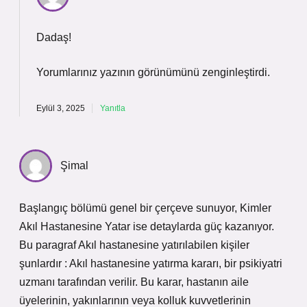
Dadaş!
Yorumlarınız yazının
görünümünü
zenginleştirdi.
Eylül 3, 2025
Yanıtla
Şimal
Başlangıç bölümü genel bir çerçeve sunuyor, Kimler
Akıl Hastanesine Yatar ise detaylarda güç kazanıyor.
Bu paragraf Akıl hastanesine yatırılabilen kişiler
şunlardır : Akıl hastanesine yatırma kararı, bir psikiyatri
uzmanı tarafından verilir. Bu karar, hastanın aile
üyelerinin, yakınlarının veya kolluk kuvvetlerinin