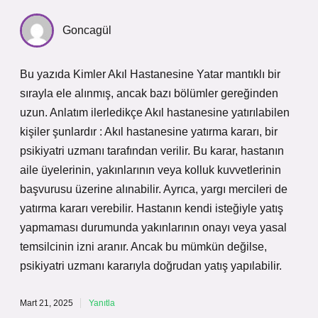
Goncagül
Bu yazıda Kimler Akıl Hastanesine Yatar mantıklı bir
sırayla ele alınmış, ancak bazı bölümler gereğinden
uzun. Anlatım ilerledikçe Akıl hastanesine yatırılabilen
kişiler şunlardır : Akıl hastanesine yatırma kararı, bir
psikiyatri uzmanı tarafından verilir. Bu karar, hastanın
aile üyelerinin, yakınlarının veya kolluk kuvvetlerinin
başvurusu üzerine alınabilir. Ayrıca, yargı mercileri de
yatırma kararı verebilir. Hastanın kendi isteğiyle yatış
yapmaması durumunda yakınlarının onayı veya yasal
temsilcinin izni aranır. Ancak bu mümkün değilse,
psikiyatri uzmanı kararıyla doğrudan yatış yapılabilir.
Mart 21, 2025
Yanıtla