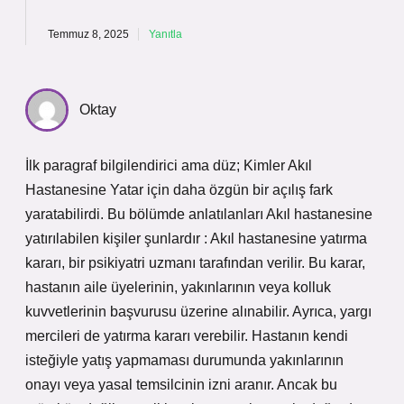
Temmuz 8, 2025
Yanıtla
Oktay
İlk paragraf bilgilendirici ama düz; Kimler Akıl
Hastanesine Yatar için daha özgün bir açılış fark
yaratabilirdi. Bu bölümde anlatılanları Akıl hastanesine
yatırılabilen kişiler şunlardır : Akıl hastanesine yatırma
kararı, bir psikiyatri uzmanı tarafından verilir. Bu karar,
hastanın aile üyelerinin, yakınlarının veya kolluk
kuvvetlerinin başvurusu üzerine alınabilir. Ayrıca, yargı
mercileri de yatırma kararı verebilir. Hastanın kendi
isteğiyle yatış yapmaması durumunda yakınlarının
onayı veya yasal temsilcinin izni aranır. Ancak bu