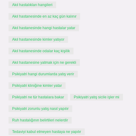
Akıl hastalıkları hangileri
Akıl hastanesinde en az kaç gün kalınır
Akıl hastanesinde hangi hastalar yatar
Akıl hastanesinde kimler yatıyor
Akıl hastanesinde odalar kaç kişilik
Akıl hastanesine yatmak için ne gerekli
Psikiyatri hangi durumlarda yatış verir
Psikiyatri kliniğine kimler yatar
Psikiyatri ne tür hastalara bakar
Psikiyatri yatış sicile işler mi
Psikiyatri zorunlu yatış nasıl yapılır
Ruh hastalığının belirtileri nelerdir
Tedaviyi kabul etmeyen hastaya ne yapılır