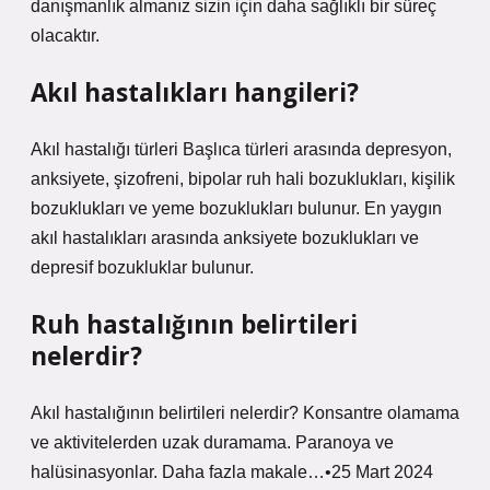
danışmanlık almanız sizin için daha sağlıklı bir süreç
olacaktır.
Akıl hastalıkları hangileri?
Akıl hastalığı türleri Başlıca türleri arasında depresyon,
anksiyete, şizofreni, bipolar ruh hali bozuklukları, kişilik
bozuklukları ve yeme bozuklukları bulunur. En yaygın
akıl hastalıkları arasında anksiyete bozuklukları ve
depresif bozukluklar bulunur.
Ruh hastalığının belirtileri
nelerdir?
Akıl hastalığının belirtileri nelerdir? Konsantre olamama
ve aktivitelerden uzak duramama. Paranoya ve
halüsinasyonlar. Daha fazla makale…•25 Mart 2024