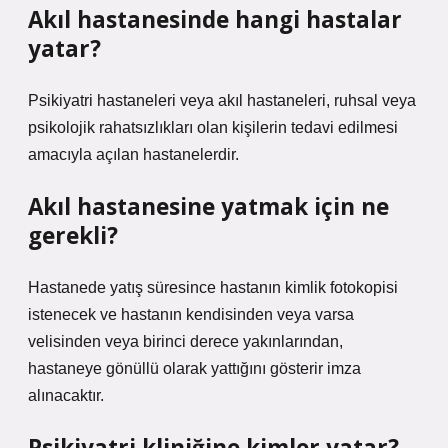
Akıl hastanesinde hangi hastalar
yatar?
Psikiyatri hastaneleri veya akıl hastaneleri, ruhsal veya
psikolojik rahatsızlıkları olan kişilerin tedavi edilmesi
amacıyla açılan hastanelerdir.
Akıl hastanesine yatmak için ne
gerekli?
Hastanede yatış süresince hastanın kimlik fotokopisi
istenecek ve hastanın kendisinden veya varsa
velisinden veya birinci derece yakınlarından,
hastaneye gönüllü olarak yattığını gösterir imza
alınacaktır.
Psikiyatri kliniğine kimler yatar?