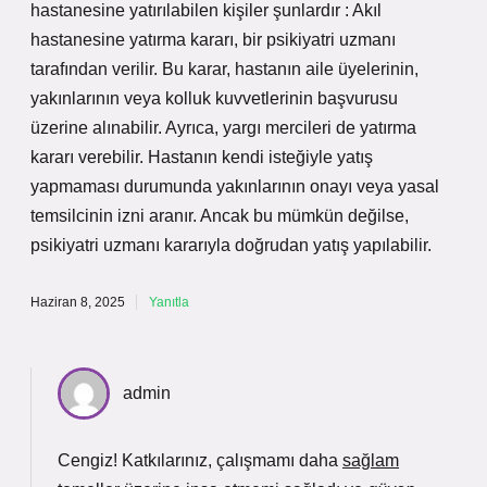
hastanesine yatırılabilen kişiler şunlardır : Akıl
hastanesine yatırma kararı, bir psikiyatri uzmanı
tarafından verilir. Bu karar, hastanın aile üyelerinin,
yakınlarının veya kolluk kuvvetlerinin başvurusu
üzerine alınabilir. Ayrıca, yargı mercileri de yatırma
kararı verebilir. Hastanın kendi isteğiyle yatış
yapmaması durumunda yakınlarının onayı veya yasal
temsilcinin izni aranır. Ancak bu mümkün değilse,
psikiyatri uzmanı kararıyla doğrudan yatış yapılabilir.
Haziran 8, 2025
Yanıtla
admin
Cengiz! Katkılarınız, çalışmamı daha
sağlam