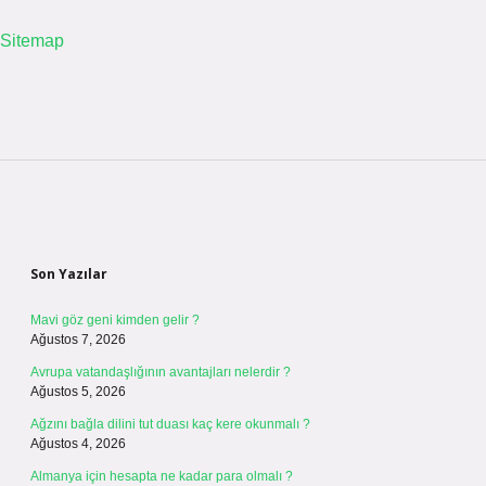
Sitemap
Sidebar
Son Yazılar
Mavi göz geni kimden gelir ?
Ağustos 7, 2026
Avrupa vatandaşlığının avantajları nelerdir ?
Ağustos 5, 2026
Ağzını bağla dilini tut duası kaç kere okunmalı ?
Ağustos 4, 2026
Almanya için hesapta ne kadar para olmalı ?