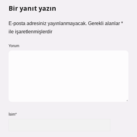
Bir yanıt yazın
E-posta adresiniz yayınlanmayacak.
Gerekli alanlar
*
ile işaretlenmişlerdir
Yorum
İsim*