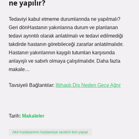
ne yapılır?
Tedaviyi kabul etmeme durumlarında ne yapılmalı?
Geri dönHastanın yakınlarına durum ve planlanan
tedavi ayrıntılı olarak anlatılmalı ve tedavi edilmediği
takdirde hastanın görebileceği zararlar anlatılmalıdır.
Hastanın yakınlarının kaygılı tutumları karşısında
anlayışlı ve sabırlı olmaya çalışılmalıdır. Daha fazla
makale…
Tavsiyeli Bağlantılar:
Iltihaplı Diş Neden Gece Ağrır
Tarih:
Makaleler
Akıl hastalarının hastaneye sevkini kim yapar