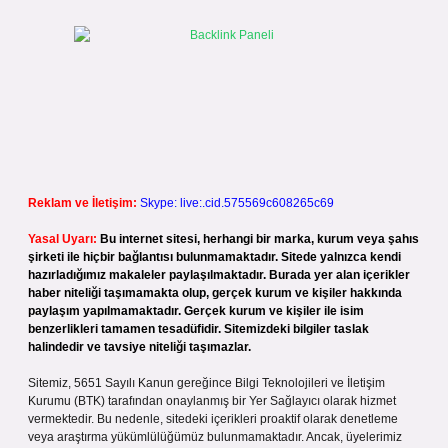
Reklam ve İletişim:
Skype: live:.cid.575569c608265c69
Yasal Uyarı:
Bu internet sitesi, herhangi bir marka, kurum veya şahıs
şirketi ile hiçbir bağlantısı bulunmamaktadır. Sitede yalnızca kendi
hazırladığımız makaleler paylaşılmaktadır. Burada yer alan içerikler
haber niteliği taşımamakta olup, gerçek kurum ve kişiler hakkında
paylaşım yapılmamaktadır. Gerçek kurum ve kişiler ile isim
benzerlikleri tamamen tesadüfidir. Sitemizdeki bilgiler taslak
halindedir ve tavsiye niteliği taşımazlar.
Sitemiz, 5651 Sayılı Kanun gereğince Bilgi Teknolojileri ve İletişim
Kurumu (BTK) tarafından onaylanmış bir Yer Sağlayıcı olarak hizmet
vermektedir. Bu nedenle, sitedeki içerikleri proaktif olarak denetleme
veya araştırma yükümlülüğümüz bulunmamaktadır. Ancak, üyelerimiz