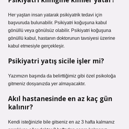
Her yaştan insan yatarak psikiyatrik tedavi için
başvuruda bulunabilir. Psikiyatri koğuşuna kabul
gönüllü veya gönülsüz olabilir. Psikiyatri koğuşuna
gönüllü kabul, hastanın doktorunun tavsiyesi üzerine
kabul etmesiyle gerçekleşir.
Psikiyatri yatış sicile işler mi?
Yazımızın başında da belirttiğimiz gibi özel psikoloğa
gitmeniz dosyanızda yer almayacaktır.
Akıl hastanesinde en az kaç gün
kalınır?
Kendi isteğinizle bile gitseniz en az 3 hafta kalmanız