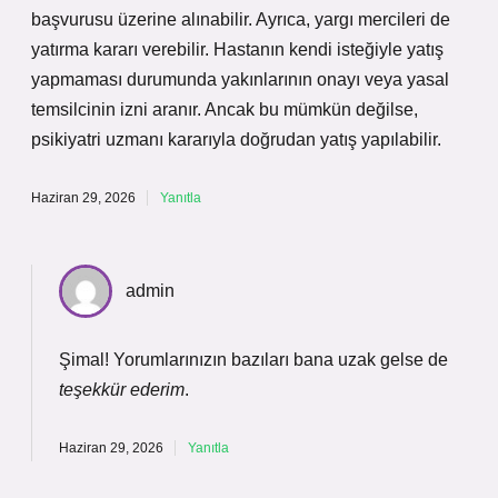
başvurusu üzerine alınabilir. Ayrıca, yargı mercileri de
yatırma kararı verebilir. Hastanın kendi isteğiyle yatış
yapmaması durumunda yakınlarının onayı veya yasal
temsilcinin izni aranır. Ancak bu mümkün değilse,
psikiyatri uzmanı kararıyla doğrudan yatış yapılabilir.
Haziran 29, 2026
Yanıtla
admin
Şimal! Yorumlarınızın bazıları bana uzak gelse de
teşekkür ederim
.
Haziran 29, 2026
Yanıtla