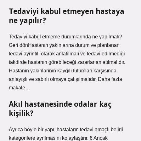
Tedaviyi kabul etmeyen hastaya
ne yapılır?
Tedaviyi kabul etmeme durumlarında ne yapılmalı?
Geri dönHastanın yakınlarına durum ve planlanan
tedavi ayrıntılı olarak anlatılmalı ve tedavi edilmediği
takdirde hastanın görebileceği zararlar anlatılmalıdır.
Hastanın yakınlarının kaygılı tutumları karşısında
anlayışlı ve sabırlı olmaya çalışılmalıdır. Daha fazla
makale…
Akıl hastanesinde odalar kaç
kişilik?
Ayrıca böyle bir yapı, hastaların tedavi amaçlı belirli
kategorilere ayrılmasını kolaylaştırır. 6 Ancak