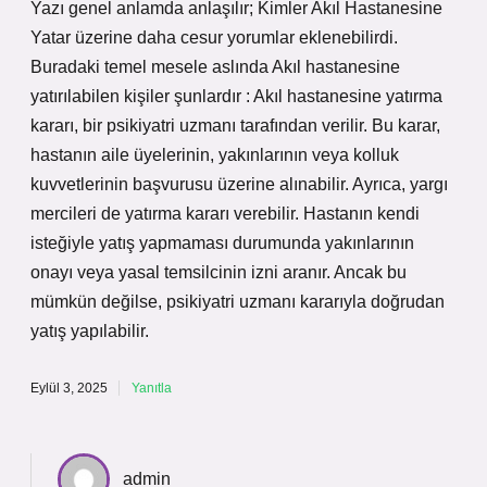
Yazı genel anlamda anlaşılır; Kimler Akıl Hastanesine
Yatar üzerine daha cesur yorumlar eklenebilirdi.
Buradaki temel mesele aslında Akıl hastanesine
yatırılabilen kişiler şunlardır : Akıl hastanesine yatırma
kararı, bir psikiyatri uzmanı tarafından verilir. Bu karar,
hastanın aile üyelerinin, yakınlarının veya kolluk
kuvvetlerinin başvurusu üzerine alınabilir. Ayrıca, yargı
mercileri de yatırma kararı verebilir. Hastanın kendi
isteğiyle yatış yapmaması durumunda yakınlarının
onayı veya yasal temsilcinin izni aranır. Ancak bu
mümkün değilse, psikiyatri uzmanı kararıyla doğrudan
yatış yapılabilir.
Eylül 3, 2025
Yanıtla
admin