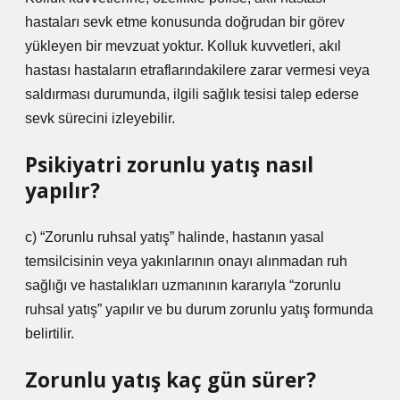
hastaları sevk etme konusunda doğrudan bir görev
yükleyen bir mevzuat yoktur. Kolluk kuvvetleri, akıl
hastası hastaların etraflarındakilere zarar vermesi veya
saldırması durumunda, ilgili sağlık tesisi talep ederse
sevk sürecini izleyebilir.
Psikiyatri zorunlu yatış nasıl
yapılır?
c) “Zorunlu ruhsal yatış” halinde, hastanın yasal
temsilcisinin veya yakınlarının onayı alınmadan ruh
sağlığı ve hastalıkları uzmanının kararıyla “zorunlu
ruhsal yatış” yapılır ve bu durum zorunlu yatış formunda
belirtilir.
Zorunlu yatış kaç gün sürer?