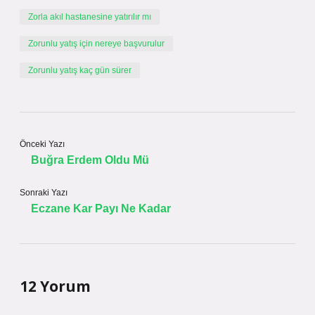
Zorla akıl hastanesine yatırılır mı
Zorunlu yatış için nereye başvurulur
Zorunlu yatış kaç gün sürer
Önceki Yazı
Buğra Erdem Oldu Mü
Sonraki Yazı
Eczane Kar Payı Ne Kadar
12 Yorum