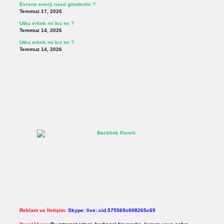
Evrene enerji nasıl gönderilir ?
Temmuz 17, 2026
Utku erkek mi kız mı ?
Temmuz 14, 2026
Utku erkek mi kız mı ?
Temmuz 14, 2026
Reklam ve İletişim:
Skype: live:.cid.575569c608265c69