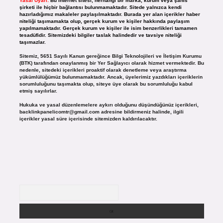
Yasal Uyarı:
Bu internet sitesi, herhangi bir marka, kurum veya şahıs
şirketi ile hiçbir bağlantısı bulunmamaktadır. Sitede yalnızca kendi
hazırladığımız makaleler paylaşılmaktadır. Burada yer alan içerikler haber
niteliği taşımamakta olup, gerçek kurum ve kişiler hakkında paylaşım
yapılmamaktadır. Gerçek kurum ve kişiler ile isim benzerlikleri tamamen
tesadüfidir. Sitemizdeki bilgiler taslak halindedir ve tavsiye niteliği
taşımazlar.
Sitemiz, 5651 Sayılı Kanun gereğince Bilgi Teknolojileri ve İletişim Kurumu
(BTK) tarafından onaylanmış bir Yer Sağlayıcı olarak hizmet vermektedir. Bu
nedenle, sitedeki içerikleri proaktif olarak denetleme veya araştırma
yükümlülüğümüz bulunmamaktadır. Ancak, üyelerimiz yazdıkları içeriklerin
sorumluluğunu taşımakta olup, siteye üye olarak bu sorumluluğu kabul
etmiş sayılırlar.
Hukuka ve yasal düzenlemelere aykırı olduğunu düşündüğünüz içerikleri,
backlinkpanelicomtr@gmail.com
adresine bildirmeniz halinde, ilgili
içerikler yasal süre içerisinde sitemizden kaldırılacaktır.
Arama