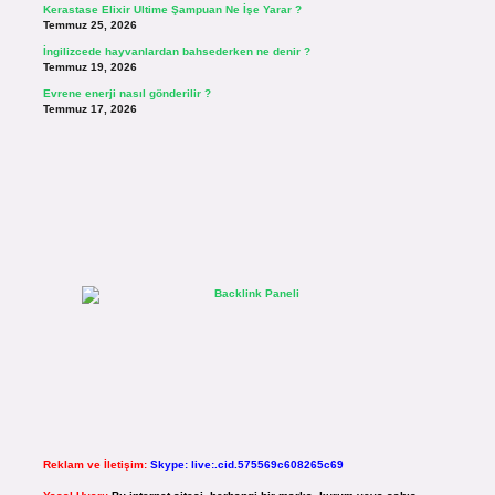
Kerastase Elixir Ultime Şampuan Ne İşe Yarar ?
Temmuz 25, 2026
İngilizcede hayvanlardan bahsederken ne denir ?
Temmuz 19, 2026
Evrene enerji nasıl gönderilir ?
Temmuz 17, 2026
Reklam ve İletişim:
Skype: live:.cid.575569c608265c69