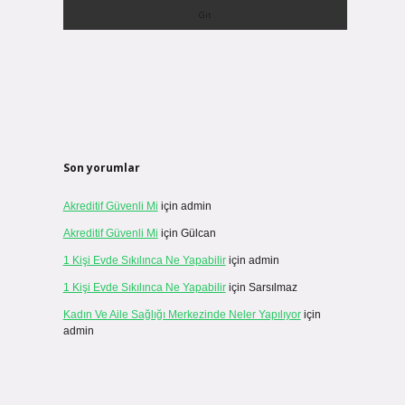
Son yorumlar
Akreditif Güvenli Mi
için
admin
Akreditif Güvenli Mi
için
Gülcan
1 Kişi Evde Sıkılınca Ne Yapabilir
için
admin
1 Kişi Evde Sıkılınca Ne Yapabilir
için
Sarsılmaz
Kadın Ve Aile Sağlığı Merkezinde Neler Yapılıyor
için
admin