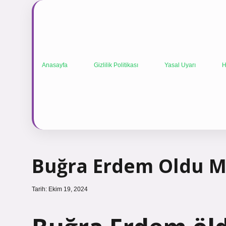
Anasayfa
Gizlilik Politikası
Yasal Uyarı
H
Buğra Erdem Oldu 
Tarih: Ekim 19, 2024