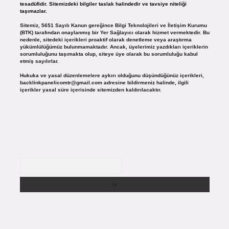
tesadüfidir. Sitemizdeki bilgiler taslak halindedir ve tavsiye niteliği
taşımazlar.
Sitemiz, 5651 Sayılı Kanun gereğince Bilgi Teknolojileri ve İletişim Kurumu
(BTK) tarafından onaylanmış bir Yer Sağlayıcı olarak hizmet vermektedir. Bu
nedenle, sitedeki içerikleri proaktif olarak denetleme veya araştırma
yükümlülüğümüz bulunmamaktadır. Ancak, üyelerimiz yazdıkları içeriklerin
sorumluluğunu taşımakta olup, siteye üye olarak bu sorumluluğu kabul
etmiş sayılırlar.
Hukuka ve yasal düzenlemelere aykırı olduğunu düşündüğünüz içerikleri,
backlinkpanelicomtr@gmail.com
adresine bildirmeniz halinde, ilgili
içerikler yasal süre içerisinde sitemizden kaldırılacaktır.
Arama