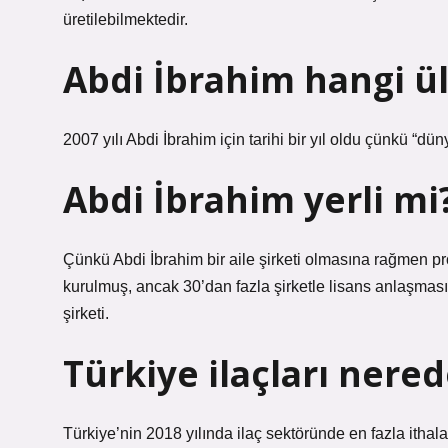
üretilebilmektedir.
Abdi İbrahim hangi ü
2007 yılı Abdi İbrahim için tarihi bir yıl oldu çünkü “dün
Abdi İbrahim yerli mi
Çünkü Abdi İbrahim bir aile şirketi olmasına rağmen p
kurulmuş, ancak 30’dan fazla şirketle lisans anlaşması 
şirketi.
Türkiye ilaçları nered
Türkiye’nin 2018 yılında ilaç sektöründe en fazla ithal