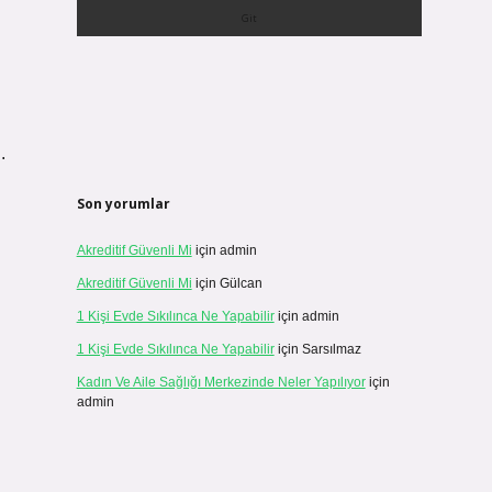
.
Son yorumlar
Akreditif Güvenli Mi
için
admin
Akreditif Güvenli Mi
için
Gülcan
1 Kişi Evde Sıkılınca Ne Yapabilir
için
admin
1 Kişi Evde Sıkılınca Ne Yapabilir
için
Sarsılmaz
Kadın Ve Aile Sağlığı Merkezinde Neler Yapılıyor
için
admin