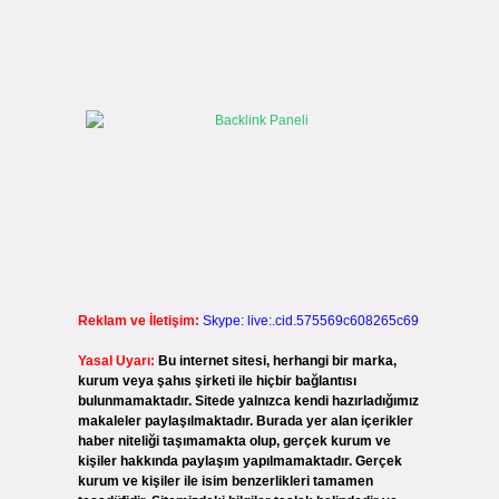
Reklam ve İletişim:
Skype: live:.cid.575569c608265c69
Yasal Uyarı:
Bu internet sitesi, herhangi bir marka,
kurum veya şahıs şirketi ile hiçbir bağlantısı
bulunmamaktadır. Sitede yalnızca kendi hazırladığımız
makaleler paylaşılmaktadır. Burada yer alan içerikler
haber niteliği taşımamakta olup, gerçek kurum ve
kişiler hakkında paylaşım yapılmamaktadır. Gerçek
kurum ve kişiler ile isim benzerlikleri tamamen