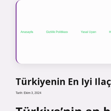
Anasayfa
Gizlilik Politikası
Yasal Uyarı
H
Türkiyenin En Iyi Ila
Tarih: Ekim 3, 2024