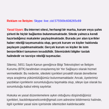
Reklam ve İletişim:
Skype: live:.cid.575569c608265c69
Yasal Uyarı:
Bu internet sitesi, herhangi bir marka, kurum veya şahıs
şirketi ile hiçbir bağlantısı bulunmamaktadır. Sitede yalnızca kendi
hazırladığımız makaleler paylaşılmaktadır. Burada yer alan içerikler
haber niteliği taşımamakta olup, gerçek kurum ve kişiler hakkında
paylaşım yapılmamaktadır. Gerçek kurum ve kişiler ile isim
benzerlikleri tamamen tesadüfidir. Sitemizdeki bilgiler taslak
halindedir ve tavsiye niteliği taşımazlar.
Sitemiz, 5651 Sayılı Kanun gereğince Bilgi Teknolojileri ve İletişim
Kurumu (BTK) tarafından onaylanmış bir Yer Sağlayıcı olarak hizmet
vermektedir. Bu nedenle, sitedeki içerikleri proaktif olarak denetleme
veya araştırma yükümlülüğümüz bulunmamaktadır. Ancak, üyelerimiz
yazdıkları içeriklerin sorumluluğunu taşımakta olup, siteye üye olarak bu
sorumluluğu kabul etmiş sayılırlar.
Hukuka ve yasal düzenlemelere aykırı olduğunu düşündüğünüz
içerikleri,
backlinkpanelicomtr@gmail.com
adresine bildirmeniz halinde,
ilgili içerikler yasal süre içerisinde sitemizden kaldırılacaktır.