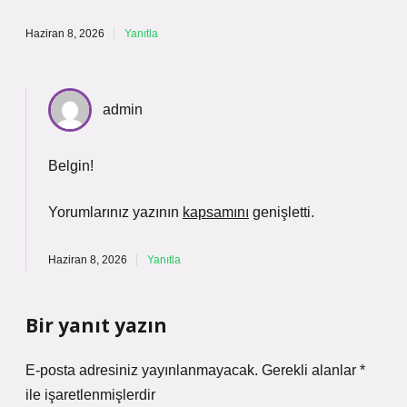
Haziran 8, 2026
Yanıtla
admin
Belgin!
Yorumlarınız yazının
kapsamını
genişletti.
Haziran 8, 2026
Yanıtla
Bir yanıt yazın
E-posta adresiniz yayınlanmayacak.
Gerekli alanlar
*
ile işaretlenmişlerdir