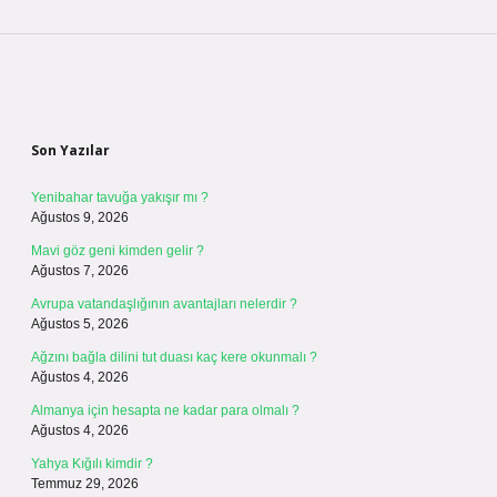
Sidebar
Son Yazılar
Yenibahar tavuğa yakışır mı ?
Ağustos 9, 2026
Mavi göz geni kimden gelir ?
Ağustos 7, 2026
Avrupa vatandaşlığının avantajları nelerdir ?
Ağustos 5, 2026
Ağzını bağla dilini tut duası kaç kere okunmalı ?
Ağustos 4, 2026
Almanya için hesapta ne kadar para olmalı ?
Ağustos 4, 2026
Yahya Kığılı kimdir ?
Temmuz 29, 2026