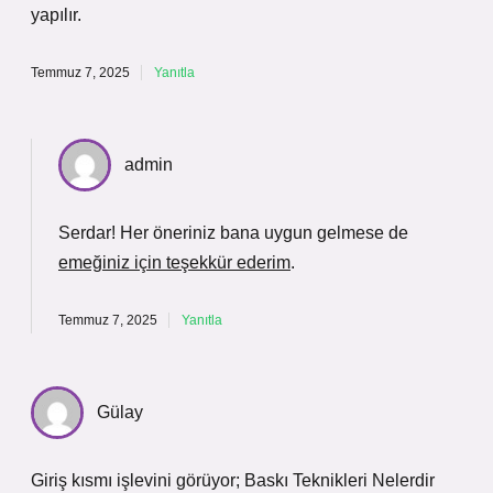
yapılır.
Temmuz 7, 2025
Yanıtla
admin
Serdar! Her öneriniz bana uygun gelmese de
emeğiniz için teşekkür ederim
.
Temmuz 7, 2025
Yanıtla
Gülay
Giriş kısmı işlevini görüyor; Baskı Teknikleri Nelerdir