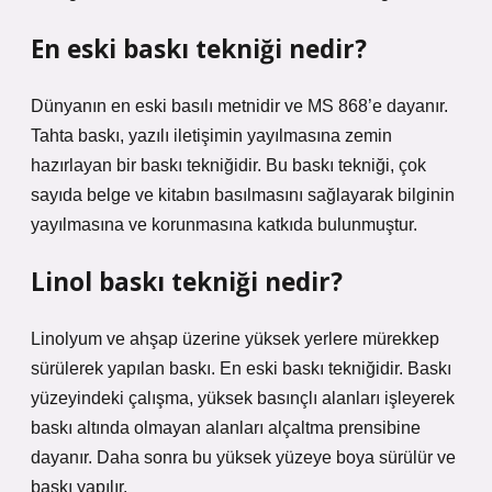
En eski baskı tekniği nedir?
Dünyanın en eski basılı metnidir ve MS 868’e dayanır.
Tahta baskı, yazılı iletişimin yayılmasına zemin
hazırlayan bir baskı tekniğidir. Bu baskı tekniği, çok
sayıda belge ve kitabın basılmasını sağlayarak bilginin
yayılmasına ve korunmasına katkıda bulunmuştur.
Linol baskı tekniği nedir?
Linolyum ve ahşap üzerine yüksek yerlere mürekkep
sürülerek yapılan baskı. En eski baskı tekniğidir. Baskı
yüzeyindeki çalışma, yüksek basınçlı alanları işleyerek
baskı altında olmayan alanları alçaltma prensibine
dayanır. Daha sonra bu yüksek yüzeye boya sürülür ve
baskı yapılır.