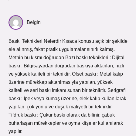
Belgin
Baskı Teknikleri Nelerdir Kısaca konusu açık bir şekilde
ele alınmış, fakat pratik uygulamalar sınırlı kalmış.
Metnin bu kısmı doğrudan Bazı baskı teknikleri : Dijital
baskı : Bilgisayardan doğrudan baskıya aktarılan, hızlı
ve yüksek kaliteli bir tekniktir. Ofset baskı : Metal kalıp
üzerine mürekkep aktarılmasıyla yapılan, yüksek
kaliteli ve seri baskı imkanı sunan bir tekniktir. Serigrafi
baskı : İpek veya kumaş üzerine, elek kalıp kullanılarak
yapılan, çok yönlü ve düşük maliyetli bir tekniktir.
Tifdruk baskı : Çukur baskı olarak da bilinir, çabuk
buharlaşan mürekkepler ve oyma klişeler kullanılarak
yapılır.