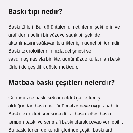
Baskı tipi nedir?
Baskı türleri; Bu, görüntülerin, metinlerin, şekillerin ve
grafiklerin belirli bir yüzeye sadık bir şekilde
aktarılmasını sağlayan teknikler için genel bir terimdir.
Baskı teknolojilerinin hızla gelişmesi ve
yaygınlaşmasıyla birlikte, günümüzde kullanılan baskı
türleri de çeşitlilik göstermektedir.
Matbaa baskı çeşitleri nelerdir?
Günümüzde baskı sektörü oldukça ilerlemiş
olduğundan baskı her türlü malzemeye uygulanabilir.
Baskı teknikleri sorusuna dijital baskı, ofset baskı,
tampon baskı ve serigrafi baskı olarak cevap verilebilir.
Bu baskı türleri de kendi içlerinde çeşitli baskılardır.