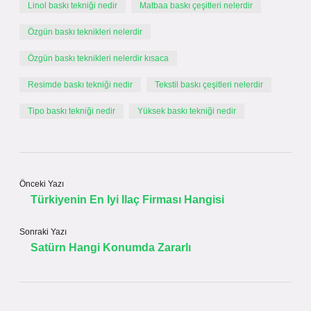
Linol baskı tekniği nedir
Matbaa baskı çeşitleri nelerdir
Özgün baskı teknikleri nelerdir
Özgün baskı teknikleri nelerdir kısaca
Resimde baskı tekniği nedir
Tekstil baskı çeşitleri nelerdir
Tipo baskı tekniği nedir
Yüksek baskı tekniği nedir
Önceki Yazı
Türkiyenin En Iyi Ilaç Firması Hangisi
Sonraki Yazı
Satürn Hangi Konumda Zararlı