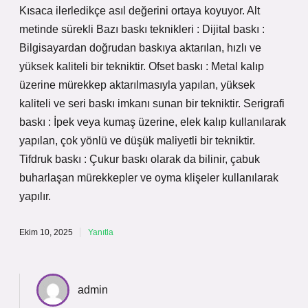
Kısaca ilerledikçe asıl değerini ortaya koyuyor. Alt
metinde sürekli Bazı baskı teknikleri : Dijital baskı :
Bilgisayardan doğrudan baskıya aktarılan, hızlı ve
yüksek kaliteli bir tekniktir. Ofset baskı : Metal kalıp
üzerine mürekkep aktarılmasıyla yapılan, yüksek
kaliteli ve seri baskı imkanı sunan bir tekniktir. Serigrafi
baskı : İpek veya kumaş üzerine, elek kalıp kullanılarak
yapılan, çok yönlü ve düşük maliyetli bir tekniktir.
Tifdruk baskı : Çukur baskı olarak da bilinir, çabuk
buharlaşan mürekkepler ve oyma klişeler kullanılarak
yapılır.
Ekim 10, 2025
Yanıtla
admin