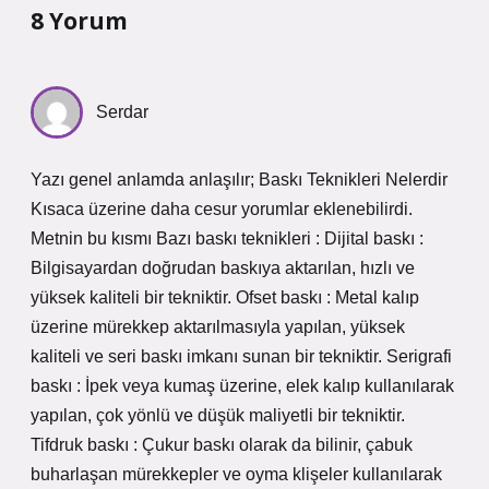
8 Yorum
Serdar
Yazı genel anlamda anlaşılır; Baskı Teknikleri Nelerdir
Kısaca üzerine daha cesur yorumlar eklenebilirdi.
Metnin bu kısmı Bazı baskı teknikleri : Dijital baskı :
Bilgisayardan doğrudan baskıya aktarılan, hızlı ve
yüksek kaliteli bir tekniktir. Ofset baskı : Metal kalıp
üzerine mürekkep aktarılmasıyla yapılan, yüksek
kaliteli ve seri baskı imkanı sunan bir tekniktir. Serigrafi
baskı : İpek veya kumaş üzerine, elek kalıp kullanılarak
yapılan, çok yönlü ve düşük maliyetli bir tekniktir.
Tifdruk baskı : Çukur baskı olarak da bilinir, çabuk
buharlaşan mürekkepler ve oyma klişeler kullanılarak