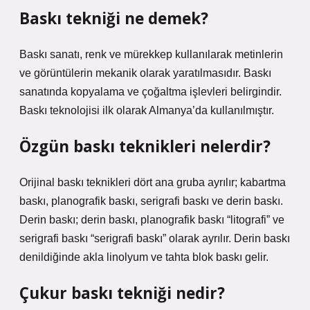
Baskı tekniği ne demek?
Baskı sanatı, renk ve mürekkep kullanılarak metinlerin
ve görüntülerin mekanik olarak yaratılmasıdır. Baskı
sanatında kopyalama ve çoğaltma işlevleri belirgindir.
Baskı teknolojisi ilk olarak Almanya’da kullanılmıştır.
Özgün baskı teknikleri nelerdir?
Orijinal baskı teknikleri dört ana gruba ayrılır; kabartma
baskı, planografik baskı, serigrafi baskı ve derin baskı.
Derin baskı; derin baskı, planografik baskı “litografi” ve
serigrafi baskı “serigrafi baskı” olarak ayrılır. Derin baskı
denildiğinde akla linolyum ve tahta blok baskı gelir.
Çukur baskı tekniği nedir?