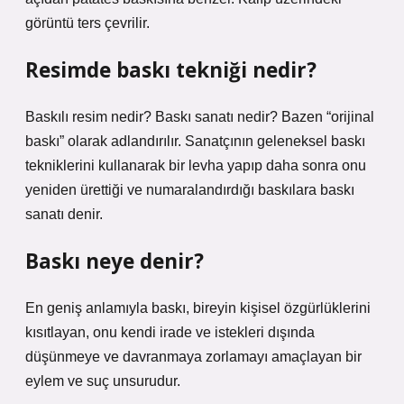
görüntü ters çevrilir.
Resimde baskı tekniği nedir?
Baskılı resim nedir? Baskı sanatı nedir? Bazen “orijinal
baskı” olarak adlandırılır. Sanatçının geleneksel baskı
tekniklerini kullanarak bir levha yapıp daha sonra onu
yeniden ürettiği ve numaralandırdığı baskılara baskı
sanatı denir.
Baskı neye denir?
En geniş anlamıyla baskı, bireyin kişisel özgürlüklerini
kısıtlayan, onu kendi irade ve istekleri dışında
düşünmeye ve davranmaya zorlamayı amaçlayan bir
eylem ve suç unsurudur.