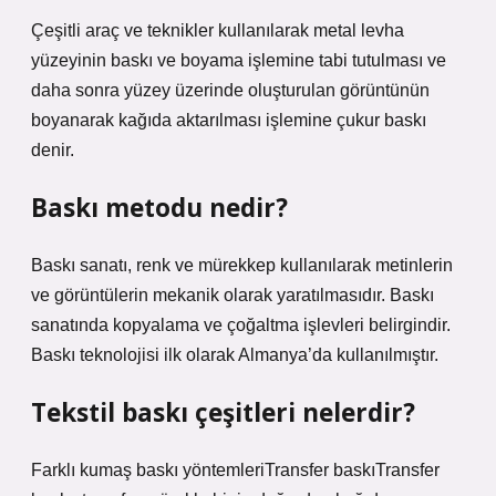
Çeşitli araç ve teknikler kullanılarak metal levha
yüzeyinin baskı ve boyama işlemine tabi tutulması ve
daha sonra yüzey üzerinde oluşturulan görüntünün
boyanarak kağıda aktarılması işlemine çukur baskı
denir.
Baskı metodu nedir?
Baskı sanatı, renk ve mürekkep kullanılarak metinlerin
ve görüntülerin mekanik olarak yaratılmasıdır. Baskı
sanatında kopyalama ve çoğaltma işlevleri belirgindir.
Baskı teknolojisi ilk olarak Almanya’da kullanılmıştır.
Tekstil baskı çeşitleri nelerdir?
Farklı kumaş baskı yöntemleriTransfer baskıTransfer