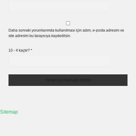
Daha sonraki yorumlarımda kullanılması için adım, e-posta adresim ve
site adresim bu tarayıcıya kaydedilsin.
10 - 4 kaçtır?
*
Sitemap