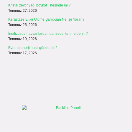
Kristal zeytinyağı boykot listesinde mi ?
Temmuz 27, 2026
Kerastase Elixir Ultime Şampuan Ne İşe Yarar ?
Temmuz 25, 2026
İngilizcede hayvanlardan bahsederken ne denir ?
Temmuz 19, 2026
Evrene enerji nasıl gönderilir ?
Temmuz 17, 2026