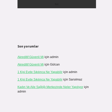
Son yorumlar
Akreditif Güvenli Mi
için
admin
Akreditif Güvenli Mi
için
Gülcan
1 Kişi Evde Sıkılınca Ne Yapabilir
için
admin
1 Kişi Evde Sıkılınca Ne Yapabilir
için
Sarsılmaz
Kadın Ve Aile Sağlığı Merkezinde Neler Yapılıyor
için
admin