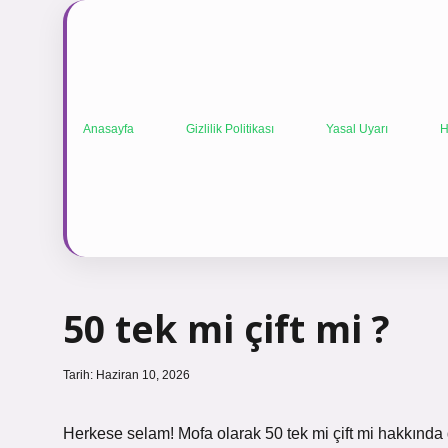
Anasayfa
Gizlilik Politikası
Yasal Uyarı
H
50 tek mi çift mi ?
Tarih: Haziran 10, 2026
Herkese selam! Mofa olarak 50 tek mi çift mi hakkında do