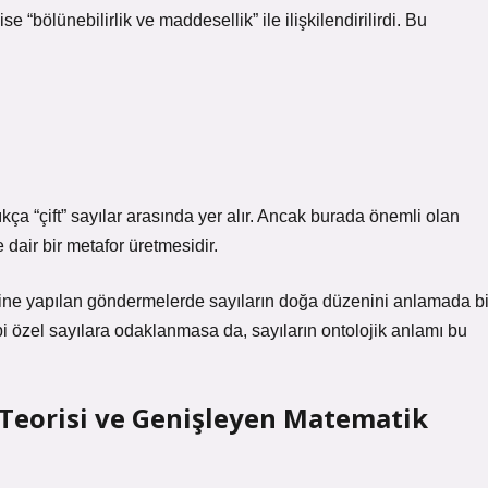
ise “bölünebilirlik ve maddesellik” ile ilişkilendirilirdi. Bu
kça “çift” sayılar arasında yer alır. Ancak burada önemli olan
 dair bir metafor üretmesidir.
serine yapılan göndermelerde sayıların doğa düzenini anlamada bi
i özel sayılara odaklanmasa da, sayıların ontolojik anlamı bu
 Teorisi ve Genişleyen Matematik