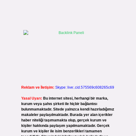
Reklam ve İletişim:
Skype: live:.cid.575569c608265c69
Yasal Uyarı:
Bu internet sitesi, herhangi bir marka,
kurum veya şahıs şirketi ile hiçbir bağlantısı
bulunmamaktadır. Sitede yalnızca kendi hazırladığımız
makaleler paylaşılmaktadır. Burada yer alan içerikler
haber niteliği taşımamakta olup, gerçek kurum ve
kişiler hakkında paylaşım yapılmamaktadır. Gerçek
kurum ve kişiler ile isim benzerlikleri tamamen