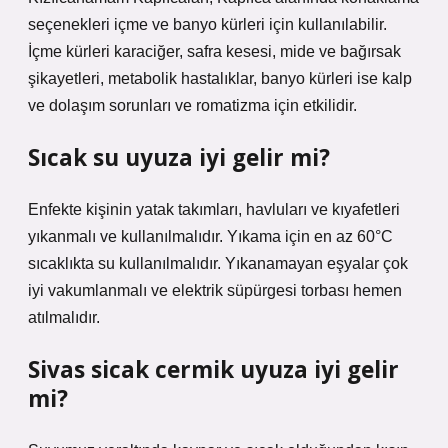
seçenekleri içme ve banyo kürleri için kullanılabilir.
İçme kürleri karaciğer, safra kesesi, mide ve bağırsak
şikayetleri, metabolik hastalıklar, banyo kürleri ise kalp
ve dolaşım sorunları ve romatizma için etkilidir.
Sıcak su uyuza iyi gelir mi?
Enfekte kişinin yatak takımları, havluları ve kıyafetleri
yıkanmalı ve kullanılmalıdır. Yıkama için en az 60°C
sıcaklıkta su kullanılmalıdır. Yıkanamayan eşyalar çok
iyi vakumlanmalı ve elektrik süpürgesi torbası hemen
atılmalıdır.
Sivas sicak cermik uyuza iyi gelir
mi?