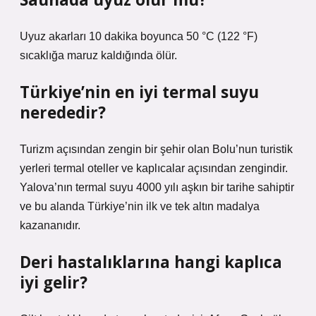
Uyuz akarları 10 dakika boyunca 50 °C (122 °F)
sıcaklığa maruz kaldığında ölür.
Türkiye’nin en iyi termal suyu
nerededir?
Turizm açısından zengin bir şehir olan Bolu’nun turistik
yerleri termal oteller ve kaplıcalar açısından zengindir.
Yalova’nın termal suyu 4000 yılı aşkın bir tarihe sahiptir
ve bu alanda Türkiye’nin ilk ve tek altın madalya
kazananıdır.
Deri hastalıklarına hangi kaplıca
iyi gelir?