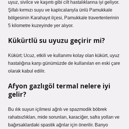
uyuz, sivilce ve kaşıntı gibi cilt hastalıklarına iyi geliyor.
Şifalı kırmızı suyu ve kaplıcalarıyla ünlü Pamukkale
bölgesinin Karahayıt ilçesi, Pamukkale travertenlerinin
5 kilometre kuzeyinde yer alıyor.
Kükürtlü su uyuzu geçirir mi?
Kükürt; Ucuz, etkili ve kullanımı kolay olan kükürt, uyuz
hastalığına karşı günümüzde de kullanılan en eski çare
olarak kabul edilir.
Afyon gazlıgöl termal nelere iyi
gelir?
Bu ılık suyun içilmesi ağrılı ve spazmodik böbrek
rahatsızlıkları, mide sorunları, karaciğer, safra yolları ve
bağırsaklardaki spastik ağrılar için önerilir. Banyo