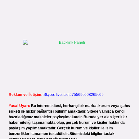
Reklam ve İletişim:
Skype: live:.cid.575569c608265c69
Yasal Uyarı:
Bu internet sitesi, herhangi bir marka, kurum veya şahıs
şirketi ile hiçbir bağlantısı bulunmamaktadır. Sitede yalnızca kendi
hazırladığımız makaleler paylaşılmaktadır. Burada yer alan içerikler
haber niteliği taşımamakta olup, gerçek kurum ve kişiler hakkında
paylaşım yapılmamaktadır. Gerçek kurum ve kişiler ile isim
benzerlikleri tamamen tesadüfidir. Sitemizdeki bilgiler taslak