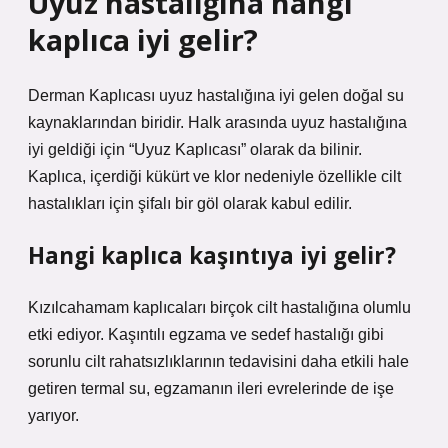
Uyuz hastalığına hangi
kaplıca iyi gelir?
Derman Kaplıcası uyuz hastalığına iyi gelen doğal su
kaynaklarından biridir. Halk arasında uyuz hastalığına
iyi geldiği için “Uyuz Kaplıcası” olarak da bilinir.
Kaplıca, içerdiği kükürt ve klor nedeniyle özellikle cilt
hastalıkları için şifalı bir göl olarak kabul edilir.
Hangi kaplıca kaşıntıya iyi gelir?
Kızılcahamam kaplıcaları birçok cilt hastalığına olumlu
etki ediyor. Kaşıntılı egzama ve sedef hastalığı gibi
sorunlu cilt rahatsızlıklarının tedavisini daha etkili hale
getiren termal su, egzamanın ileri evrelerinde de işe
yarıyor.