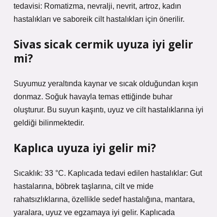
tedavisi: Romatizma, nevralji, nevrit, artroz, kadın
hastalıkları ve saboreik cilt hastalıkları için önerilir.
Sivas sicak cermik uyuza iyi gelir
mi?
Suyumuz yeraltında kaynar ve sıcak olduğundan kışın
donmaz. Soğuk havayla temas ettiğinde buhar
oluşturur. Bu suyun kaşıntı, uyuz ve cilt hastalıklarına iyi
geldiği bilinmektedir.
Kaplıca uyuza iyi gelir mi?
Sıcaklık: 33 °C. Kaplıcada tedavi edilen hastalıklar: Gut
hastalarına, böbrek taşlarına, cilt ve mide
rahatsızlıklarına, özellikle sedef hastalığına, mantara,
yaralara, uyuz ve egzamaya iyi gelir. Kaplıcada