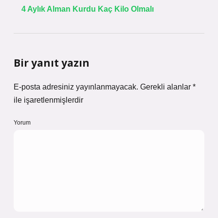
4 Aylık Alman Kurdu Kaç Kilo Olmalı
Bir yanıt yazın
E-posta adresiniz yayınlanmayacak.
Gerekli alanlar
*
ile işaretlenmişlerdir
Yorum