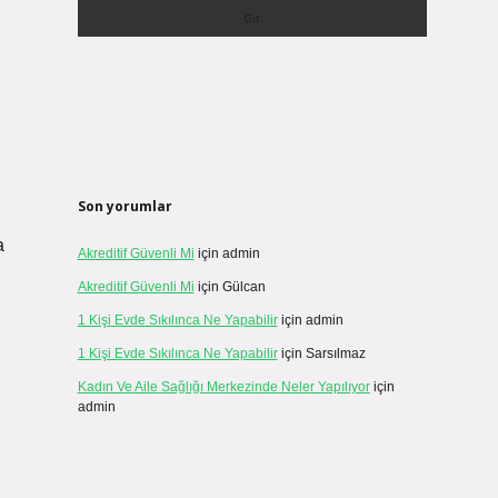
Son yorumlar
a
Akreditif Güvenli Mi
için
admin
Akreditif Güvenli Mi
için
Gülcan
1 Kişi Evde Sıkılınca Ne Yapabilir
için
admin
1 Kişi Evde Sıkılınca Ne Yapabilir
için
Sarsılmaz
Kadın Ve Aile Sağlığı Merkezinde Neler Yapılıyor
için
admin