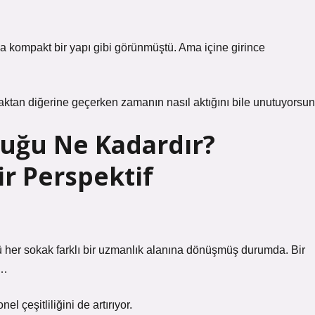
 kompakt bir yapı gibi görünmüştü. Ama içine girince
aktan diğerine geçerken zamanın nasıl aktığını bile unutuyorsun
luğu Ne Kadardır?
r Perspektif
kü her sokak farklı bir uzmanlık alanına dönüşmüş durumda. Bir
i…
 çeşitliliğini de artırıyor.