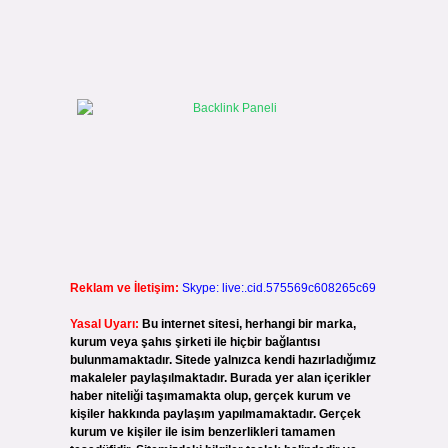
Reklam ve İletişim:
Skype: live:.cid.575569c608265c69
Yasal Uyarı:
Bu internet sitesi, herhangi bir marka,
kurum veya şahıs şirketi ile hiçbir bağlantısı
bulunmamaktadır. Sitede yalnızca kendi hazırladığımız
makaleler paylaşılmaktadır. Burada yer alan içerikler
haber niteliği taşımamakta olup, gerçek kurum ve
kişiler hakkında paylaşım yapılmamaktadır. Gerçek
kurum ve kişiler ile isim benzerlikleri tamamen