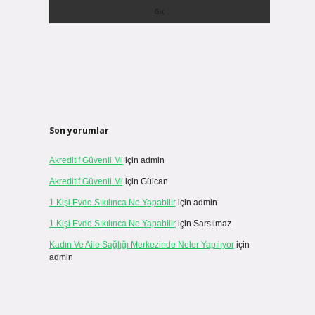
Son yorumlar
Akreditif Güvenli Mi
için
admin
Akreditif Güvenli Mi
için
Gülcan
1 Kişi Evde Sıkılınca Ne Yapabilir
için
admin
1 Kişi Evde Sıkılınca Ne Yapabilir
için
Sarsılmaz
Kadın Ve Aile Sağlığı Merkezinde Neler Yapılıyor
için
admin