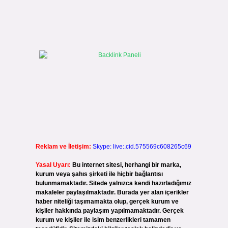
Reklam ve İletişim:
Skype: live:.cid.575569c608265c69
Yasal Uyarı:
Bu internet sitesi, herhangi bir marka,
kurum veya şahıs şirketi ile hiçbir bağlantısı
bulunmamaktadır. Sitede yalnızca kendi hazırladığımız
makaleler paylaşılmaktadır. Burada yer alan içerikler
haber niteliği taşımamakta olup, gerçek kurum ve
kişiler hakkında paylaşım yapılmamaktadır. Gerçek
kurum ve kişiler ile isim benzerlikleri tamamen