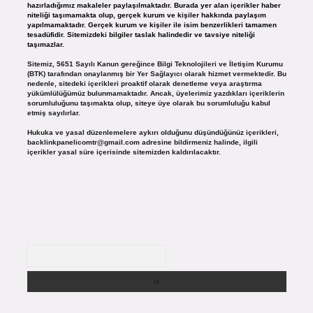
hazırladığımız makaleler paylaşılmaktadır. Burada yer alan içerikler haber
niteliği taşımamakta olup, gerçek kurum ve kişiler hakkında paylaşım
yapılmamaktadır. Gerçek kurum ve kişiler ile isim benzerlikleri tamamen
tesadüfidir. Sitemizdeki bilgiler taslak halindedir ve tavsiye niteliği
taşımazlar.
Sitemiz, 5651 Sayılı Kanun gereğince Bilgi Teknolojileri ve İletişim Kurumu
(BTK) tarafından onaylanmış bir Yer Sağlayıcı olarak hizmet vermektedir. Bu
nedenle, sitedeki içerikleri proaktif olarak denetleme veya araştırma
yükümlülüğümüz bulunmamaktadır. Ancak, üyelerimiz yazdıkları içeriklerin
sorumluluğunu taşımakta olup, siteye üye olarak bu sorumluluğu kabul
etmiş sayılırlar.
Hukuka ve yasal düzenlemelere aykırı olduğunu düşündüğünüz içerikleri,
backlinkpanelicomtr@gmail.com
adresine bildirmeniz halinde, ilgili
içerikler yasal süre içerisinde sitemizden kaldırılacaktır.
Arama