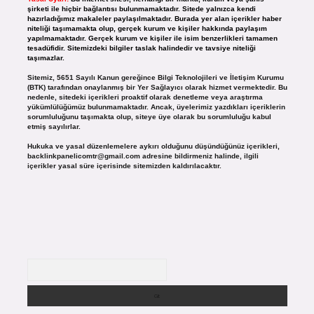
şirketi ile hiçbir bağlantısı bulunmamaktadır. Sitede yalnızca kendi
hazırladığımız makaleler paylaşılmaktadır. Burada yer alan içerikler haber
niteliği taşımamakta olup, gerçek kurum ve kişiler hakkında paylaşım
yapılmamaktadır. Gerçek kurum ve kişiler ile isim benzerlikleri tamamen
tesadüfidir. Sitemizdeki bilgiler taslak halindedir ve tavsiye niteliği
taşımazlar.
Sitemiz, 5651 Sayılı Kanun gereğince Bilgi Teknolojileri ve İletişim Kurumu
(BTK) tarafından onaylanmış bir Yer Sağlayıcı olarak hizmet vermektedir. Bu
nedenle, sitedeki içerikleri proaktif olarak denetleme veya araştırma
yükümlülüğümüz bulunmamaktadır. Ancak, üyelerimiz yazdıkları içeriklerin
sorumluluğunu taşımakta olup, siteye üye olarak bu sorumluluğu kabul
etmiş sayılırlar.
Hukuka ve yasal düzenlemelere aykırı olduğunu düşündüğünüz içerikleri,
backlinkpanelicomtr@gmail.com
adresine bildirmeniz halinde, ilgili
içerikler yasal süre içerisinde sitemizden kaldırılacaktır.
Arama