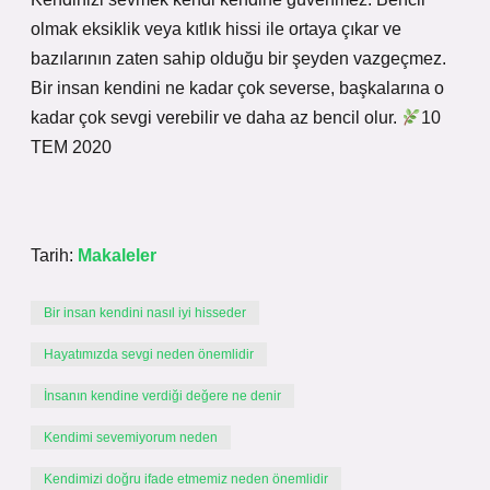
olmak eksiklik veya kıtlık hissi ile ortaya çıkar ve
bazılarının zaten sahip olduğu bir şeyden vazgeçmez.
Bir insan kendini ne kadar çok severse, başkalarına o
kadar çok sevgi verebilir ve daha az bencil olur.
10
TEM 2020
Tarih:
Makaleler
Bir insan kendini nasıl iyi hisseder
Hayatımızda sevgi neden önemlidir
İnsanın kendine verdiği değere ne denir
Kendimi sevemiyorum neden
Kendimizi doğru ifade etmemiz neden önemlidir