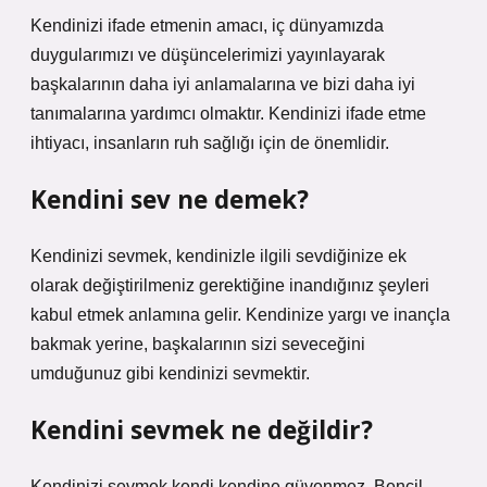
Kendinizi ifade etmenin amacı, iç dünyamızda
duygularımızı ve düşüncelerimizi yayınlayarak
başkalarının daha iyi anlamalarına ve bizi daha iyi
tanımalarına yardımcı olmaktır. Kendinizi ifade etme
ihtiyacı, insanların ruh sağlığı için de önemlidir.
Kendini sev ne demek?
Kendinizi sevmek, kendinizle ilgili sevdiğinize ek
olarak değiştirilmeniz gerektiğine inandığınız şeyleri
kabul etmek anlamına gelir. Kendinize yargı ve inançla
bakmak yerine, başkalarının sizi seveceğini
umduğunuz gibi kendinizi sevmektir.
Kendini sevmek ne değildir?
Kendinizi sevmek kendi kendine güvenmez. Bencil