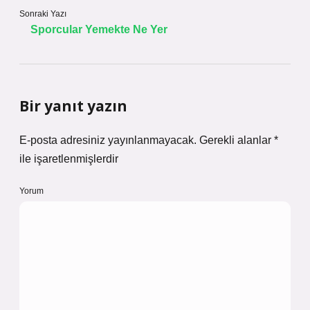
Sonraki Yazı
Sporcular Yemekte Ne Yer
Bir yanıt yazın
E-posta adresiniz yayınlanmayacak.
Gerekli alanlar
*
ile işaretlenmişlerdir
Yorum