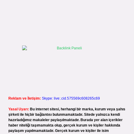
Reklam ve İletişim:
Skype: live:.cid.575569c608265c69
Yasal Uyarı:
Bu internet sitesi, herhangi bir marka, kurum veya şahıs
şirketi ile hiçbir bağlantısı bulunmamaktadır. Sitede yalnızca kendi
hazırladığımız makaleler paylaşılmaktadır. Burada yer alan içerikler
haber niteliği taşımamakta olup, gerçek kurum ve kişiler hakkında
paylaşım yapılmamaktadır. Gerçek kurum ve kişiler ile isim