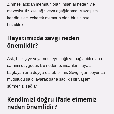
Zihinsel acıdan memnun olan insanlar nedeniyle
mazoşist, fiziksel ağrı veya aşağılanma. Mazoşizm,
kendiniz acı çekerek memnun olan bir zihinsel
bozukluktur.
Hayatımızda sevgi neden
önemlidir?
Aşk, bir kişiye veya nesneye bağlı ve bağlantılı olan en
samimi duygudur. Bu nedenle, insanları hayata
bağlayan ana duygu olarak bilinir. Sevgi, gün boyunca
mutluluğu salgılayarak daha sağlıklı bir yaşam
sürmenizi sağlar.
Kendimizi doğru ifade etmemiz
neden önemlidir?