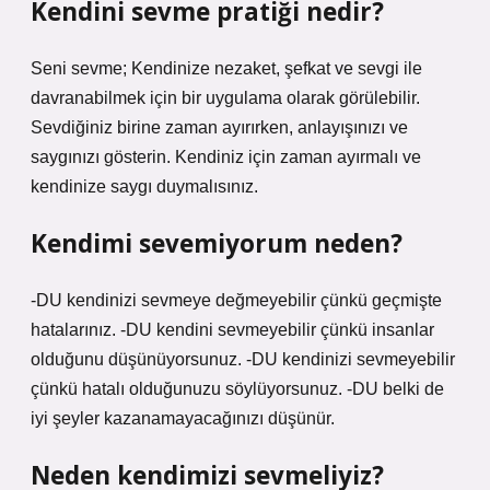
Kendini sevme pratiği nedir?
Seni sevme; Kendinize nezaket, şefkat ve sevgi ile
davranabilmek için bir uygulama olarak görülebilir.
Sevdiğiniz birine zaman ayırırken, anlayışınızı ve
saygınızı gösterin. Kendiniz için zaman ayırmalı ve
kendinize saygı duymalısınız.
Kendimi sevemiyorum neden?
-DU kendinizi sevmeye değmeyebilir çünkü geçmişte
hatalarınız. -DU kendini sevmeyebilir çünkü insanlar
olduğunu düşünüyorsunuz. -DU kendinizi sevmeyebilir
çünkü hatalı olduğunuzu söylüyorsunuz. -DU belki de
iyi şeyler kazanamayacağınızı düşünür.
Neden kendimizi sevmeliyiz?