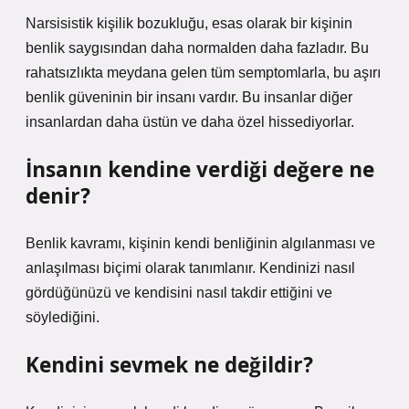
Narsisistik kişilik bozukluğu, esas olarak bir kişinin
benlik saygısından daha normalden daha fazladır. Bu
rahatsızlıkta meydana gelen tüm semptomlarla, bu aşırı
benlik güveninin bir insanı vardır. Bu insanlar diğer
insanlardan daha üstün ve daha özel hissediyorlar.
İnsanın kendine verdiği değere ne
denir?
Benlik kavramı, kişinin kendi benliğinin algılanması ve
anlaşılması biçimi olarak tanımlanır. Kendinizi nasıl
gördüğünüzü ve kendisini nasıl takdir ettiğini ve
söylediğini.
Kendini sevmek ne değildir?