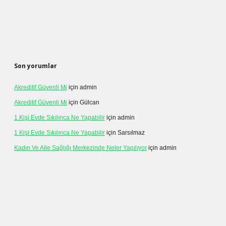
Son yorumlar
Akreditif Güvenli Mi
için
admin
Akreditif Güvenli Mi
için
Gülcan
1 Kişi Evde Sıkılınca Ne Yapabilir
için
admin
1 Kişi Evde Sıkılınca Ne Yapabilir
için
Sarsılmaz
Kadın Ve Aile Sağlığı Merkezinde Neler Yapılıyor
için
admin