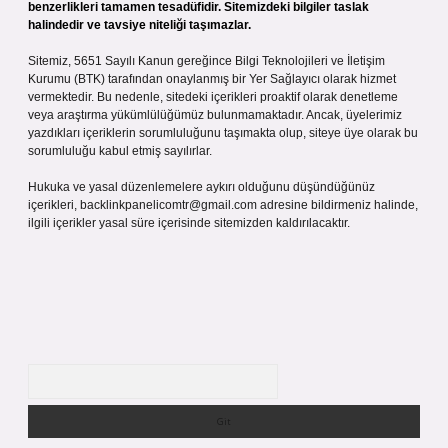
benzerlikleri tamamen tesadüfidir. Sitemizdeki bilgiler taslak
halindedir ve tavsiye niteliği taşımazlar.
Sitemiz, 5651 Sayılı Kanun gereğince Bilgi Teknolojileri ve İletişim
Kurumu (BTK) tarafından onaylanmış bir Yer Sağlayıcı olarak hizmet
vermektedir. Bu nedenle, sitedeki içerikleri proaktif olarak denetleme
veya araştırma yükümlülüğümüz bulunmamaktadır. Ancak, üyelerimiz
yazdıkları içeriklerin sorumluluğunu taşımakta olup, siteye üye olarak bu
sorumluluğu kabul etmiş sayılırlar.
Hukuka ve yasal düzenlemelere aykırı olduğunu düşündüğünüz
içerikleri,
backlinkpanelicomtr@gmail.com
adresine bildirmeniz halinde,
ilgili içerikler yasal süre içerisinde sitemizden kaldırılacaktır.
Arama