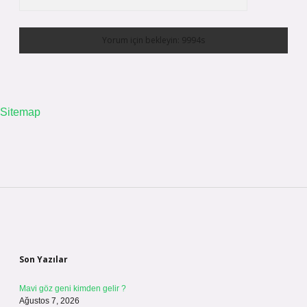
Sitemap
Sidebar
Son Yazılar
Mavi göz geni kimden gelir ?
Ağustos 7, 2026