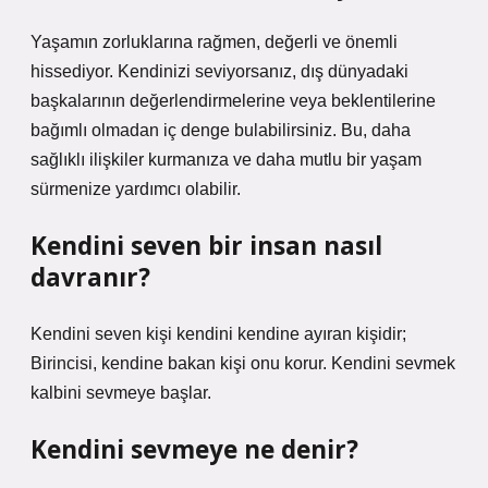
Yaşamın zorluklarına rağmen, değerli ve önemli
hissediyor. Kendinizi seviyorsanız, dış dünyadaki
başkalarının değerlendirmelerine veya beklentilerine
bağımlı olmadan iç denge bulabilirsiniz. Bu, daha
sağlıklı ilişkiler kurmanıza ve daha mutlu bir yaşam
sürmenize yardımcı olabilir.
Kendini seven bir insan nasıl
davranır?
Kendini seven kişi kendini kendine ayıran kişidir;
Birincisi, kendine bakan kişi onu korur. Kendini sevmek
kalbini sevmeye başlar.
Kendini sevmeye ne denir?