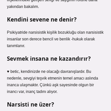
yakından bakalım.
Kendini sevene ne denir?
Psikiyatride narsisistik kişilik bozukluğu olan narsisistik
insanlar son derece bencil ve benlik -hukuk olarak
tanımlanır.
Sevmek insana ne kazandırır?
♥ betic, kendinizde ne olacağı davranışlardır. Bu
nedenle, sevgiyi teşvik etmenin temel amacı aslında
inanca ulaşmaktır. Çünkü aşk sayesinde olgun bir
inancı var, inanç tadını alıyor.
Narsisti ne üzer?