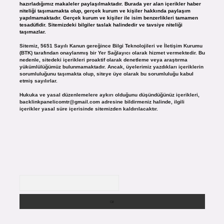
hazırladığımız makaleler paylaşılmaktadır. Burada yer alan içerikler haber
niteliği taşımamakta olup, gerçek kurum ve kişiler hakkında paylaşım
yapılmamaktadır. Gerçek kurum ve kişiler ile isim benzerlikleri tamamen
tesadüfidir. Sitemizdeki bilgiler taslak halindedir ve tavsiye niteliği
taşımazlar.
Sitemiz, 5651 Sayılı Kanun gereğince Bilgi Teknolojileri ve İletişim Kurumu
(BTK) tarafından onaylanmış bir Yer Sağlayıcı olarak hizmet vermektedir. Bu
nedenle, sitedeki içerikleri proaktif olarak denetleme veya araştırma
yükümlülüğümüz bulunmamaktadır. Ancak, üyelerimiz yazdıkları içeriklerin
sorumluluğunu taşımakta olup, siteye üye olarak bu sorumluluğu kabul
etmiş sayılırlar.
Hukuka ve yasal düzenlemelere aykırı olduğunu düşündüğünüz içerikleri,
backlinkpanelicomtr@gmail.com
adresine bildirmeniz halinde, ilgili
içerikler yasal süre içerisinde sitemizden kaldırılacaktır.
Arama