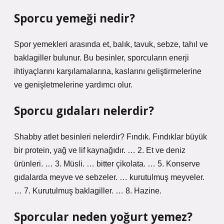
Sporcu yemeği nedir?
Spor yemekleri arasında et, balık, tavuk, sebze, tahıl ve
baklagiller bulunur. Bu besinler, sporcuların enerji
ihtiyaçlarını karşılamalarına, kaslarını geliştirmelerine
ve genişletmelerine yardımcı olur.
Sporcu gıdaları nelerdir?
Shabby atlet besinleri nelerdir? Fındık. Fındıklar büyük
bir protein, yağ ve lif kaynağıdır. … 2. Et ve deniz
ürünleri. … 3. Müsli. … bitter çikolata. … 5. Konserve
gıdalarda meyve ve sebzeler. … kurutulmuş meyveler.
… 7. Kurutulmuş baklagiller. … 8. Hazine.
Sporcular neden yoğurt yemez?