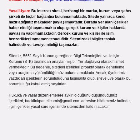
Yasal Uyarı:
Bu internet sitesi, herhangi bir marka, kurum veya şahıs
şirketi ile hiçbir bağlantısı bulunmamaktadır. Sitede yalnızca kendi
hazırladığımız makaleler paylaşılmaktadır. Burada yer alan içerikler
haber niteliği taşımamakta olup, gerçek kurum ve kişiler hakkında
paylaşım yapılmamaktadır. Gerçek kurum ve kişiler ile isim
benzerlikleri tamamen tesadüfidir. Sitemizdeki bilgiler taslak
halindedir ve tavsiye niteliği taşımazlar.
Sitemiz, 5651 Sayılı Kanun gereğince Bilgi Teknolojileri ve İletişim
Kurumu (BTK) tarafından onaylanmış bir Yer Sağlayıcı olarak hizmet
vermektedir. Bu nedenle, sitedeki içerikleri proaktif olarak denetleme
veya araştırma yükümlülüğümüz bulunmamaktadır. Ancak, üyelerimiz
yazdıkları içeriklerin sorumluluğunu taşımakta olup, siteye üye olarak bu
sorumluluğu kabul etmiş sayılırlar.
Hukuka ve yasal düzenlemelere aykırı olduğunu düşündüğünüz
içerikleri,
backlinkpanelicomtr@gmail.com
adresine bildirmeniz halinde,
ilgili içerikler yasal süre içerisinde sitemizden kaldırılacaktır.