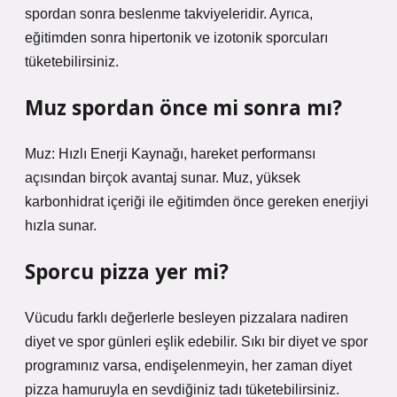
spordan sonra beslenme takviyeleridir. Ayrıca,
eğitimden sonra hipertonik ve izotonik sporcuları
tüketebilirsiniz.
Muz spordan önce mi sonra mı?
Muz: Hızlı Enerji Kaynağı, hareket performansı
açısından birçok avantaj sunar. Muz, yüksek
karbonhidrat içeriği ile eğitimden önce gereken enerjiyi
hızla sunar.
Sporcu pizza yer mi?
Vücudu farklı değerlerle besleyen pizzalara nadiren
diyet ve spor günleri eşlik edebilir. Sıkı bir diyet ve spor
programınız varsa, endişelenmeyin, her zaman diyet
pizza hamuruyla en sevdiğiniz tadı tüketebilirsiniz.