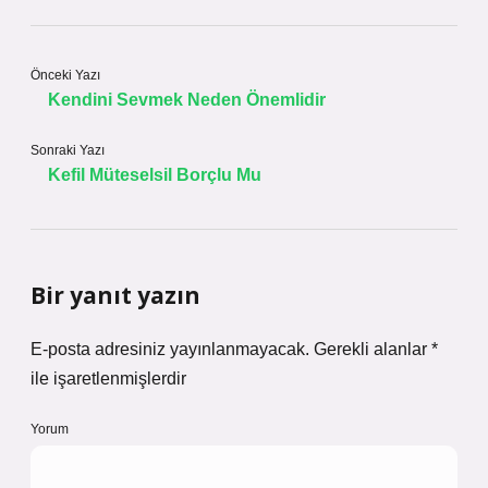
Önceki Yazı
Kendini Sevmek Neden Önemlidir
Sonraki Yazı
Kefil Müteselsil Borçlu Mu
Bir yanıt yazın
E-posta adresiniz yayınlanmayacak.
Gerekli alanlar
*
ile işaretlenmişlerdir
Yorum