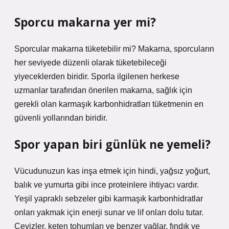
Sporcu makarna yer mi?
Sporcular makarna tüketebilir mi? Makarna, sporcuların
her seviyede düzenli olarak tüketebileceği
yiyeceklerden biridir. Sporla ilgilenen herkese
uzmanlar tarafından önerilen makarna, sağlık için
gerekli olan karmaşık karbonhidratları tüketmenin en
güvenli yollarından biridir.
Spor yapan biri günlük ne yemeli?
Vücudunuzun kas inşa etmek için hindi, yağsız yoğurt,
balık ve yumurta gibi ince proteinlere ihtiyacı vardır.
Yeşil yapraklı sebzeler gibi karmaşık karbonhidratlar
onları yakmak için enerji sunar ve lif onları dolu tutar.
Cevizler, keten tohumları ve benzer yağlar, fındık ve