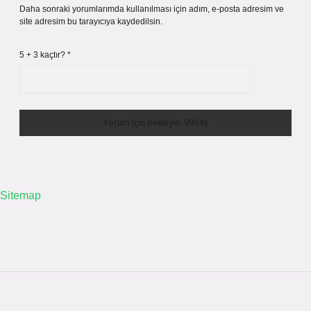
Daha sonraki yorumlarımda kullanılması için adım, e-posta adresim ve
site adresim bu tarayıcıya kaydedilsin.
5 + 3 kaçtır?
*
Sitemap