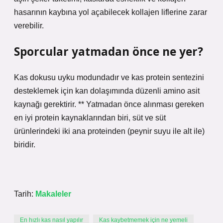
hasarının kaybına yol açabilecek kollajen liflerine zarar
verebilir.
Sporcular yatmadan önce ne yer?
Kas dokusu uyku modundadır ve kas protein sentezini
desteklemek için kan dolaşımında düzenli amino asit
kaynağı gerektirir. ** Yatmadan önce alınması gereken
en iyi protein kaynaklarından biri, süt ve süt
ürünlerindeki iki ana proteinden (peynir suyu ile alt ile)
biridir.
Tarih:
Makaleler
En hızlı kas nasıl yapılır
Kas kaybetmemek için ne yemeli