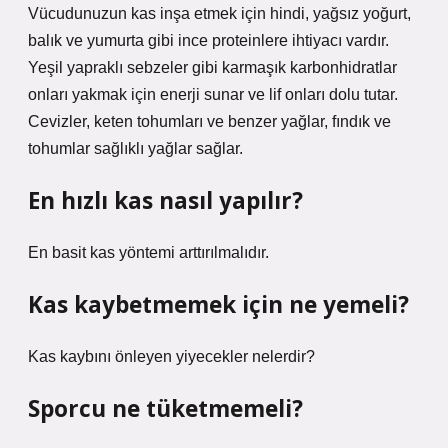
Vücudunuzun kas inşa etmek için hindi, yağsız yoğurt,
balık ve yumurta gibi ince proteinlere ihtiyacı vardır.
Yeşil yapraklı sebzeler gibi karmaşık karbonhidratlar
onları yakmak için enerji sunar ve lif onları dolu tutar.
Cevizler, keten tohumları ve benzer yağlar, fındık ve
tohumlar sağlıklı yağlar sağlar.
En hızlı kas nasıl yapılır?
En basit kas yöntemi arttırılmalıdır.
Kas kaybetmemek için ne yemeli?
Kas kaybını önleyen yiyecekler nelerdir?
Sporcu ne tüketmemeli?