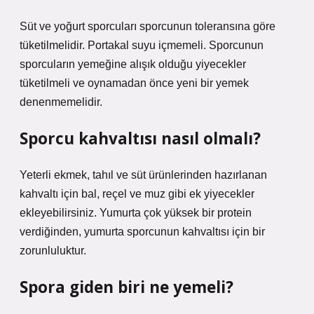
Süt ve yoğurt sporcuları sporcunun toleransına göre
tüketilmelidir. Portakal suyu içmemeli. Sporcunun
sporcuların yemeğine alışık olduğu yiyecekler
tüketilmeli ve oynamadan önce yeni bir yemek
denenmemelidir.
Sporcu kahvaltısı nasıl olmalı?
Yeterli ekmek, tahıl ve süt ürünlerinden hazırlanan
kahvaltı için bal, reçel ve muz gibi ek yiyecekler
ekleyebilirsiniz. Yumurta çok yüksek bir protein
verdiğinden, yumurta sporcunun kahvaltısı için bir
zorunluluktur.
Spora giden biri ne yemeli?