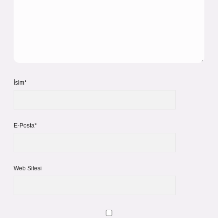
İsim*
E-Posta*
Web Sitesi