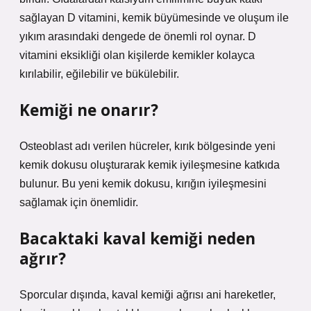
sağlayan D vitamini, kemik büyümesinde ve oluşum ile
yıkım arasındaki dengede de önemli rol oynar. D
vitamini eksikliği olan kişilerde kemikler kolayca
kırılabilir, eğilebilir ve bükülebilir.
Kemiği ne onarır?
Osteoblast adı verilen hücreler, kırık bölgesinde yeni
kemik dokusu oluşturarak kemik iyileşmesine katkıda
bulunur. Bu yeni kemik dokusu, kırığın iyileşmesini
sağlamak için önemlidir.
Bacaktaki kaval kemiği neden
ağrır?
Sporcular dışında, kaval kemiği ağrısı ani hareketler,