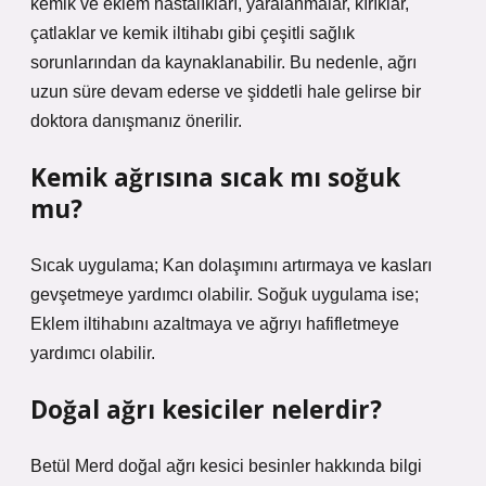
kemik ve eklem hastalıkları, yaralanmalar, kırıklar,
çatlaklar ve kemik iltihabı gibi çeşitli sağlık
sorunlarından da kaynaklanabilir. Bu nedenle, ağrı
uzun süre devam ederse ve şiddetli hale gelirse bir
doktora danışmanız önerilir.
Kemik ağrısına sıcak mı soğuk
mu?
Sıcak uygulama; Kan dolaşımını artırmaya ve kasları
gevşetmeye yardımcı olabilir. Soğuk uygulama ise;
Eklem iltihabını azaltmaya ve ağrıyı hafifletmeye
yardımcı olabilir.
Doğal ağrı kesiciler nelerdir?
Betül Merd doğal ağrı kesici besinler hakkında bilgi