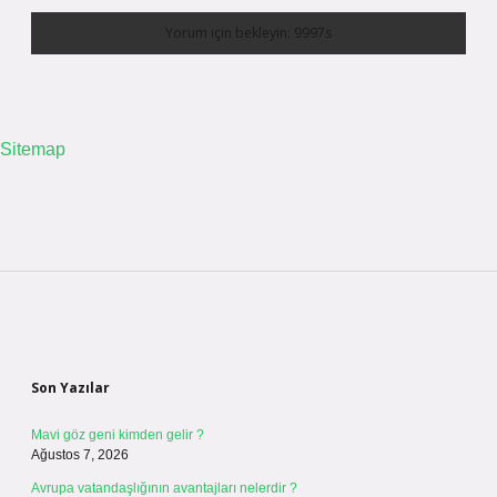
Sitemap
Sidebar
Son Yazılar
Mavi göz geni kimden gelir ?
Ağustos 7, 2026
Avrupa vatandaşlığının avantajları nelerdir ?