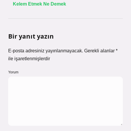
Kelem Etmek Ne Demek
Bir yanıt yazın
E-posta adresiniz yayınlanmayacak.
Gerekli alanlar
*
ile işaretlenmişlerdir
Yorum