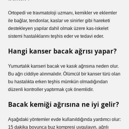
Ortopedi ve travmatoloji uzmanı, kemikler ve eklemler
ile bağlar, tendonlar, kaslar ve sinirler gibi hareketi
destekleyen yapılar dahil olmak üzere kas-iskelet
sistemi hastalıklarını teşhis eder ve tedavi eder.
Hangi kanser bacak ağrısı yapar?
Yumurtalık kanseri bacak ve kasık ağrısına neden olur.
Bu ağrı ciddiye alınmalıdır. Ölümcül bir kanser türü olan
bu hastalıkta erken teşhis mümkün olmadığından
düzenli kontroller yaptırmak çok önemlidir.
Bacak kemiği ağrısına ne iyi gelir?
Aşağıdaki yöntemler evde kullanıldığında yardımcı olur:
15 dakika boyunca buz kompresi uygulayın, ağrılı