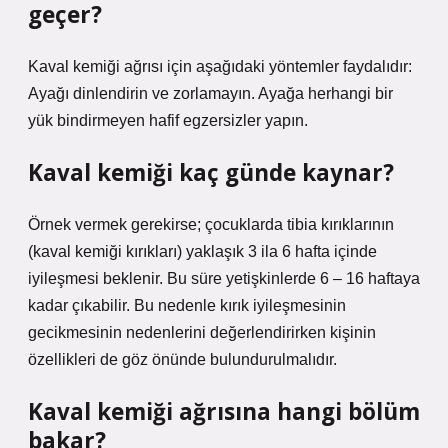
geçer?
Kaval kemiği ağrısı için aşağıdaki yöntemler faydalıdır:
Ayağı dinlendirin ve zorlamayın. Ayağa herhangi bir
yük bindirmeyen hafif egzersizler yapın.
Kaval kemiği kaç günde kaynar?
Örnek vermek gerekirse; çocuklarda tibia kırıklarının
(kaval kemiği kırıkları) yaklaşık 3 ila 6 hafta içinde
iyileşmesi beklenir. Bu süre yetişkinlerde 6 – 16 haftaya
kadar çıkabilir. Bu nedenle kırık iyileşmesinin
gecikmesinin nedenlerini değerlendirirken kişinin
özellikleri de göz önünde bulundurulmalıdır.
Kaval kemiği ağrısına hangi bölüm
bakar?