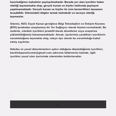
hazırladığımız makaleler paylaşılmaktadır. Burada yer alan içerikler haber
niteliği taşımamakta olup, gerçek kurum ve kişiler hakkında paylaşım
yapılmamaktadır. Gerçek kurum ve kişiler ile isim benzerlikleri tamamen
tesadüfidir. Sitemizdeki bilgiler taslak halindedir ve tavsiye niteliği
taşımazlar.
Sitemiz, 5651 Sayılı Kanun gereğince Bilgi Teknolojileri ve İletişim Kurumu
(BTK) tarafından onaylanmış bir Yer Sağlayıcı olarak hizmet vermektedir. Bu
nedenle, sitedeki içerikleri proaktif olarak denetleme veya araştırma
yükümlülüğümüz bulunmamaktadır. Ancak, üyelerimiz yazdıkları içeriklerin
sorumluluğunu taşımakta olup, siteye üye olarak bu sorumluluğu kabul
etmiş sayılırlar.
Hukuka ve yasal düzenlemelere aykırı olduğunu düşündüğünüz içerikleri,
backlinkpanelicomtr@gmail.com
adresine bildirmeniz halinde, ilgili
içerikler yasal süre içerisinde sitemizden kaldırılacaktır.
Arama