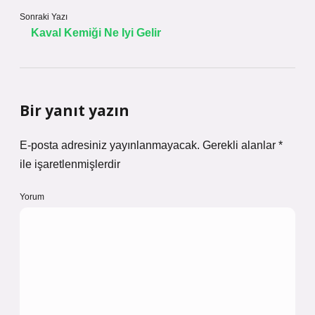
Sonraki Yazı
Kaval Kemiği Ne Iyi Gelir
Bir yanıt yazın
E-posta adresiniz yayınlanmayacak.
Gerekli alanlar
*
ile işaretlenmişlerdir
Yorum