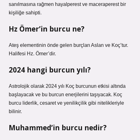
sanılmasına rağmen hayalperest ve maceraperest bir
kişiliğe sahipti.
Hz Ömer’in burcu ne?
Ateş elementinin önde gelen burçları Aslan ve Koç’tur.
Halifesi Hz. Ömer’dir.
2024 hangi burcun yılı?
Astrolojik olarak 2024 yılı Koç burcunun etkisi altında
başlayacak ve bu burcun enerjilerini taşıyacak. Koç
burcu liderlik, cesaret ve yenilikçilik gibi nitelikleriyle
bilinir.
Muhammed’in burcu nedir?