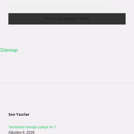
Sitemap
Sidebar
Son Yazılar
Yenibahar tavuğa yakışır mı ?
Ağustos 9, 2026