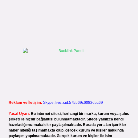
Reklam ve İletişim:
Skype: live:.cid.575569c608265c69
Yasal Uyarı:
Bu internet sitesi, herhangi bir marka, kurum veya şahıs
şirketi ile hiçbir bağlantısı bulunmamaktadır. Sitede yalnızca kendi
hazırladığımız makaleler paylaşılmaktadır. Burada yer alan içerikler
haber niteliği taşımamakta olup, gerçek kurum ve kişiler hakkında
paylaşım yapılmamaktadır. Gerçek kurum ve kişiler ile isim