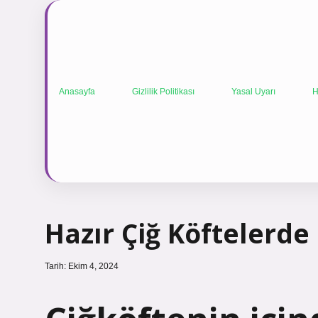
Anasayfa
Gizlilik Politikası
Yasal Uyarı
H
Hazır Çiğ Köftelerde 
Tarih: Ekim 4, 2024