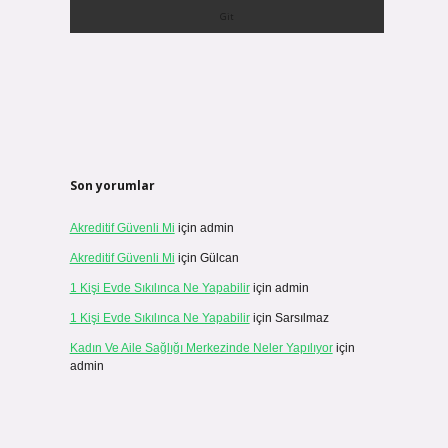
Son yorumlar
Akreditif Güvenli Mi
için
admin
Akreditif Güvenli Mi
için
Gülcan
1 Kişi Evde Sıkılınca Ne Yapabilir
için
admin
1 Kişi Evde Sıkılınca Ne Yapabilir
için
Sarsılmaz
Kadın Ve Aile Sağlığı Merkezinde Neler Yapılıyor
için
admin