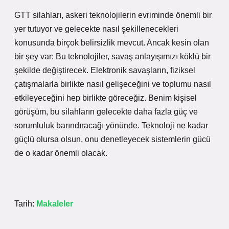
GTT silahları, askeri teknolojilerin evriminde önemli bir
yer tutuyor ve gelecekte nasıl şekillenecekleri
konusunda birçok belirsizlik mevcut. Ancak kesin olan
bir şey var: Bu teknolojiler, savaş anlayışımızı köklü bir
şekilde değiştirecek. Elektronik savaşların, fiziksel
çatışmalarla birlikte nasıl gelişeceğini ve toplumu nasıl
etkileyeceğini hep birlikte göreceğiz. Benim kişisel
görüşüm, bu silahların gelecekte daha fazla güç ve
sorumluluk barındıracağı yönünde. Teknoloji ne kadar
güçlü olursa olsun, onu denetleyecek sistemlerin gücü
de o kadar önemli olacak.
Tarih:
Makaleler