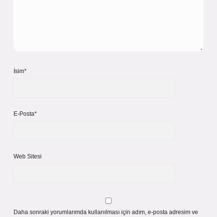
İsim*
E-Posta*
Web Sitesi
Daha sonraki yorumlarımda kullanılması için adım, e-posta adresim ve