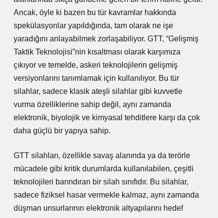
Ancak, öyle ki bazen bu tür kavramlar hakkında
spekülasyonlar yapıldığında, tam olarak ne işe
yaradığını anlayabilmek zorlaşabiliyor. GTT, “Gelişmiş
Taktik Teknolojisi”nin kısaltması olarak karşımıza
çıkıyor ve temelde, askeri teknolojilerin gelişmiş
versiyonlarını tanımlamak için kullanılıyor. Bu tür
silahlar, sadece klasik ateşli silahlar gibi kuvvetle
vurma özelliklerine sahip değil, aynı zamanda
elektronik, biyolojik ve kimyasal tehditlere karşı da çok
daha güçlü bir yapıya sahip.
GTT silahları, özellikle savaş alanında ya da terörle
mücadele gibi kritik durumlarda kullanılabilen, çeşitli
teknolojileri barındıran bir silah sınıfıdır. Bu silahlar,
sadece fiziksel hasar vermekle kalmaz, aynı zamanda
düşman unsurlarının elektronik altyapılarını hedef