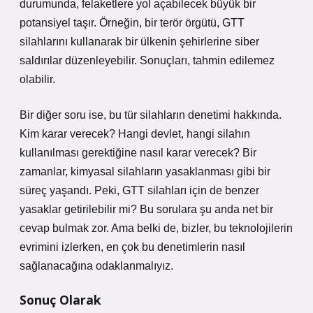
durumunda, felaketlere yol açabilecek büyük bir
potansiyel taşır. Örneğin, bir terör örgütü, GTT
silahlarını kullanarak bir ülkenin şehirlerine siber
saldırılar düzenleyebilir. Sonuçları, tahmin edilemez
olabilir.
Bir diğer soru ise, bu tür silahların denetimi hakkında.
Kim karar verecek? Hangi devlet, hangi silahın
kullanılması gerektiğine nasıl karar verecek? Bir
zamanlar, kimyasal silahların yasaklanması gibi bir
süreç yaşandı. Peki, GTT silahları için de benzer
yasaklar getirilebilir mi? Bu sorulara şu anda net bir
cevap bulmak zor. Ama belki de, bizler, bu teknolojilerin
evrimini izlerken, en çok bu denetimlerin nasıl
sağlanacağına odaklanmalıyız.
Sonuç Olarak