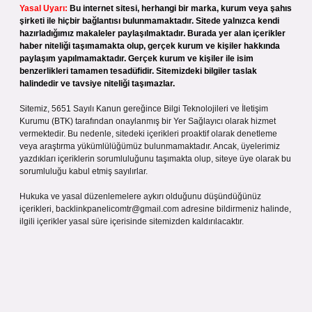
Yasal Uyarı:
Bu internet sitesi, herhangi bir marka, kurum veya şahıs
şirketi ile hiçbir bağlantısı bulunmamaktadır. Sitede yalnızca kendi
hazırladığımız makaleler paylaşılmaktadır. Burada yer alan içerikler
haber niteliği taşımamakta olup, gerçek kurum ve kişiler hakkında
paylaşım yapılmamaktadır. Gerçek kurum ve kişiler ile isim
benzerlikleri tamamen tesadüfidir. Sitemizdeki bilgiler taslak
halindedir ve tavsiye niteliği taşımazlar.
Sitemiz, 5651 Sayılı Kanun gereğince Bilgi Teknolojileri ve İletişim
Kurumu (BTK) tarafından onaylanmış bir Yer Sağlayıcı olarak hizmet
vermektedir. Bu nedenle, sitedeki içerikleri proaktif olarak denetleme
veya araştırma yükümlülüğümüz bulunmamaktadır. Ancak, üyelerimiz
yazdıkları içeriklerin sorumluluğunu taşımakta olup, siteye üye olarak bu
sorumluluğu kabul etmiş sayılırlar.
Hukuka ve yasal düzenlemelere aykırı olduğunu düşündüğünüz
içerikleri,
backlinkpanelicomtr@gmail.com
adresine bildirmeniz halinde,
ilgili içerikler yasal süre içerisinde sitemizden kaldırılacaktır.