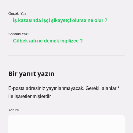
Önceki Yazı
İş kazasında işçi şikayetçi olursa ne olur ?
Sonraki Yazı
Göbek adı ne demek ingilizce ?
Bir yanıt yazın
E-posta adresiniz yayınlanmayacak.
Gerekli alanlar
*
ile işaretlenmişlerdir
Yorum