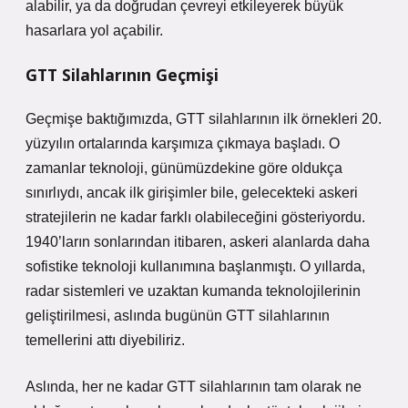
alabilir, ya da doğrudan çevreyi etkileyerek büyük
hasarlara yol açabilir.
GTT Silahlarının Geçmişi
Geçmişe baktığımızda, GTT silahlarının ilk örnekleri 20.
yüzyılın ortalarında karşımıza çıkmaya başladı. O
zamanlar teknoloji, günümüzdekine göre oldukça
sınırlıydı, ancak ilk girişimler bile, gelecekteki askeri
stratejilerin ne kadar farklı olabileceğini gösteriyordu.
1940’ların sonlarından itibaren, askeri alanlarda daha
sofistike teknoloji kullanımına başlanmıştı. O yıllarda,
radar sistemleri ve uzaktan kumanda teknolojilerinin
geliştirilmesi, aslında bugünün GTT silahlarının
temellerini attı diyebiliriz.
Aslında, her ne kadar GTT silahlarının tam olarak ne