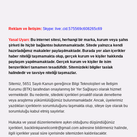
Reklam ve İletişim:
Skype: live:.cid.575569c608265c69
Yasal Uyarı:
Bu internet sitesi, herhangi bir marka, kurum veya şahıs
şirketi ile hiçbir bağlantısı bulunmamaktadır. Sitede yalnızca kendi
hazırladığımız makaleler paylaşılmaktadır. Burada yer alan içerikler
haber niteliği taşımamakta olup, gerçek kurum ve kişiler hakkında
paylaşım yapılmamaktadır. Gerçek kurum ve kişiler ile isim
benzerlikleri tamamen tesadüfidir. Sitemizdeki bilgiler taslak
halindedir ve tavsiye niteliği taşımazlar.
Sitemiz, 5651 Sayılı Kanun gereğince Bilgi Teknolojileri ve İletişim
Kurumu (BTK) tarafından onaylanmış bir Yer Sağlayıcı olarak hizmet
vermektedir. Bu nedenle, sitedeki içerikleri proaktif olarak denetleme
veya araştırma yükümlülüğümüz bulunmamaktadır. Ancak, üyelerimiz
yazdıkları içeriklerin sorumluluğunu taşımakta olup, siteye üye olarak bu
sorumluluğu kabul etmiş sayılırlar.
Hukuka ve yasal düzenlemelere aykırı olduğunu düşündüğünüz
içerikleri,
backlinkpanelicomtr@gmail.com
adresine bildirmeniz halinde,
ilgili içerikler yasal süre içerisinde sitemizden kaldırılacaktır.