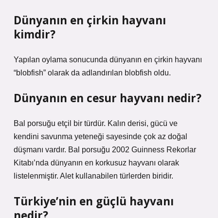
Dünyanın en çirkin hayvanı
kimdir?
Yapılan oylama sonucunda dünyanın en çirkin hayvanı
“blobfish” olarak da adlandırılan blobfish oldu.
Dünyanın en cesur hayvanı nedir?
Bal porsuğu etçil bir türdür. Kalın derisi, gücü ve
kendini savunma yeteneği sayesinde çok az doğal
düşmanı vardır. Bal porsuğu 2002 Guinness Rekorlar
Kitabı’nda dünyanın en korkusuz hayvanı olarak
listelenmiştir. Alet kullanabilen türlerden biridir.
Türkiye’nin en güçlü hayvanı
nedir?