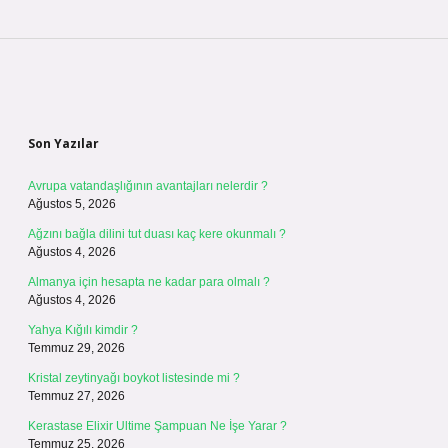
Sidebar
Son Yazılar
Avrupa vatandaşlığının avantajları nelerdir ?
Ağustos 5, 2026
Ağzını bağla dilini tut duası kaç kere okunmalı ?
Ağustos 4, 2026
Almanya için hesapta ne kadar para olmalı ?
Ağustos 4, 2026
Yahya Kığılı kimdir ?
Temmuz 29, 2026
Kristal zeytinyağı boykot listesinde mi ?
Temmuz 27, 2026
Kerastase Elixir Ultime Şampuan Ne İşe Yarar ?
Temmuz 25, 2026