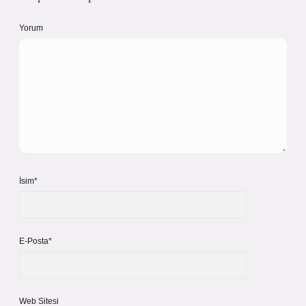
Yorum
İsim*
E-Posta*
Web Sitesi