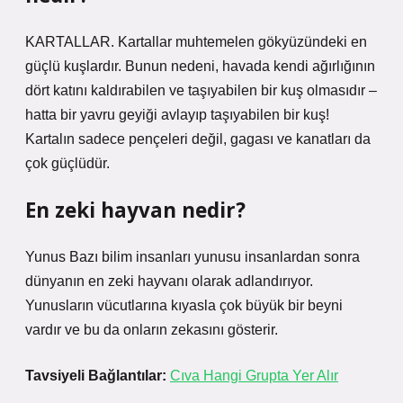
KARTALLAR. Kartallar muhtemelen gökyüzündeki en
güçlü kuşlardır. Bunun nedeni, havada kendi ağırlığının
dört katını kaldırabilen ve taşıyabilen bir kuş olmasıdır –
hatta bir yavru geyiği avlayıp taşıyabilen bir kuş!
Kartalın sadece pençeleri değil, gagası ve kanatları da
çok güçlüdür.
En zeki hayvan nedir?
Yunus Bazı bilim insanları yunusu insanlardan sonra
dünyanın en zeki hayvanı olarak adlandırıyor.
Yunusların vücutlarına kıyasla çok büyük bir beyni
vardır ve bu da onların zekasını gösterir.
Tavsiyeli Bağlantılar:
Cıva Hangi Grupta Yer Alır