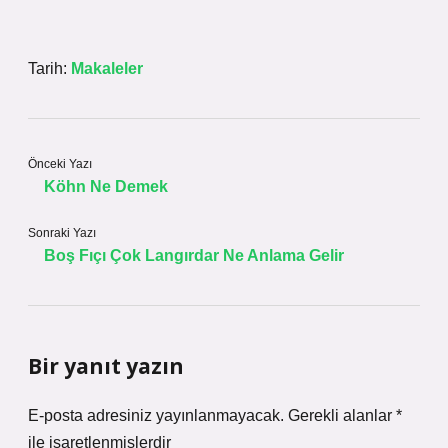
Tarih:
Makaleler
Önceki Yazı
Köhn Ne Demek
Sonraki Yazı
Boş Fıçı Çok Langırdar Ne Anlama Gelir
Bir yanıt yazın
E-posta adresiniz yayınlanmayacak.
Gerekli alanlar
*
ile işaretlenmişlerdir