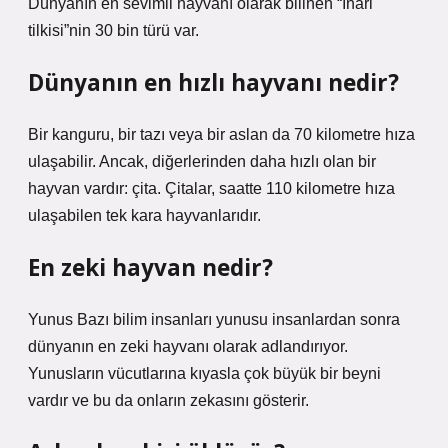
Dünyanın en sevimli hayvanı olarak bilinen “İnari
tilkisi”nin 30 bin türü var.
Dünyanın en hızlı hayvanı nedir?
Bir kanguru, bir tazı veya bir aslan da 70 kilometre hıza
ulaşabilir. Ancak, diğerlerinden daha hızlı olan bir
hayvan vardır: çita. Çitalar, saatte 110 kilometre hıza
ulaşabilen tek kara hayvanlarıdır.
En zeki hayvan nedir?
Yunus Bazı bilim insanları yunusu insanlardan sonra
dünyanın en zeki hayvanı olarak adlandırıyor.
Yunusların vücutlarına kıyasla çok büyük bir beyni
vardır ve bu da onların zekasını gösterir.