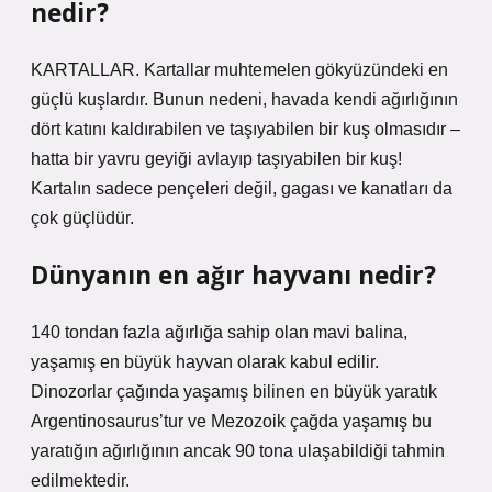
nedir?
KARTALLAR. Kartallar muhtemelen gökyüzündeki en
güçlü kuşlardır. Bunun nedeni, havada kendi ağırlığının
dört katını kaldırabilen ve taşıyabilen bir kuş olmasıdır –
hatta bir yavru geyiği avlayıp taşıyabilen bir kuş!
Kartalın sadece pençeleri değil, gagası ve kanatları da
çok güçlüdür.
Dünyanın en ağır hayvanı nedir?
140 tondan fazla ağırlığa sahip olan mavi balina,
yaşamış en büyük hayvan olarak kabul edilir.
Dinozorlar çağında yaşamış bilinen en büyük yaratık
Argentinosaurus’tur ve Mezozoik çağda yaşamış bu
yaratığın ağırlığının ancak 90 tona ulaşabildiği tahmin
edilmektedir.