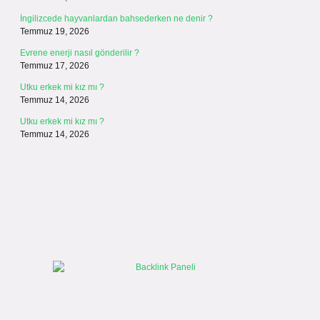
İngilizcede hayvanlardan bahsederken ne denir ?
Temmuz 19, 2026
Evrene enerji nasıl gönderilir ?
Temmuz 17, 2026
Utku erkek mi kız mı ?
Temmuz 14, 2026
Utku erkek mi kız mı ?
Temmuz 14, 2026