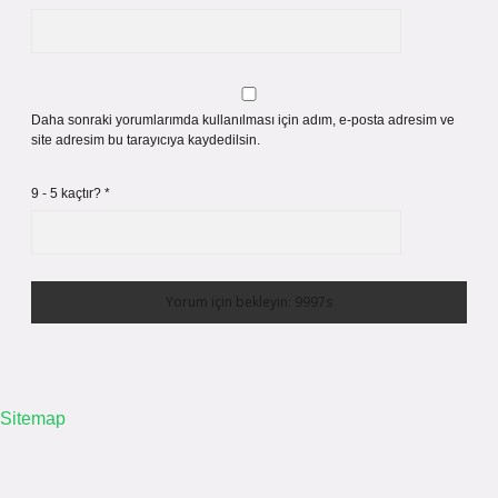
Daha sonraki yorumlarımda kullanılması için adım, e-posta adresim ve
site adresim bu tarayıcıya kaydedilsin.
9 - 5 kaçtır?
*
Sitemap