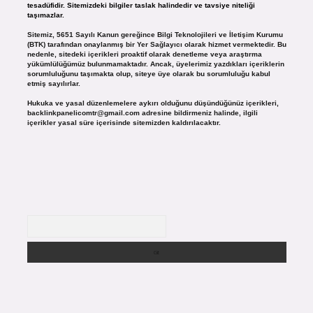
tesadüfidir. Sitemizdeki bilgiler taslak halindedir ve tavsiye niteliği
taşımazlar.
Sitemiz, 5651 Sayılı Kanun gereğince Bilgi Teknolojileri ve İletişim Kurumu
(BTK) tarafından onaylanmış bir Yer Sağlayıcı olarak hizmet vermektedir. Bu
nedenle, sitedeki içerikleri proaktif olarak denetleme veya araştırma
yükümlülüğümüz bulunmamaktadır. Ancak, üyelerimiz yazdıkları içeriklerin
sorumluluğunu taşımakta olup, siteye üye olarak bu sorumluluğu kabul
etmiş sayılırlar.
Hukuka ve yasal düzenlemelere aykırı olduğunu düşündüğünüz içerikleri,
backlinkpanelicomtr@gmail.com
adresine bildirmeniz halinde, ilgili
içerikler yasal süre içerisinde sitemizden kaldırılacaktır.
Arama