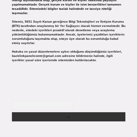
niteliği taşımamakta olup, gerçek kurum ve kişiler hakkında paylaşım
yapılmamaktadır. Gerçek kurum ve kişiler ile isim benzerlikleri tamamen
tesadüfidir. Sitemizdeki bilgiler taslak halindedir ve tavsiye niteliği
taşımazlar.
Sitemiz, 5651 Sayılı Kanun gereğince Bilgi Teknolojileri ve İletişim Kurumu
(BTK) tarafından onaylanmış bir Yer Sağlayıcı olarak hizmet vermektedir. Bu
nedenle, sitedeki içerikleri proaktif olarak denetleme veya araştırma
yükümlülüğümüz bulunmamaktadır. Ancak, üyelerimiz yazdıkları içeriklerin
sorumluluğunu taşımakta olup, siteye üye olarak bu sorumluluğu kabul
etmiş sayılırlar.
Hukuka ve yasal düzenlemelere aykırı olduğunu düşündüğünüz içerikleri,
backlinkpanelicomtr@gmail.com
adresine bildirmeniz halinde, ilgili
içerikler yasal süre içerisinde sitemizden kaldırılacaktır.
Arama