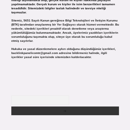
niteliği taşımamakta olup, gerçek kurum ve kişiler hakkında paylaşım
yapılmamaktadır. Gerçek kurum ve kişiler ile isim benzerlikleri tamamen
tesadüfidir. Sitemizdeki bilgiler taslak halindedir ve tavsiye niteliği
taşımazlar.
Sitemiz, 5651 Sayılı Kanun gereğince Bilgi Teknolojileri ve İletişim Kurumu
(BTK) tarafından onaylanmış bir Yer Sağlayıcı olarak hizmet vermektedir. Bu
nedenle, sitedeki içerikleri proaktif olarak denetleme veya araştırma
yükümlülüğümüz bulunmamaktadır. Ancak, üyelerimiz yazdıkları içeriklerin
sorumluluğunu taşımakta olup, siteye üye olarak bu sorumluluğu kabul
etmiş sayılırlar.
Hukuka ve yasal düzenlemelere aykırı olduğunu düşündüğünüz içerikleri,
backlinkpanelicomtr@gmail.com
adresine bildirmeniz halinde, ilgili
içerikler yasal süre içerisinde sitemizden kaldırılacaktır.
Arama