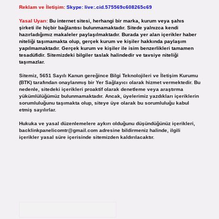
Reklam ve İletişim:
Skype: live:.cid.575569c608265c69
Yasal Uyarı:
Bu internet sitesi, herhangi bir marka, kurum veya şahıs
şirketi ile hiçbir bağlantısı bulunmamaktadır. Sitede yalnızca kendi
hazırladığımız makaleler paylaşılmaktadır. Burada yer alan içerikler haber
niteliği taşımamakta olup, gerçek kurum ve kişiler hakkında paylaşım
yapılmamaktadır. Gerçek kurum ve kişiler ile isim benzerlikleri tamamen
tesadüfidir. Sitemizdeki bilgiler taslak halindedir ve tavsiye niteliği
taşımazlar.
Sitemiz, 5651 Sayılı Kanun gereğince Bilgi Teknolojileri ve İletişim Kurumu
(BTK) tarafından onaylanmış bir Yer Sağlayıcı olarak hizmet vermektedir. Bu
nedenle, sitedeki içerikleri proaktif olarak denetleme veya araştırma
yükümlülüğümüz bulunmamaktadır. Ancak, üyelerimiz yazdıkları içeriklerin
sorumluluğunu taşımakta olup, siteye üye olarak bu sorumluluğu kabul
etmiş sayılırlar.
Hukuka ve yasal düzenlemelere aykırı olduğunu düşündüğünüz içerikleri,
backlinkpanelicomtr@gmail.com
adresine bildirmeniz halinde, ilgili
içerikler yasal süre içerisinde sitemizden kaldırılacaktır.
Arama