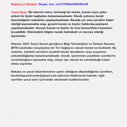
Reklam ve İletişim:
Skype: live:.cid.575569c608265c69
Yasal Uyarı:
Bu internet sitesi, herhangi bir marka, kurum veya şahıs
şirketi ile hiçbir bağlantısı bulunmamaktadır. Sitede yalnızca kendi
hazırladığımız makaleler paylaşılmaktadır. Burada yer alan içerikler haber
niteliği taşımamakta olup, gerçek kurum ve kişiler hakkında paylaşım
yapılmamaktadır. Gerçek kurum ve kişiler ile isim benzerlikleri tamamen
tesadüfidir. Sitemizdeki bilgiler taslak halindedir ve tavsiye niteliği
taşımazlar.
Sitemiz, 5651 Sayılı Kanun gereğince Bilgi Teknolojileri ve İletişim Kurumu
(BTK) tarafından onaylanmış bir Yer Sağlayıcı olarak hizmet vermektedir. Bu
nedenle, sitedeki içerikleri proaktif olarak denetleme veya araştırma
yükümlülüğümüz bulunmamaktadır. Ancak, üyelerimiz yazdıkları içeriklerin
sorumluluğunu taşımakta olup, siteye üye olarak bu sorumluluğu kabul
etmiş sayılırlar.
Hukuka ve yasal düzenlemelere aykırı olduğunu düşündüğünüz içerikleri,
backlinkpanelicomtr@gmail.com
adresine bildirmeniz halinde, ilgili
içerikler yasal süre içerisinde sitemizden kaldırılacaktır.
Arama