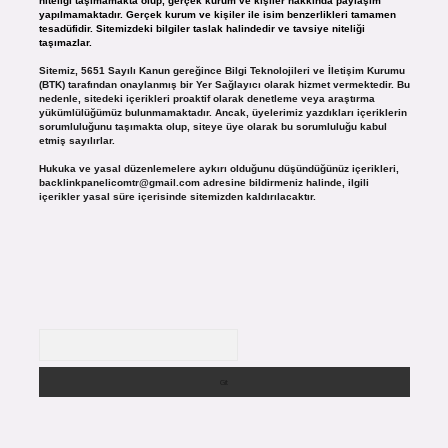
niteliği taşımamakta olup, gerçek kurum ve kişiler hakkında paylaşım
yapılmamaktadır. Gerçek kurum ve kişiler ile isim benzerlikleri tamamen
tesadüfidir. Sitemizdeki bilgiler taslak halindedir ve tavsiye niteliği
taşımazlar.
Sitemiz, 5651 Sayılı Kanun gereğince Bilgi Teknolojileri ve İletişim Kurumu
(BTK) tarafından onaylanmış bir Yer Sağlayıcı olarak hizmet vermektedir. Bu
nedenle, sitedeki içerikleri proaktif olarak denetleme veya araştırma
yükümlülüğümüz bulunmamaktadır. Ancak, üyelerimiz yazdıkları içeriklerin
sorumluluğunu taşımakta olup, siteye üye olarak bu sorumluluğu kabul
etmiş sayılırlar.
Hukuka ve yasal düzenlemelere aykırı olduğunu düşündüğünüz içerikleri,
backlinkpanelicomtr@gmail.com
adresine bildirmeniz halinde, ilgili
içerikler yasal süre içerisinde sitemizden kaldırılacaktır.
Arama