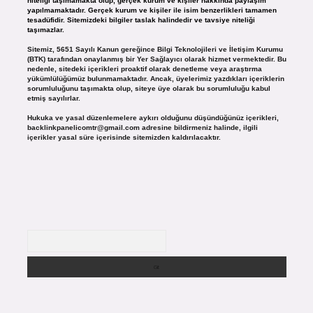
niteliği taşımamakta olup, gerçek kurum ve kişiler hakkında paylaşım
yapılmamaktadır. Gerçek kurum ve kişiler ile isim benzerlikleri tamamen
tesadüfidir. Sitemizdeki bilgiler taslak halindedir ve tavsiye niteliği
taşımazlar.
Sitemiz, 5651 Sayılı Kanun gereğince Bilgi Teknolojileri ve İletişim Kurumu
(BTK) tarafından onaylanmış bir Yer Sağlayıcı olarak hizmet vermektedir. Bu
nedenle, sitedeki içerikleri proaktif olarak denetleme veya araştırma
yükümlülüğümüz bulunmamaktadır. Ancak, üyelerimiz yazdıkları içeriklerin
sorumluluğunu taşımakta olup, siteye üye olarak bu sorumluluğu kabul
etmiş sayılırlar.
Hukuka ve yasal düzenlemelere aykırı olduğunu düşündüğünüz içerikleri,
backlinkpanelicomtr@gmail.com
adresine bildirmeniz halinde, ilgili
içerikler yasal süre içerisinde sitemizden kaldırılacaktır.
Arama