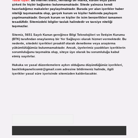
Yasal Uyarı:
Bu internet sitesi, herhangi bir marka, kurum veya şahıs
şirketi ile hiçbir bağlantısı bulunmamaktadır. Sitede yalnızca kendi
hazırladığımız makaleler paylaşılmaktadır. Burada yer alan içerikler haber
niteliği taşımamakta olup, gerçek kurum ve kişiler hakkında paylaşım
yapılmamaktadır. Gerçek kurum ve kişiler ile isim benzerlikleri tamamen
tesadüfidir. Sitemizdeki bilgiler taslak halindedir ve tavsiye niteliği
taşımazlar.
Sitemiz, 5651 Sayılı Kanun gereğince Bilgi Teknolojileri ve İletişim Kurumu
(BTK) tarafından onaylanmış bir Yer Sağlayıcı olarak hizmet vermektedir. Bu
nedenle, sitedeki içerikleri proaktif olarak denetleme veya araştırma
yükümlülüğümüz bulunmamaktadır. Ancak, üyelerimiz yazdıkları içeriklerin
sorumluluğunu taşımakta olup, siteye üye olarak bu sorumluluğu kabul
etmiş sayılırlar.
Hukuka ve yasal düzenlemelere aykırı olduğunu düşündüğünüz içerikleri,
backlinkpanelicomtr@gmail.com
adresine bildirmeniz halinde, ilgili
içerikler yasal süre içerisinde sitemizden kaldırılacaktır.
Arama