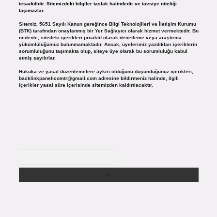
tesadüfidir. Sitemizdeki bilgiler taslak halindedir ve tavsiye niteliği
taşımazlar.
Sitemiz, 5651 Sayılı Kanun gereğince Bilgi Teknolojileri ve İletişim Kurumu
(BTK) tarafından onaylanmış bir Yer Sağlayıcı olarak hizmet vermektedir. Bu
nedenle, sitedeki içerikleri proaktif olarak denetleme veya araştırma
yükümlülüğümüz bulunmamaktadır. Ancak, üyelerimiz yazdıkları içeriklerin
sorumluluğunu taşımakta olup, siteye üye olarak bu sorumluluğu kabul
etmiş sayılırlar.
Hukuka ve yasal düzenlemelere aykırı olduğunu düşündüğünüz içerikleri,
backlinkpanelicomtr@gmail.com
adresine bildirmeniz halinde, ilgili
içerikler yasal süre içerisinde sitemizden kaldırılacaktır.
Arama