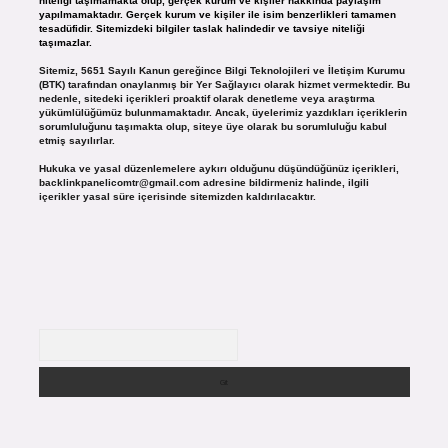
niteliği taşımamakta olup, gerçek kurum ve kişiler hakkında paylaşım
yapılmamaktadır. Gerçek kurum ve kişiler ile isim benzerlikleri tamamen
tesadüfidir. Sitemizdeki bilgiler taslak halindedir ve tavsiye niteliği
taşımazlar.
Sitemiz, 5651 Sayılı Kanun gereğince Bilgi Teknolojileri ve İletişim Kurumu
(BTK) tarafından onaylanmış bir Yer Sağlayıcı olarak hizmet vermektedir. Bu
nedenle, sitedeki içerikleri proaktif olarak denetleme veya araştırma
yükümlülüğümüz bulunmamaktadır. Ancak, üyelerimiz yazdıkları içeriklerin
sorumluluğunu taşımakta olup, siteye üye olarak bu sorumluluğu kabul
etmiş sayılırlar.
Hukuka ve yasal düzenlemelere aykırı olduğunu düşündüğünüz içerikleri,
backlinkpanelicomtr@gmail.com
adresine bildirmeniz halinde, ilgili
içerikler yasal süre içerisinde sitemizden kaldırılacaktır.
Arama