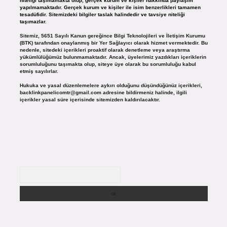
niteliği taşımamakta olup, gerçek kurum ve kişiler hakkında paylaşım
yapılmamaktadır. Gerçek kurum ve kişiler ile isim benzerlikleri tamamen
tesadüfidir. Sitemizdeki bilgiler taslak halindedir ve tavsiye niteliği
taşımazlar.
Sitemiz, 5651 Sayılı Kanun gereğince Bilgi Teknolojileri ve İletişim Kurumu
(BTK) tarafından onaylanmış bir Yer Sağlayıcı olarak hizmet vermektedir. Bu
nedenle, sitedeki içerikleri proaktif olarak denetleme veya araştırma
yükümlülüğümüz bulunmamaktadır. Ancak, üyelerimiz yazdıkları içeriklerin
sorumluluğunu taşımakta olup, siteye üye olarak bu sorumluluğu kabul
etmiş sayılırlar.
Hukuka ve yasal düzenlemelere aykırı olduğunu düşündüğünüz içerikleri,
backlinkpanelicomtr@gmail.com
adresine bildirmeniz halinde, ilgili
içerikler yasal süre içerisinde sitemizden kaldırılacaktır.
Arama