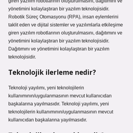
giren yazılım robotlarının oluşturulmasını, dağıtımını ve
yönetimini kolaylaştıran bir yazılım teknolojisidir.
Robotik Süreç Otomasyonu (RPA), insan eylemlerini
taklit eden ve dijital sistemler ve yazılımlarla etkileşime
giren yazılım robotlarının oluşturulmasını, dağıtımını ve
yönetimini kolaylaştıran bir yazılım teknolojisidir.
Dağıtımını ve yönetimini kolaylaştıran bir yazılım
teknolojisidir.
Teknolojik ilerleme nedir?
Teknoloji yayılımı, yeni teknolojilerin
kullanımının/uygulanmasının mevcut kullanıcıdan
başkalarına yayılmasıdır. Teknoloji yayılımı, yeni
teknolojilerin kullanımının/uygulanmasının mevcut
kullanıcıdan başkalarına yayılmasıdır.