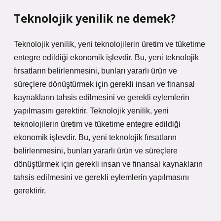
Teknolojik yenilik ne demek?
Teknolojik yenilik, yeni teknolojilerin üretim ve tüketime
entegre edildiği ekonomik işlevdir. Bu, yeni teknolojik
fırsatların belirlenmesini, bunları yararlı ürün ve
süreçlere dönüştürmek için gerekli insan ve finansal
kaynakların tahsis edilmesini ve gerekli eylemlerin
yapılmasını gerektirir. Teknolojik yenilik, yeni
teknolojilerin üretim ve tüketime entegre edildiği
ekonomik işlevdir. Bu, yeni teknolojik fırsatların
belirlenmesini, bunları yararlı ürün ve süreçlere
dönüştürmek için gerekli insan ve finansal kaynakların
tahsis edilmesini ve gerekli eylemlerin yapılmasını
gerektirir.