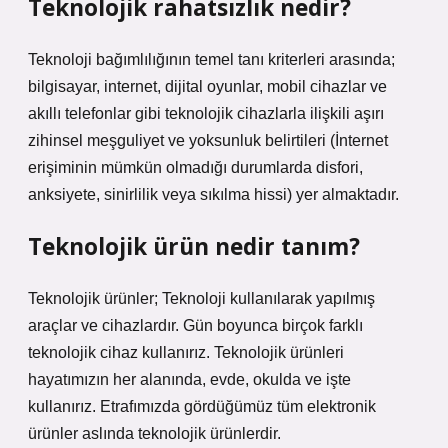
Teknolojik rahatsızlık nedir?
Teknoloji bağımlılığının temel tanı kriterleri arasında;
bilgisayar, internet, dijital oyunlar, mobil cihazlar ve
akıllı telefonlar gibi teknolojik cihazlarla ilişkili aşırı
zihinsel meşguliyet ve yoksunluk belirtileri (İnternet
erişiminin mümkün olmadığı durumlarda disfori,
anksiyete, sinirlilik veya sıkılma hissi) yer almaktadır.
Teknolojik ürün nedir tanım?
Teknolojik ürünler; Teknoloji kullanılarak yapılmış
araçlar ve cihazlardır. Gün boyunca birçok farklı
teknolojik cihaz kullanırız. Teknolojik ürünleri
hayatımızın her alanında, evde, okulda ve işte
kullanırız. Etrafımızda gördüğümüz tüm elektronik
ürünler aslında teknolojik ürünlerdir.