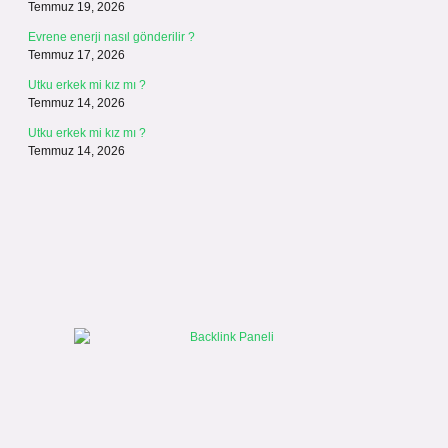
Temmuz 19, 2026
Evrene enerji nasıl gönderilir ?
Temmuz 17, 2026
Utku erkek mi kız mı ?
Temmuz 14, 2026
Utku erkek mi kız mı ?
Temmuz 14, 2026