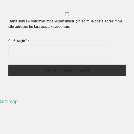
Daha sonraki yorumlarımda kullanılması için adım, e-posta adresim ve
site adresim bu tarayıcıya kaydedilsin.
9 - 5 kaçtır?
*
Sitemap