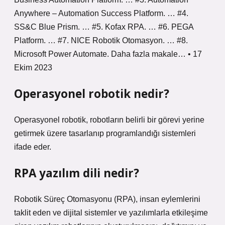
Anywhere – Automation Success Platform. … #4.
SS&C Blue Prism. … #5. Kofax RPA. … #6. PEGA
Platform. … #7. NICE Robotik Otomasyon. … #8.
Microsoft Power Automate. Daha fazla makale… • 17
Ekim 2023
Operasyonel robotik nedir?
Operasyonel robotik, robotların belirli bir görevi yerine
getirmek üzere tasarlanıp programlandığı sistemleri
ifade eder.
RPA yazılım dili nedir?
Robotik Süreç Otomasyonu (RPA), insan eylemlerini
taklit eden ve dijital sistemler ve yazılımlarla etkileşime