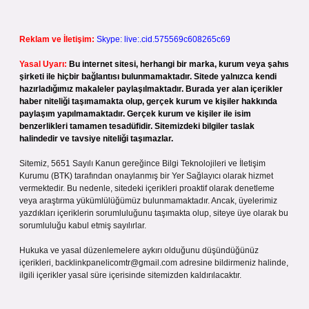
Reklam ve İletişim:
Skype: live:.cid.575569c608265c69
Yasal Uyarı:
Bu internet sitesi, herhangi bir marka, kurum veya şahıs
şirketi ile hiçbir bağlantısı bulunmamaktadır. Sitede yalnızca kendi
hazırladığımız makaleler paylaşılmaktadır. Burada yer alan içerikler
haber niteliği taşımamakta olup, gerçek kurum ve kişiler hakkında
paylaşım yapılmamaktadır. Gerçek kurum ve kişiler ile isim
benzerlikleri tamamen tesadüfidir. Sitemizdeki bilgiler taslak
halindedir ve tavsiye niteliği taşımazlar.
Sitemiz, 5651 Sayılı Kanun gereğince Bilgi Teknolojileri ve İletişim
Kurumu (BTK) tarafından onaylanmış bir Yer Sağlayıcı olarak hizmet
vermektedir. Bu nedenle, sitedeki içerikleri proaktif olarak denetleme
veya araştırma yükümlülüğümüz bulunmamaktadır. Ancak, üyelerimiz
yazdıkları içeriklerin sorumluluğunu taşımakta olup, siteye üye olarak bu
sorumluluğu kabul etmiş sayılırlar.
Hukuka ve yasal düzenlemelere aykırı olduğunu düşündüğünüz
içerikleri,
backlinkpanelicomtr@gmail.com
adresine bildirmeniz halinde,
ilgili içerikler yasal süre içerisinde sitemizden kaldırılacaktır.