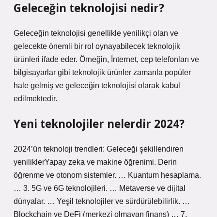
Geleceğin teknolojisi nedir?
Geleceğin teknolojisi genellikle yenilikçi olan ve
gelecekte önemli bir rol oynayabilecek teknolojik
ürünleri ifade eder. Örneğin, İnternet, cep telefonları ve
bilgisayarlar gibi teknolojik ürünler zamanla popüler
hale gelmiş ve geleceğin teknolojisi olarak kabul
edilmektedir.
Yeni teknolojiler nelerdir 2024?
2024’ün teknoloji trendleri: Geleceği şekillendiren
yeniliklerYapay zeka ve makine öğrenimi. Derin
öğrenme ve otonom sistemler. … Kuantum hesaplama.
… 3. 5G ve 6G teknolojileri. … Metaverse ve dijital
dünyalar. … Yeşil teknolojiler ve sürdürülebilirlik. …
Blockchain ve DeFi (merkezi olmayan finans) … 7.