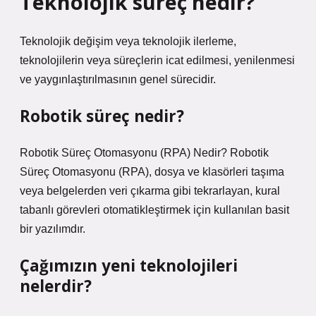
Teknolojik süreç nedir?
Teknolojik değişim veya teknolojik ilerleme,
teknolojilerin veya süreçlerin icat edilmesi, yenilenmesi
ve yaygınlaştırılmasının genel sürecidir.
Robotik süreç nedir?
Robotik Süreç Otomasyonu (RPA) Nedir? Robotik
Süreç Otomasyonu (RPA), dosya ve klasörleri taşıma
veya belgelerden veri çıkarma gibi tekrarlayan, kural
tabanlı görevleri otomatikleştirmek için kullanılan basit
bir yazılımdır.
Çağımızın yeni teknolojileri
nelerdir?