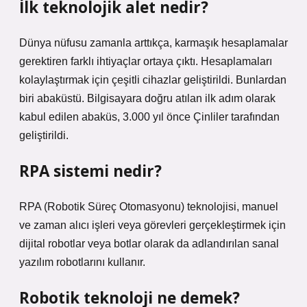
İlk teknolojik alet nedir?
Dünya nüfusu zamanla arttıkça, karmaşık hesaplamalar
gerektiren farklı ihtiyaçlar ortaya çıktı. Hesaplamaları
kolaylaştırmak için çeşitli cihazlar geliştirildi. Bunlardan
biri abaküstü. Bilgisayara doğru atılan ilk adım olarak
kabul edilen abaküs, 3.000 yıl önce Çinliler tarafından
geliştirildi.
RPA sistemi nedir?
RPA (Robotik Süreç Otomasyonu) teknolojisi, manuel
ve zaman alıcı işleri veya görevleri gerçekleştirmek için
dijital robotlar veya botlar olarak da adlandırılan sanal
yazılım robotlarını kullanır.
Robotik teknoloji ne demek?