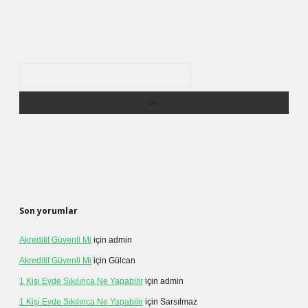
Arama
Son yorumlar
Akreditif Güvenli Mi
için
admin
Akreditif Güvenli Mi
için
Gülcan
1 Kişi Evde Sıkılınca Ne Yapabilir
için
admin
1 Kişi Evde Sıkılınca Ne Yapabilir
için
Sarsılmaz