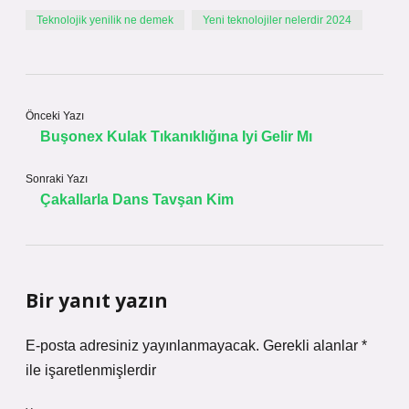
Teknolojik yenilik ne demek
Yeni teknolojiler nelerdir 2024
Önceki Yazı
Buşonex Kulak Tıkanıklığına Iyi Gelir Mı
Sonraki Yazı
Çakallarla Dans Tavşan Kim
Bir yanıt yazın
E-posta adresiniz yayınlanmayacak.
Gerekli alanlar
*
ile işaretlenmişlerdir