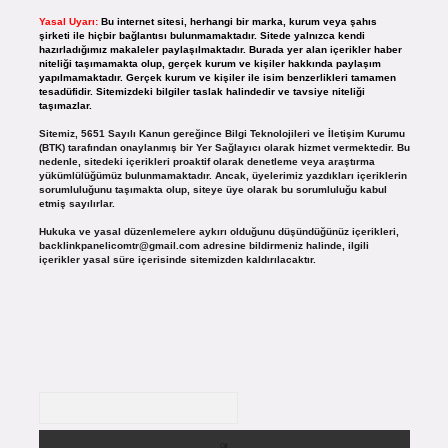
Yasal Uyarı:
Bu internet sitesi, herhangi bir marka, kurum veya şahıs
şirketi ile hiçbir bağlantısı bulunmamaktadır. Sitede yalnızca kendi
hazırladığımız makaleler paylaşılmaktadır. Burada yer alan içerikler haber
niteliği taşımamakta olup, gerçek kurum ve kişiler hakkında paylaşım
yapılmamaktadır. Gerçek kurum ve kişiler ile isim benzerlikleri tamamen
tesadüfidir. Sitemizdeki bilgiler taslak halindedir ve tavsiye niteliği
taşımazlar.
Sitemiz, 5651 Sayılı Kanun gereğince Bilgi Teknolojileri ve İletişim Kurumu
(BTK) tarafından onaylanmış bir Yer Sağlayıcı olarak hizmet vermektedir. Bu
nedenle, sitedeki içerikleri proaktif olarak denetleme veya araştırma
yükümlülüğümüz bulunmamaktadır. Ancak, üyelerimiz yazdıkları içeriklerin
sorumluluğunu taşımakta olup, siteye üye olarak bu sorumluluğu kabul
etmiş sayılırlar.
Hukuka ve yasal düzenlemelere aykırı olduğunu düşündüğünüz içerikleri,
backlinkpanelicomtr@gmail.com
adresine bildirmeniz halinde, ilgili
içerikler yasal süre içerisinde sitemizden kaldırılacaktır.
Arama