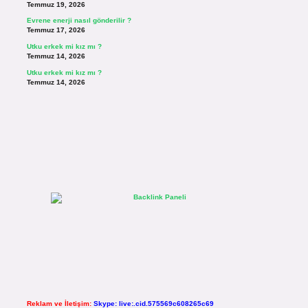
Temmuz 19, 2026
Evrene enerji nasıl gönderilir ?
Temmuz 17, 2026
Utku erkek mi kız mı ?
Temmuz 14, 2026
Utku erkek mi kız mı ?
Temmuz 14, 2026
Reklam ve İletişim:
Skype: live:.cid.575569c608265c69