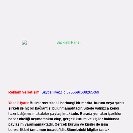
Reklam ve İletişim:
Skype: live:.cid.575569c608265c69
Yasal Uyarı:
Bu internet sitesi, herhangi bir marka, kurum veya şahıs
şirketi ile hiçbir bağlantısı bulunmamaktadır. Sitede yalnızca kendi
hazırladığımız makaleler paylaşılmaktadır. Burada yer alan içerikler
haber niteliği taşımamakta olup, gerçek kurum ve kişiler hakkında
paylaşım yapılmamaktadır. Gerçek kurum ve kişiler ile isim
benzerlikleri tamamen tesadüfidir. Sitemizdeki bilgiler taslak