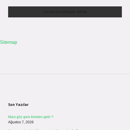
Sitemap
Sidebar
Son Yazılar
Mavi göz geni kimden gelir ?
Ağustos 7, 2026