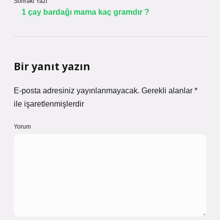
Sonraki Yazı
1 çay bardağı mama kaç gramdır ?
Bir yanıt yazın
E-posta adresiniz yayınlanmayacak.
Gerekli alanlar
*
ile işaretlenmişlerdir
Yorum