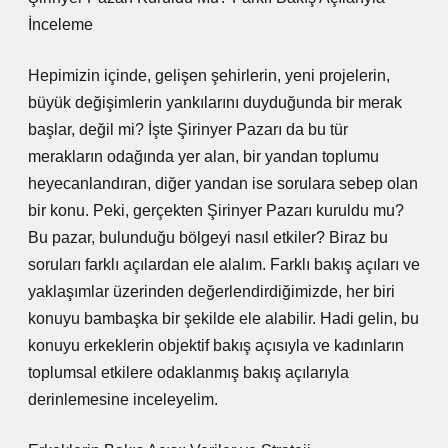
İnceleme
Hepimizin içinde, gelişen şehirlerin, yeni projelerin,
büyük değişimlerin yankılarını duyduğunda bir merak
başlar, değil mi? İşte Şirinyer Pazarı da bu tür
merakların odağında yer alan, bir yandan toplumu
heyecanlandıran, diğer yandan ise sorulara sebep olan
bir konu. Peki, gerçekten Şirinyer Pazarı kuruldu mu?
Bu pazar, bulunduğu bölgeyi nasıl etkiler? Biraz bu
soruları farklı açılardan ele alalım. Farklı bakış açıları ve
yaklaşımlar üzerinden değerlendirdiğimizde, her biri
konuyu bambaşka bir şekilde ele alabilir. Hadi gelin, bu
konuyu erkeklerin objektif bakış açısıyla ve kadınların
toplumsal etkilere odaklanmış bakış açılarıyla
derinlemesine inceleyelim.