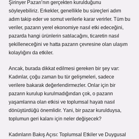
Şirinyer Pazarı’nın gerçekten kurulduğunu
söyleyebiliriz. Erkekler, genellikle bu süreçleri adım
adım takip eder ve somut verilerle karar verirler. Tüm bu
veriler, pazarın yerel ekonomiye nasıl etki edeceğini,
pazarda hangi ürünlerin satılacağını, ticaretin nasıl
şekilleneceğini ve hatta pazarın çevresine olan ulaşım
kolaylığını da etkiler.
Ancak, burada dikkat edilmesi gereken bir şey var:
Kadınlar, çoğu zaman bu tür gelişmeleri, sadece
verilere bakarak değerlendirmezler. Onlar için bir
pazarın kurulup kurulmadığından çok, o pazarın
yaşamlarına olan etkisi ve toplumsal hayatı nasıl
dönüştürdüğü önemlidir. Yani, bir pazar kurulduysa,
toplumun geri kalanı için neler değişecek?
Kadınların Bakış Açısı: Toplumsal Etkiler ve Duygusal