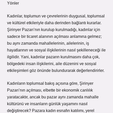
Yönler
Kadınlar, toplumun ve çevrelerinin duygusal, toplumsal
ve kültürel etkileriyle daha derinden bağlantı kurarlar.
Şirinyer Pazarı’nın kurulup kurulmadığı, kadınlar için
sadece bir ticaret alanının açılması anlamına gelmez;
bu aynı zamanda mahallelerinin, ailelerinin, iş
hayatlarının ve sosyal ilişkilerinin nasıl şekilleneceği ile
ilgilidir. Yani, kadınlar pazarın kurulmasını daha çok,
bölgedeki insan ilişkilerini, aile düzenini ve sosyal
etkileşimleri göz önünde bulundurarak değerlendirirler.
Kadınların toplumsal bakış açısına göre, Şirinyer
Pazarı’nın açılması, elbette bir ekonomik canlılık
yaratacaktır, ancak bu pazar aynı zamanda mahalle
kültürünü ve insanların günlük yaşamını nasıl
değiştirecek? Pazara kadın esnafın katılımı, yerel