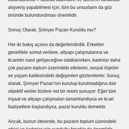
alışveriş yapabilmesi için, tüm bu unsurların da göz
önünde bulundurulması önemlidir.
Sonuç Olarak, Şirinyer Pazarı Kuruldu mu?
Her iki bakış açısını da değerlendirdik. Erkekler
genellikle somut verilere, altyapı çalışmalarına ve
ticaretin nasıl gelişeceğine odaklanırken, kadınlar daha
çok pazarın toplum üzerindeki etkilerini, sosyal ilişkiler
ve yaşam kalitesindeki değişimleri gözlemlerler. Sonuç
olarak, Şirinyer Pazarı’nın kurulup kurulmadığına dair
objektif veriler bizlere net bir resim sunuyor: Eğer tüm
inşaat ve altyapı çalışmaları tamamlandıysa ve ticari
faaliyetlere başlandıysa, pazar kuruldu demektir.
Ancak, bunun ötesinde, bu pazarın toplum üzerindeki