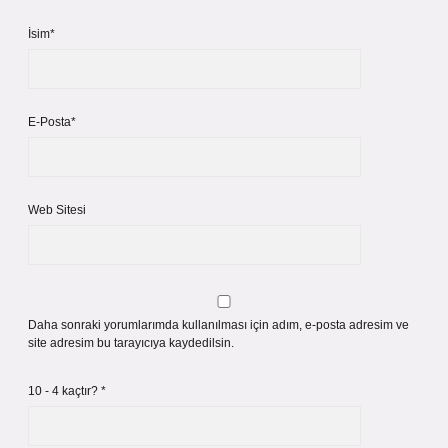
İsim*
E-Posta*
Web Sitesi
Daha sonraki yorumlarımda kullanılması için adım, e-posta adresim ve
site adresim bu tarayıcıya kaydedilsin.
10 - 4 kaçtır?
*