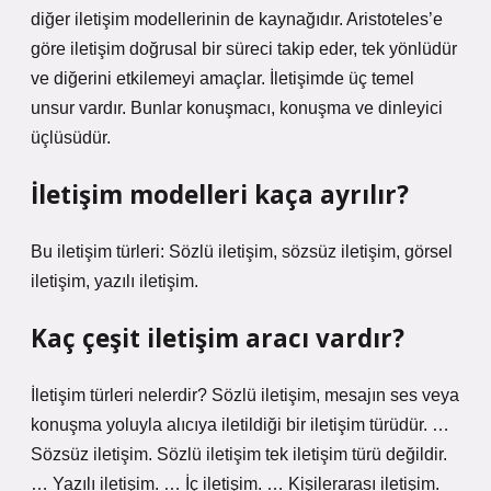
diğer iletişim modellerinin de kaynağıdır. Aristoteles’e
göre iletişim doğrusal bir süreci takip eder, tek yönlüdür
ve diğerini etkilemeyi amaçlar. İletişimde üç temel
unsur vardır. Bunlar konuşmacı, konuşma ve dinleyici
üçlüsüdür.
İletişim modelleri kaça ayrılır?
Bu iletişim türleri: Sözlü iletişim, sözsüz iletişim, görsel
iletişim, yazılı iletişim.
Kaç çeşit iletişim aracı vardır?
İletişim türleri nelerdir? Sözlü iletişim, mesajın ses veya
konuşma yoluyla alıcıya iletildiği bir iletişim türüdür. …
Sözsüz iletişim. Sözlü iletişim tek iletişim türü değildir.
… Yazılı iletişim. … İç iletişim. … Kişilerarası iletişim.