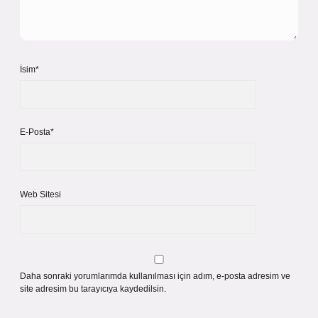
İsim*
E-Posta*
Web Sitesi
Daha sonraki yorumlarımda kullanılması için adım, e-posta adresim ve
site adresim bu tarayıcıya kaydedilsin.