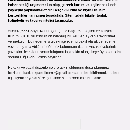
haber niteliği taşımamakta olup, gerçek kurum ve kişiler hakkında
paylaşım yapılmamaktadır. Gerçek kurum ve kişiler ile isim
benzerlikleri tamamen tesadüfidir. Sitemizdeki bilgiler taslak
halindedir ve tavsiye niteliği taşımazlar.
Sitemiz, 5651 Sayılı Kanun gereğince Bilgi Teknolojileri ve İletişim
Kurumu (BTK) tarafından onaylanmış bir Yer Sağlayıcı olarak hizmet
vermektedir. Bu nedenle, sitedeki içerikleri proaktif olarak denetleme
veya araştırma yükümlülüğümüz bulunmamaktadır. Ancak, üyelerimiz
yazdıkları içeriklerin sorumluluğunu taşımakta olup, siteye üye olarak bu
sorumluluğu kabul etmiş sayılırlar.
Hukuka ve yasal düzenlemelere aykırı olduğunu düşündüğünüz
içerikleri,
backlinkpanelicomtr@gmail.com
adresine bildirmeniz halinde,
ilgili içerikler yasal süre içerisinde sitemizden kaldırılacaktır.
Arama