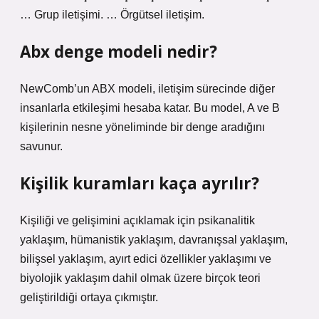
… Grup iletişimi. … Örgütsel iletişim.
Abx denge modeli nedir?
NewComb’un ABX modeli, iletişim sürecinde diğer
insanlarla etkileşimi hesaba katar. Bu model, A ve B
kişilerinin nesne yöneliminde bir denge aradığını
savunur.
Kişilik kuramları kaça ayrılır?
Kişiliği ve gelişimini açıklamak için psikanalitik
yaklaşım, hümanistik yaklaşım, davranışsal yaklaşım,
bilişsel yaklaşım, ayırt edici özellikler yaklaşımı ve
biyolojik yaklaşım dahil olmak üzere birçok teori
geliştirildiği ortaya çıkmıştır.