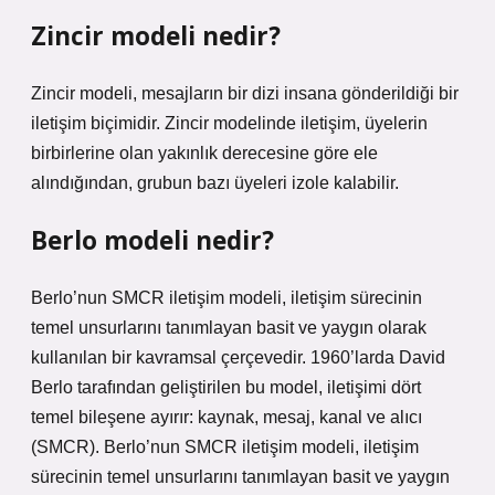
Zincir modeli nedir?
Zincir modeli, mesajların bir dizi insana gönderildiği bir
iletişim biçimidir. Zincir modelinde iletişim, üyelerin
birbirlerine olan yakınlık derecesine göre ele
alındığından, grubun bazı üyeleri izole kalabilir.
Berlo modeli nedir?
Berlo’nun SMCR iletişim modeli, iletişim sürecinin
temel unsurlarını tanımlayan basit ve yaygın olarak
kullanılan bir kavramsal çerçevedir. 1960’larda David
Berlo tarafından geliştirilen bu model, iletişimi dört
temel bileşene ayırır: kaynak, mesaj, kanal ve alıcı
(SMCR). Berlo’nun SMCR iletişim modeli, iletişim
sürecinin temel unsurlarını tanımlayan basit ve yaygın