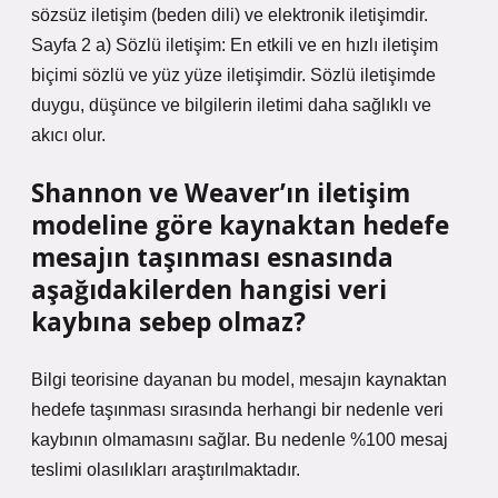
sözsüz iletişim (beden dili) ve elektronik iletişimdir.
Sayfa 2 a) Sözlü iletişim: En etkili ve en hızlı iletişim
biçimi sözlü ve yüz yüze iletişimdir. Sözlü iletişimde
duygu, düşünce ve bilgilerin iletimi daha sağlıklı ve
akıcı olur.
Shannon ve Weaver’ın iletişim
modeline göre kaynaktan hedefe
mesajın taşınması esnasında
aşağıdakilerden hangisi veri
kaybına sebep olmaz?
Bilgi teorisine dayanan bu model, mesajın kaynaktan
hedefe taşınması sırasında herhangi bir nedenle veri
kaybının olmamasını sağlar. Bu nedenle %100 mesaj
teslimi olasılıkları araştırılmaktadır.