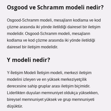
Osgood ve Schramm modeli nedir?
Osgood-Schramm modeli, mesajların kodlama ve kod
çözme arasında iki yönde iletildiği dairesel bir iletişim
modelidir. Osgood-Schramm modeli, mesajların
kodlama ve kod çözme arasında iki yönde iletildiği
dairesel bir iletişim modelidir.
Y modeli nedir?
Y-İletişim Modeli İletişim modeli, merkezi iletişim
modelini izleyen ve en yüksek merkeziyetçilik
derecesine sahip gruplar arası iletişim biçimidir.
Liderlikten duyulan memnuniyet oldukça yüksekken,
bireysel memnuniyet yüksek ve grup memnuniyeti
düşüktür.