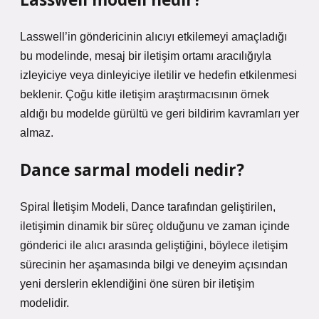
Lasswell’in göndericinin alıcıyı etkilemeyi amaçladığı
bu modelinde, mesaj bir iletişim ortamı aracılığıyla
izleyiciye veya dinleyiciye iletilir ve hedefin etkilenmesi
beklenir. Çoğu kitle iletişim araştırmacısının örnek
aldığı bu modelde gürültü ve geri bildirim kavramları yer
almaz.
Dance sarmal modeli nedir?
Spiral İletişim Modeli, Dance tarafından geliştirilen,
iletişimin dinamik bir süreç olduğunu ve zaman içinde
gönderici ile alıcı arasında geliştiğini, böylece iletişim
sürecinin her aşamasında bilgi ve deneyim açısından
yeni derslerin eklendiğini öne süren bir iletişim
modelidir.