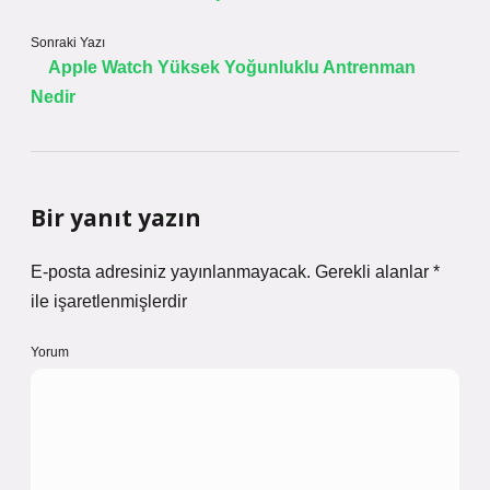
Sonraki Yazı
Apple Watch Yüksek Yoğunluklu Antrenman
Nedir
Bir yanıt yazın
E-posta adresiniz yayınlanmayacak.
Gerekli alanlar
*
ile işaretlenmişlerdir
Yorum