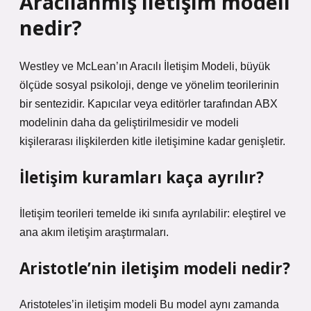
Aracılanmış iletişim modeli
nedir?
Westley ve McLean’ın Aracılı İletişim Modeli, büyük
ölçüde sosyal psikoloji, denge ve yönelim teorilerinin
bir sentezidir. Kapıcılar veya editörler tarafından ABX
modelinin daha da geliştirilmesidir ve modeli
kişilerarası ilişkilerden kitle iletişimine kadar genişletir.
İletişim kuramları kaça ayrılır?
İletişim teorileri temelde iki sınıfa ayrılabilir: eleştirel ve
ana akım iletişim araştırmaları.
Aristotle’nin iletişim modeli nedir?
Aristoteles’in iletişim modeli Bu model aynı zamanda