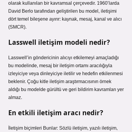
olarak kullanılan bir kavramsal çerçevedir. 1960’larda
David Berlo tarafından geliştirilen bu model, iletişimi
dört temel bileşene ayırır: kaynak, mesaj, kanal ve alıcı
(SMCR).
Lasswell iletişim modeli nedir?
Lasswell’in göndericinin alıcıyı etkilemeyi amaçladığı
bu modelinde, mesaj bir iletişim ortamı aracılığıyla
izleyiciye veya dinleyiciye iletilir ve hedefin etkilenmesi
beklenir. Çoğu kitle iletişim araştırmacısının örnek
aldığı bu modelde gürültü ve geri bildirim kavramları yer
almaz.
En etkili iletişim aracı nedir?
İletişim biçimleri Bunlar: Sözlü iletişim, yazılı iletişim,