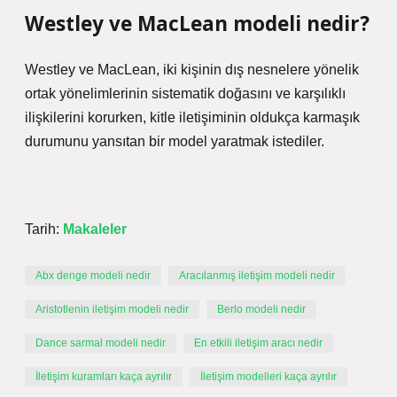
Westley ve MacLean modeli nedir?
Westley ve MacLean, iki kişinin dış nesnelere yönelik
ortak yönelimlerinin sistematik doğasını ve karşılıklı
ilişkilerini korurken, kitle iletişiminin oldukça karmaşık
durumunu yansıtan bir model yaratmak istediler.
Tarih:
Makaleler
Abx denge modeli nedir
Aracılanmış iletişim modeli nedir
Aristotlenin iletişim modeli nedir
Berlo modeli nedir
Dance sarmal modeli nedir
En etkili iletişim aracı nedir
İletişim kuramları kaça ayrılır
İletişim modelleri kaça ayrılır