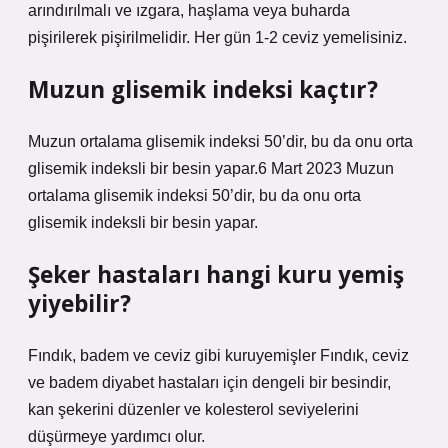
arındırılmalı ve ızgara, haşlama veya buharda
pişirilerek pişirilmelidir. Her gün 1-2 ceviz yemelisiniz.
Muzun glisemik indeksi kaçtır?
Muzun ortalama glisemik indeksi 50’dir, bu da onu orta
glisemik indeksli bir besin yapar.6 Mart 2023 Muzun
ortalama glisemik indeksi 50’dir, bu da onu orta
glisemik indeksli bir besin yapar.
Şeker hastaları hangi kuru yemiş
yiyebilir?
Fındık, badem ve ceviz gibi kuruyemişler Fındık, ceviz
ve badem diyabet hastaları için dengeli bir besindir,
kan şekerini düzenler ve kolesterol seviyelerini
düşürmeye yardımcı olur.