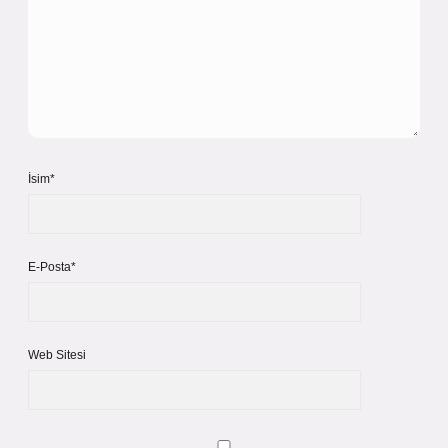
İsim*
E-Posta*
Web Sitesi