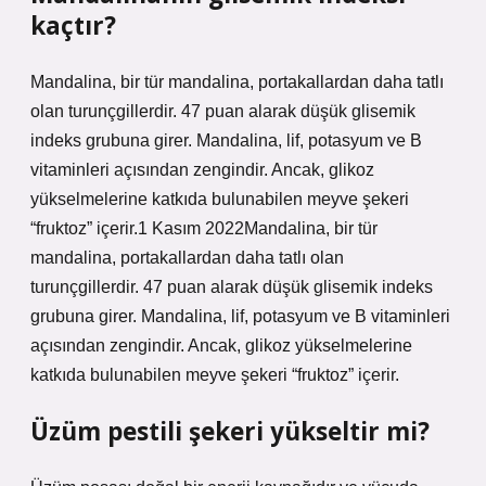
kaçtır?
Mandalina, bir tür mandalina, portakallardan daha tatlı
olan turunçgillerdir. 47 puan alarak düşük glisemik
indeks grubuna girer. Mandalina, lif, potasyum ve B
vitaminleri açısından zengindir. Ancak, glikoz
yükselmelerine katkıda bulunabilen meyve şekeri
“fruktoz” içerir.1 Kasım 2022Mandalina, bir tür
mandalina, portakallardan daha tatlı olan
turunçgillerdir. 47 puan alarak düşük glisemik indeks
grubuna girer. Mandalina, lif, potasyum ve B vitaminleri
açısından zengindir. Ancak, glikoz yükselmelerine
katkıda bulunabilen meyve şekeri “fruktoz” içerir.
Üzüm pestili şekeri yükseltir mi?