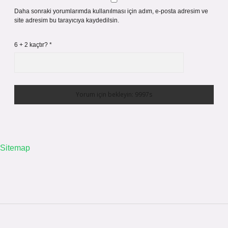
Daha sonraki yorumlarımda kullanılması için adım, e-posta adresim ve
site adresim bu tarayıcıya kaydedilsin.
6 + 2 kaçtır?
*
Sitemap