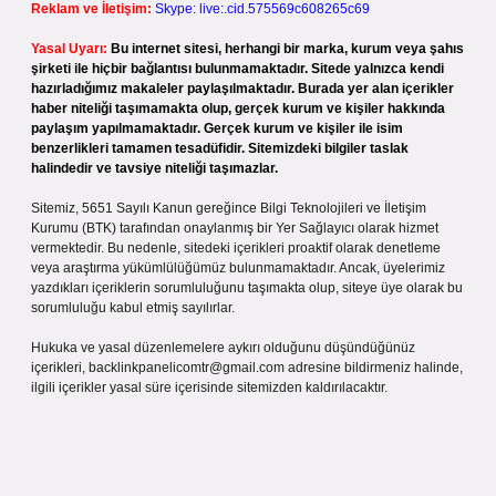
Reklam ve İletişim:
Skype: live:.cid.575569c608265c69
Yasal Uyarı:
Bu internet sitesi, herhangi bir marka, kurum veya şahıs
şirketi ile hiçbir bağlantısı bulunmamaktadır. Sitede yalnızca kendi
hazırladığımız makaleler paylaşılmaktadır. Burada yer alan içerikler
haber niteliği taşımamakta olup, gerçek kurum ve kişiler hakkında
paylaşım yapılmamaktadır. Gerçek kurum ve kişiler ile isim
benzerlikleri tamamen tesadüfidir. Sitemizdeki bilgiler taslak
halindedir ve tavsiye niteliği taşımazlar.
Sitemiz, 5651 Sayılı Kanun gereğince Bilgi Teknolojileri ve İletişim
Kurumu (BTK) tarafından onaylanmış bir Yer Sağlayıcı olarak hizmet
vermektedir. Bu nedenle, sitedeki içerikleri proaktif olarak denetleme
veya araştırma yükümlülüğümüz bulunmamaktadır. Ancak, üyelerimiz
yazdıkları içeriklerin sorumluluğunu taşımakta olup, siteye üye olarak bu
sorumluluğu kabul etmiş sayılırlar.
Hukuka ve yasal düzenlemelere aykırı olduğunu düşündüğünüz
içerikleri,
backlinkpanelicomtr@gmail.com
adresine bildirmeniz halinde,
ilgili içerikler yasal süre içerisinde sitemizden kaldırılacaktır.