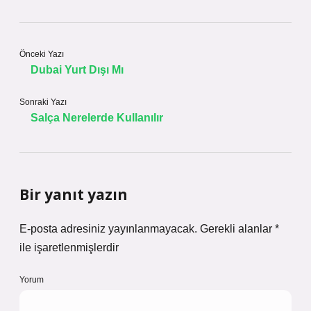
Önceki Yazı
Dubai Yurt Dışı Mı
Sonraki Yazı
Salça Nerelerde Kullanılır
Bir yanıt yazın
E-posta adresiniz yayınlanmayacak.
Gerekli alanlar
*
ile işaretlenmişlerdir
Yorum