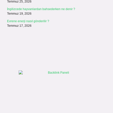
Temmuz 25, 2026
İngilizcede hayvanlardan bahsederken ne denir ?
Temmuz 19, 2026
Evrene enerji nasıl gönderilir ?
Temmuz 17, 2026