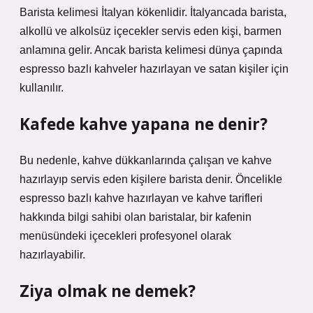
Barista kelimesi İtalyan kökenlidir. İtalyancada barista,
alkollü ve alkolsüz içecekler servis eden kişi, barmen
anlamına gelir. Ancak barista kelimesi dünya çapında
espresso bazlı kahveler hazırlayan ve satan kişiler için
kullanılır.
Kafede kahve yapana ne denir?
Bu nedenle, kahve dükkanlarında çalışan ve kahve
hazırlayıp servis eden kişilere barista denir. Öncelikle
espresso bazlı kahve hazırlayan ve kahve tarifleri
hakkında bilgi sahibi olan baristalar, bir kafenin
menüsündeki içecekleri profesyonel olarak
hazırlayabilir.
Ziya olmak ne demek?