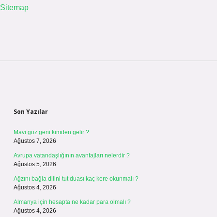
Sitemap
Sidebar
Son Yazılar
Mavi göz geni kimden gelir ?
Ağustos 7, 2026
Avrupa vatandaşlığının avantajları nelerdir ?
Ağustos 5, 2026
Ağzını bağla dilini tut duası kaç kere okunmalı ?
Ağustos 4, 2026
Almanya için hesapta ne kadar para olmalı ?
Ağustos 4, 2026