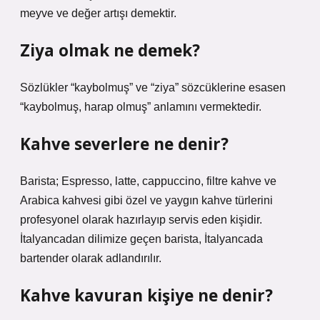
meyve ve değer artışı demektir.
Ziya olmak ne demek?
Sözlükler “kaybolmuş” ve “ziya” sözcüklerine esasen
“kaybolmuş, harap olmuş” anlamını vermektedir.
Kahve severlere ne denir?
Barista; Espresso, latte, cappuccino, filtre kahve ve
Arabica kahvesi gibi özel ve yaygın kahve türlerini
profesyonel olarak hazırlayıp servis eden kişidir.
İtalyancadan dilimize geçen barista, İtalyancada
bartender olarak adlandırılır.
Kahve kavuran kişiye ne denir?