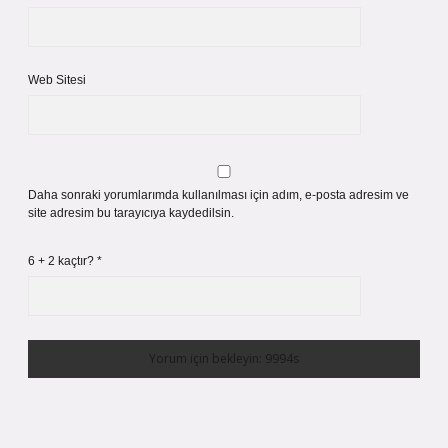
Web Sitesi
Daha sonraki yorumlarımda kullanılması için adım, e-posta adresim ve
site adresim bu tarayıcıya kaydedilsin.
6 + 2 kaçtır?
*