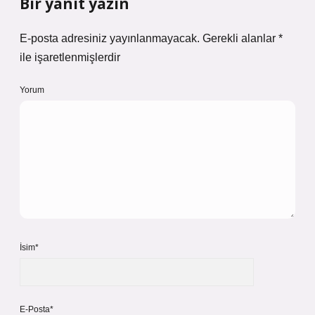
Bir yanıt yazın
E-posta adresiniz yayınlanmayacak.
Gerekli alanlar
*
ile işaretlenmişlerdir
Yorum
İsim*
E-Posta*