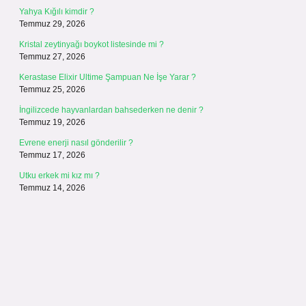
Yahya Kığılı kimdir ?
Temmuz 29, 2026
Kristal zeytinyağı boykot listesinde mi ?
Temmuz 27, 2026
Kerastase Elixir Ultime Şampuan Ne İşe Yarar ?
Temmuz 25, 2026
İngilizcede hayvanlardan bahsederken ne denir ?
Temmuz 19, 2026
Evrene enerji nasıl gönderilir ?
Temmuz 17, 2026
Utku erkek mi kız mı ?
Temmuz 14, 2026