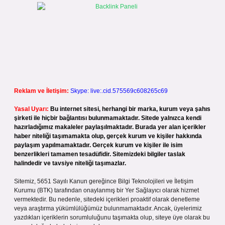
Reklam ve İletişim:
Skype: live:.cid.575569c608265c69
Yasal Uyarı:
Bu internet sitesi, herhangi bir marka, kurum veya şahıs
şirketi ile hiçbir bağlantısı bulunmamaktadır. Sitede yalnızca kendi
hazırladığımız makaleler paylaşılmaktadır. Burada yer alan içerikler
haber niteliği taşımamakta olup, gerçek kurum ve kişiler hakkında
paylaşım yapılmamaktadır. Gerçek kurum ve kişiler ile isim
benzerlikleri tamamen tesadüfidir. Sitemizdeki bilgiler taslak
halindedir ve tavsiye niteliği taşımazlar.
Sitemiz, 5651 Sayılı Kanun gereğince Bilgi Teknolojileri ve İletişim
Kurumu (BTK) tarafından onaylanmış bir Yer Sağlayıcı olarak hizmet
vermektedir. Bu nedenle, sitedeki içerikleri proaktif olarak denetleme
veya araştırma yükümlülüğümüz bulunmamaktadır. Ancak, üyelerimiz
yazdıkları içeriklerin sorumluluğunu taşımakta olup, siteye üye olarak bu