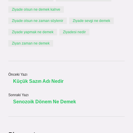
Ziyade olsun ne demek kahve
Ziyade olsun ne zaman söylenir
Ziyade sevgi ne demek
Ziyade yapmak ne demek
Ziyadesi nedir
Ziyan zaman ne demek
Önceki Yazı
Küçük Sazın Adı Nedir
Sonraki Yazı
Senozoik Dönem Ne Demek