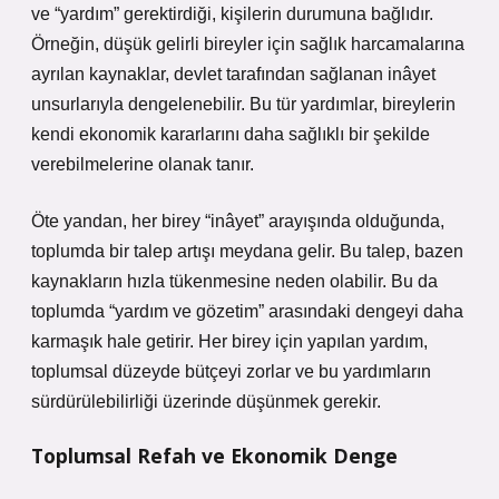
ve “yardım” gerektirdiği, kişilerin durumuna bağlıdır.
Örneğin, düşük gelirli bireyler için sağlık harcamalarına
ayrılan kaynaklar, devlet tarafından sağlanan inâyet
unsurlarıyla dengelenebilir. Bu tür yardımlar, bireylerin
kendi ekonomik kararlarını daha sağlıklı bir şekilde
verebilmelerine olanak tanır.
Öte yandan, her birey “inâyet” arayışında olduğunda,
toplumda bir talep artışı meydana gelir. Bu talep, bazen
kaynakların hızla tükenmesine neden olabilir. Bu da
toplumda “yardım ve gözetim” arasındaki dengeyi daha
karmaşık hale getirir. Her birey için yapılan yardım,
toplumsal düzeyde bütçeyi zorlar ve bu yardımların
sürdürülebilirliği üzerinde düşünmek gerekir.
Toplumsal Refah ve Ekonomik Denge