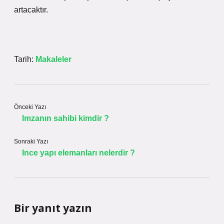
artacaktır.
Tarih:
Makaleler
Önceki Yazı
Imzanın sahibi kimdir ?
Sonraki Yazı
Ince yapı elemanları nelerdir ?
Bir yanıt yazın