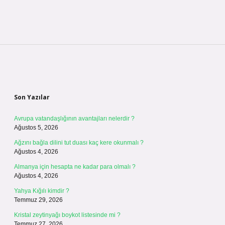
Sidebar
Son Yazılar
Avrupa vatandaşlığının avantajları nelerdir ?
Ağustos 5, 2026
Ağzını bağla dilini tut duası kaç kere okunmalı ?
Ağustos 4, 2026
Almanya için hesapta ne kadar para olmalı ?
Ağustos 4, 2026
Yahya Kığılı kimdir ?
Temmuz 29, 2026
Kristal zeytinyağı boykot listesinde mi ?
Temmuz 27, 2026