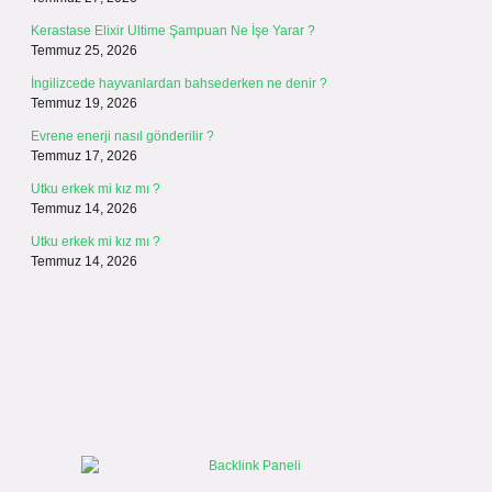
Kerastase Elixir Ultime Şampuan Ne İşe Yarar ?
Temmuz 25, 2026
İngilizcede hayvanlardan bahsederken ne denir ?
Temmuz 19, 2026
Evrene enerji nasıl gönderilir ?
Temmuz 17, 2026
Utku erkek mi kız mı ?
Temmuz 14, 2026
Utku erkek mi kız mı ?
Temmuz 14, 2026