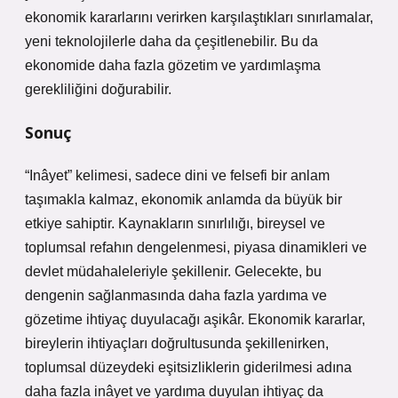
ekonomik kararlarını verirken karşılaştıkları sınırlamalar,
yeni teknolojilerle daha da çeşitlenebilir. Bu da
ekonomide daha fazla gözetim ve yardımlaşma
gerekliliğini doğurabilir.
Sonuç
“Inâyet” kelimesi, sadece dini ve felsefi bir anlam
taşımakla kalmaz, ekonomik anlamda da büyük bir
etkiye sahiptir. Kaynakların sınırlılığı, bireysel ve
toplumsal refahın dengelenmesi, piyasa dinamikleri ve
devlet müdahaleleriyle şekillenir. Gelecekte, bu
dengenin sağlanmasında daha fazla yardıma ve
gözetime ihtiyaç duyulacağı aşikâr. Ekonomik kararlar,
bireylerin ihtiyaçları doğrultusunda şekillenirken,
toplumsal düzeydeki eşitsizliklerin giderilmesi adına
daha fazla inâyet ve yardıma duyulan ihtiyaç da