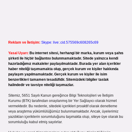
Reklam ve İletişim:
Skype: live:.cid.575569c608265c69
Yasal Uyarı:
Bu internet sitesi, herhangi bir marka, kurum veya şahıs
şirketi ile hiçbir bağlantısı bulunmamaktadır. Sitede yalnızca kendi
hazırladığımız makaleler paylaşılmaktadır. Burada yer alan içerikler
haber niteliği taşımamakta olup, gerçek kurum ve kişiler hakkında
paylaşım yapılmamaktadır. Gerçek kurum ve kişiler ile isim
benzerlikleri tamamen tesadüfidir. Sitemizdeki bilgiler taslak
halindedir ve tavsiye niteliği taşımazlar.
Sitemiz, 5651 Sayılı Kanun gereğince Bilgi Teknolojileri ve İletişim
Kurumu (BTK) tarafından onaylanmış bir Yer Sağlayıcı olarak hizmet
vermektedir. Bu nedenle, sitedeki içerikleri proaktif olarak denetleme
veya araştırma yükümlülüğümüz bulunmamaktadır. Ancak, üyelerimiz
yazdıkları içeriklerin sorumluluğunu taşımakta olup, siteye üye olarak bu
sorumluluğu kabul etmiş sayılırlar.