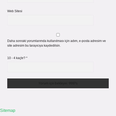
Web Sitesi
Daha sonraki yorumlarımda kullanılması için adım, e-posta adresim ve
site adresim bu tarayıcıya kaydedilsin.
10 - 4 kaçtır?
*
Sitemap