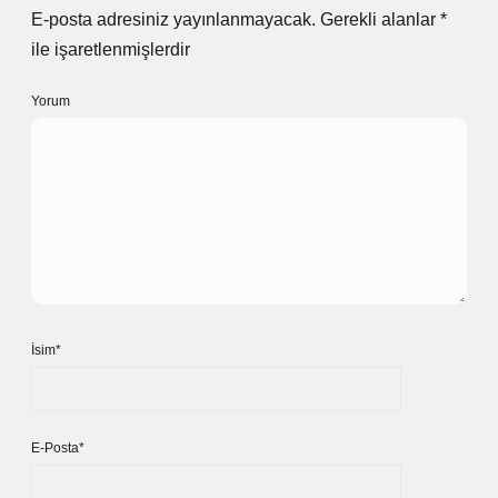
E-posta adresiniz yayınlanmayacak.
Gerekli alanlar
*
ile işaretlenmişlerdir
Yorum
İsim*
E-Posta*