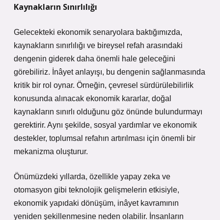
Kaynakların Sınırlılığı
Gelecekteki ekonomik senaryolara baktığımızda,
kaynakların sınırlılığı ve bireysel refah arasındaki
dengenin giderek daha önemli hale geleceğini
görebiliriz. İnâyet anlayışı, bu dengenin sağlanmasında
kritik bir rol oynar. Örneğin, çevresel sürdürülebilirlik
konusunda alınacak ekonomik kararlar, doğal
kaynakların sınırlı olduğunu göz önünde bulundurmayı
gerektirir. Aynı şekilde, sosyal yardımlar ve ekonomik
destekler, toplumsal refahın artırılması için önemli bir
mekanizma oluşturur.
Önümüzdeki yıllarda, özellikle yapay zeka ve
otomasyon gibi teknolojik gelişmelerin etkisiyle,
ekonomik yapıdaki dönüşüm, inâyet kavramının
yeniden şekillenmesine neden olabilir. İnsanların