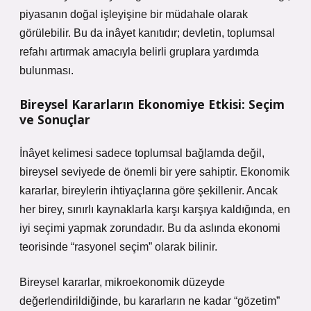
piyasanın doğal işleyişine bir müdahale olarak
görülebilir. Bu da inâyet kanıtıdır; devletin, toplumsal
refahı artırmak amacıyla belirli gruplara yardımda
bulunması.
Bireysel Kararların Ekonomiye Etkisi: Seçim
ve Sonuçlar
İnâyet kelimesi sadece toplumsal bağlamda değil,
bireysel seviyede de önemli bir yere sahiptir. Ekonomik
kararlar, bireylerin ihtiyaçlarına göre şekillenir. Ancak
her birey, sınırlı kaynaklarla karşı karşıya kaldığında, en
iyi seçimi yapmak zorundadır. Bu da aslında ekonomi
teorisinde “rasyonel seçim” olarak bilinir.
Bireysel kararlar, mikroekonomik düzeyde
değerlendirildiğinde, bu kararların ne kadar “gözetim”