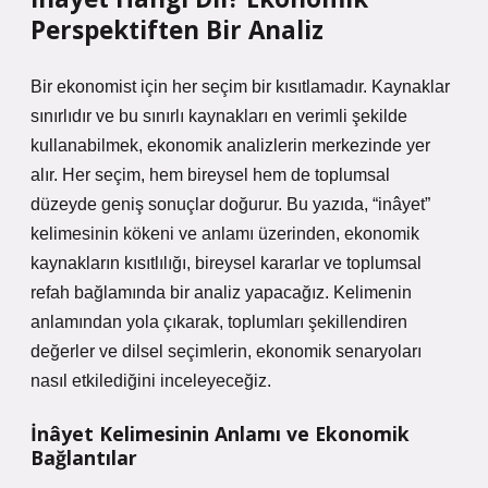
Perspektiften Bir Analiz
Bir ekonomist için her seçim bir kısıtlamadır. Kaynaklar
sınırlıdır ve bu sınırlı kaynakları en verimli şekilde
kullanabilmek, ekonomik analizlerin merkezinde yer
alır. Her seçim, hem bireysel hem de toplumsal
düzeyde geniş sonuçlar doğurur. Bu yazıda, “inâyet”
kelimesinin kökeni ve anlamı üzerinden, ekonomik
kaynakların kısıtlılığı, bireysel kararlar ve toplumsal
refah bağlamında bir analiz yapacağız. Kelimenin
anlamından yola çıkarak, toplumları şekillendiren
değerler ve dilsel seçimlerin, ekonomik senaryoları
nasıl etkilediğini inceleyeceğiz.
İnâyet Kelimesinin Anlamı ve Ekonomik
Bağlantılar