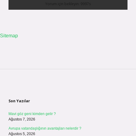
Sitemap
Sidebar
Son Yazılar
Mavi göz geni kimden gelir ?
Ağustos 7, 2026
Avrupa vatandaşlığının avantajları nelerdir ?
Ağustos 5, 2026