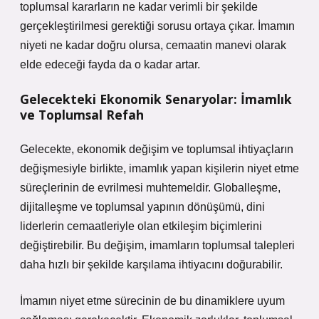
toplumsal kararların ne kadar verimli bir şekilde
gerçekleştirilmesi gerektiği sorusu ortaya çıkar. İmamın
niyeti ne kadar doğru olursa, cemaatin manevi olarak
elde edeceği fayda da o kadar artar.
Gelecekteki Ekonomik Senaryolar: İmamlık
ve Toplumsal Refah
Gelecekte, ekonomik değişim ve toplumsal ihtiyaçların
değişmesiyle birlikte, imamlık yapan kişilerin niyet etme
süreçlerinin de evrilmesi muhtemeldir. Globalleşme,
dijitalleşme ve toplumsal yapının dönüşümü, dini
liderlerin cemaatleriyle olan etkileşim biçimlerini
değiştirebilir. Bu değişim, imamların toplumsal talepleri
daha hızlı bir şekilde karşılama ihtiyacını doğurabilir.
İmamın niyet etme sürecinin de bu dinamiklere uyum