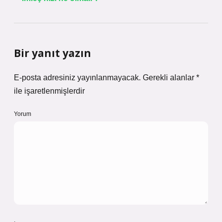
Bir yanıt yazın
E-posta adresiniz yayınlanmayacak.
Gerekli alanlar
*
ile işaretlenmişlerdir
Yorum