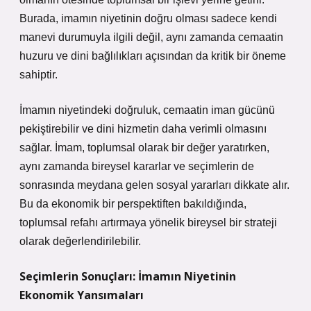
Burada, imamın niyetinin doğru olması sadece kendi
manevi durumuyla ilgili değil, aynı zamanda cemaatin
huzuru ve dini bağlılıkları açısından da kritik bir öneme
sahiptir.
İmamın niyetindeki doğruluk, cemaatin iman gücünü
pekiştirebilir ve dini hizmetin daha verimli olmasını
sağlar. İmam, toplumsal olarak bir değer yaratırken,
aynı zamanda bireysel kararlar ve seçimlerin de
sonrasında meydana gelen sosyal yararları dikkate alır.
Bu da ekonomik bir perspektiften bakıldığında,
toplumsal refahı artırmaya yönelik bireysel bir strateji
olarak değerlendirilebilir.
Seçimlerin Sonuçları: İmamın Niyetinin
Ekonomik Yansımaları