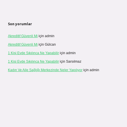
Son yorumlar
Akreditif Güvenli Mi
için
admin
Akreditif Güvenli Mi
için
Gülcan
1 Kişi Evde Sıkılınca Ne Yapabilir
için
admin
1 Kişi Evde Sıkılınca Ne Yapabilir
için
Sarsılmaz
Kadın Ve Aile Sağlığı Merkezinde Neler Yapılıyor
için
admin