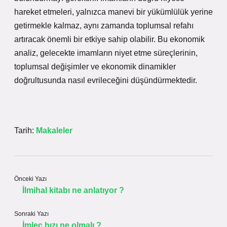
hareket etmeleri, yalnızca manevi bir yükümlülük yerine
getirmekle kalmaz, aynı zamanda toplumsal refahı
artıracak önemli bir etkiye sahip olabilir. Bu ekonomik
analiz, gelecekte imamların niyet etme süreçlerinin,
toplumsal değişimler ve ekonomik dinamikler
doğrultusunda nasıl evrileceğini düşündürmektedir.
Tarih:
Makaleler
Önceki Yazı
İlmihal kitabı ne anlatıyor ?
Sonraki Yazı
İmleç hızı ne olmalı ?