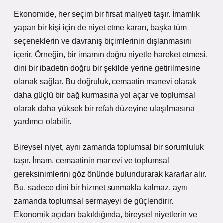
Ekonomide, her seçim bir fırsat maliyeti taşır. İmamlık
yapan bir kişi için de niyet etme kararı, başka tüm
seçeneklerin ve davranış biçimlerinin dışlanmasını
içerir. Örneğin, bir imamın doğru niyetle hareket etmesi,
dini bir ibadetin doğru bir şekilde yerine getirilmesine
olanak sağlar. Bu doğruluk, cemaatin manevi olarak
daha güçlü bir bağ kurmasına yol açar ve toplumsal
olarak daha yüksek bir refah düzeyine ulaşılmasına
yardımcı olabilir.
Bireysel niyet, aynı zamanda toplumsal bir sorumluluk
taşır. İmam, cemaatinin manevi ve toplumsal
gereksinimlerini göz önünde bulundurarak kararlar alır.
Bu, sadece dini bir hizmet sunmakla kalmaz, aynı
zamanda toplumsal sermayeyi de güçlendirir.
Ekonomik açıdan bakıldığında, bireysel niyetlerin ve