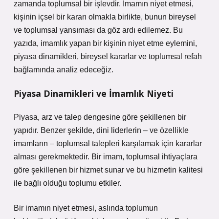
zamanda toplumsal bir işlevdir. İmamın niyet etmesi,
kişinin içsel bir kararı olmakla birlikte, bunun bireysel
ve toplumsal yansıması da göz ardı edilemez. Bu
yazıda, imamlık yapan bir kişinin niyet etme eylemini,
piyasa dinamikleri, bireysel kararlar ve toplumsal refah
bağlamında analiz edeceğiz.
Piyasa Dinamikleri ve İmamlık Niyeti
Piyasa, arz ve talep dengesine göre şekillenen bir
yapıdır. Benzer şekilde, dini liderlerin – ve özellikle
imamların – toplumsal talepleri karşılamak için kararlar
alması gerekmektedir. Bir imam, toplumsal ihtiyaçlara
göre şekillenen bir hizmet sunar ve bu hizmetin kalitesi
ile bağlı olduğu toplumu etkiler.
Bir imamın niyet etmesi, aslında toplumun