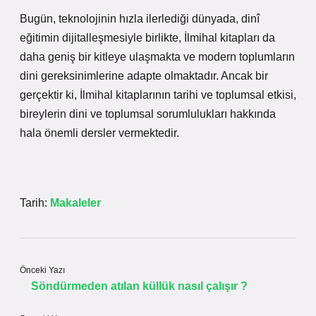
Bugün, teknolojinin hızla ilerlediği dünyada, dinî
eğitimin dijitalleşmesiyle birlikte, İlmihal kitapları da
daha geniş bir kitleye ulaşmakta ve modern toplumların
dini gereksinimlerine adapte olmaktadır. Ancak bir
gerçektir ki, İlmihal kitaplarının tarihi ve toplumsal etkisi,
bireylerin dini ve toplumsal sorumlulukları hakkında
hala önemli dersler vermektedir.
Tarih:
Makaleler
Önceki Yazı
Söndürmeden atılan küllük nasıl çalışır ?