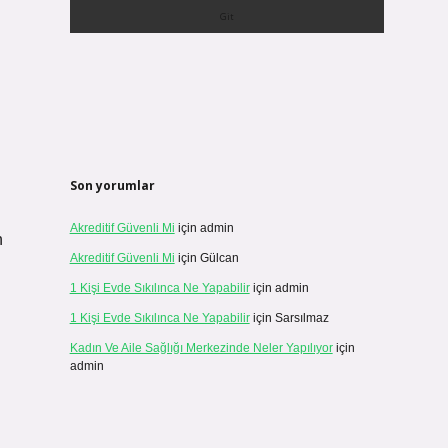
Son yorumlar
Akreditif Güvenli Mi
için
admin
n
Akreditif Güvenli Mi
için
Gülcan
1 Kişi Evde Sıkılınca Ne Yapabilir
için
admin
1 Kişi Evde Sıkılınca Ne Yapabilir
için
Sarsılmaz
Kadın Ve Aile Sağlığı Merkezinde Neler Yapılıyor
için
admin