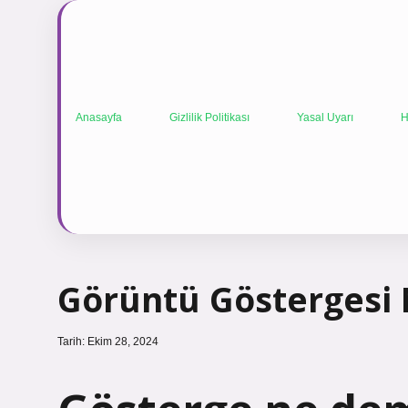
Anasayfa
Gizlilik Politikası
Yasal Uyarı
H
Görüntü Göstergesi 
Tarih: Ekim 28, 2024