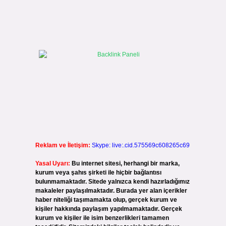
Reklam ve İletişim:
Skype: live:.cid.575569c608265c69
Yasal Uyarı:
Bu internet sitesi, herhangi bir marka,
kurum veya şahıs şirketi ile hiçbir bağlantısı
bulunmamaktadır. Sitede yalnızca kendi hazırladığımız
makaleler paylaşılmaktadır. Burada yer alan içerikler
haber niteliği taşımamakta olup, gerçek kurum ve
kişiler hakkında paylaşım yapılmamaktadır. Gerçek
kurum ve kişiler ile isim benzerlikleri tamamen