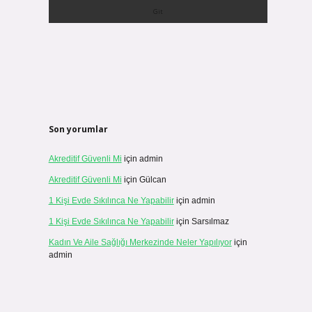
Son yorumlar
Akreditif Güvenli Mi
için
admin
Akreditif Güvenli Mi
için
Gülcan
1 Kişi Evde Sıkılınca Ne Yapabilir
için
admin
1 Kişi Evde Sıkılınca Ne Yapabilir
için
Sarsılmaz
Kadın Ve Aile Sağlığı Merkezinde Neler Yapılıyor
için
admin