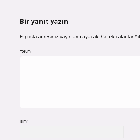
Bir yanıt yazın
E-posta adresiniz yayınlanmayacak.
Gerekli alanlar
*
i
Yorum
İsim*