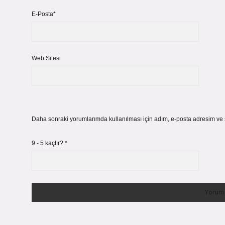
E-Posta*
Web Sitesi
Daha sonraki yorumlarımda kullanılması için adım, e-posta adresim ve s
9 - 5 kaçtır?
*