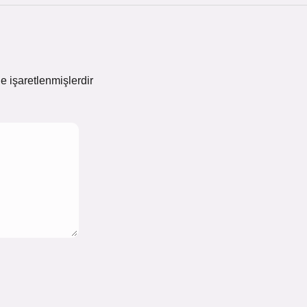
le işaretlenmişlerdir