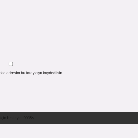
ite adresim bu tarayıcıya kaydedilsin.