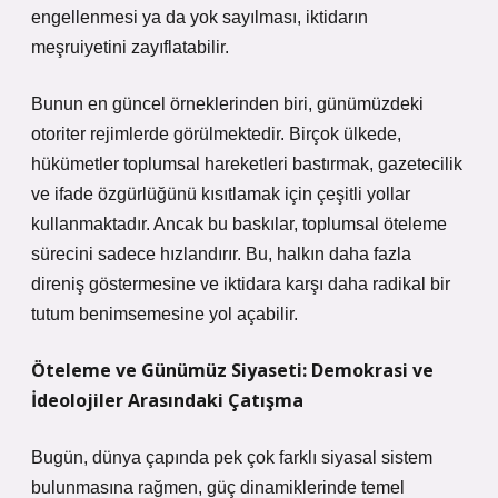
engellenmesi ya da yok sayılması, iktidarın
meşruiyetini zayıflatabilir.
Bunun en güncel örneklerinden biri, günümüzdeki
otoriter rejimlerde görülmektedir. Birçok ülkede,
hükümetler toplumsal hareketleri bastırmak, gazetecilik
ve ifade özgürlüğünü kısıtlamak için çeşitli yollar
kullanmaktadır. Ancak bu baskılar, toplumsal öteleme
sürecini sadece hızlandırır. Bu, halkın daha fazla
direniş göstermesine ve iktidara karşı daha radikal bir
tutum benimsemesine yol açabilir.
Öteleme ve Günümüz Siyaseti: Demokrasi ve
İdeolojiler Arasındaki Çatışma
Bugün, dünya çapında pek çok farklı siyasal sistem
bulunmasına rağmen, güç dinamiklerinde temel