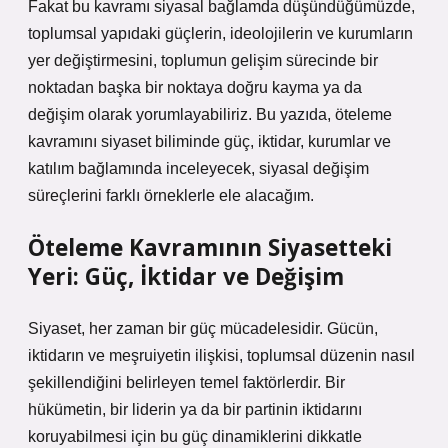
Fakat bu kavramı siyasal bağlamda düşündüğümüzde,
toplumsal yapıdaki güçlerin, ideolojilerin ve kurumların
yer değiştirmesini, toplumun gelişim sürecinde bir
noktadan başka bir noktaya doğru kayma ya da
değişim olarak yorumlayabiliriz. Bu yazıda, öteleme
kavramını siyaset biliminde güç, iktidar, kurumlar ve
katılım bağlamında inceleyecek, siyasal değişim
süreçlerini farklı örneklerle ele alacağım.
Öteleme Kavramının Siyasetteki
Yeri: Güç, İktidar ve Değişim
Siyaset, her zaman bir güç mücadelesidir. Gücün,
iktidarın ve meşruiyetin ilişkisi, toplumsal düzenin nasıl
şekillendiğini belirleyen temel faktörlerdir. Bir
hükümetin, bir liderin ya da bir partinin iktidarını
koruyabilmesi için bu güç dinamiklerini dikkatle