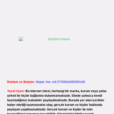
Reklam ve İletişim:
Skype: live:.cid.575569c608265c69
Yasal Uyarı:
Bu internet sitesi, herhangi bir marka, kurum veya şahıs
şirketi ile hiçbir bağlantısı bulunmamaktadır. Sitede yalnızca kendi
hazırladığımız makaleler paylaşılmaktadır. Burada yer alan içerikler
haber niteliği taşımamakta olup, gerçek kurum ve kişiler hakkında
paylaşım yapılmamaktadır. Gerçek kurum ve kişiler ile isim