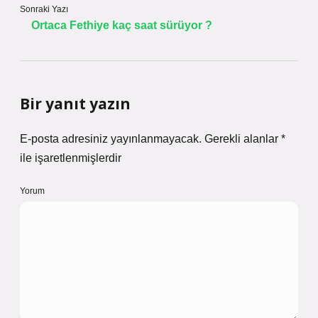
Sonraki Yazı
Ortaca Fethiye kaç saat sürüyor ?
Bir yanıt yazın
E-posta adresiniz yayınlanmayacak.
Gerekli alanlar
*
ile işaretlenmişlerdir
Yorum