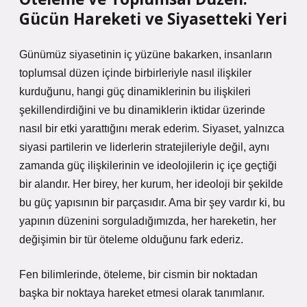
Gücün Hareketi ve Siyasetteki Yeri
Günümüz siyasetinin iç yüzüne bakarken, insanların
toplumsal düzen içinde birbirleriyle nasıl ilişkiler
kurduğunu, hangi güç dinamiklerinin bu ilişkileri
şekillendirdiğini ve bu dinamiklerin iktidar üzerinde
nasıl bir etki yarattığını merak ederim. Siyaset, yalnızca
siyasi partilerin ve liderlerin stratejileriyle değil, aynı
zamanda güç ilişkilerinin ve ideolojilerin iç içe geçtiği
bir alandır. Her birey, her kurum, her ideoloji bir şekilde
bu güç yapısının bir parçasıdır. Ama bir şey vardır ki, bu
yapının düzenini sorguladığımızda, her hareketin, her
değişimin bir tür öteleme olduğunu fark ederiz.
Fen bilimlerinde, öteleme, bir cismin bir noktadan
başka bir noktaya hareket etmesi olarak tanımlanır.