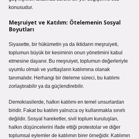
konusudur.
Meşruiyet ve Katılım: Ötelemenin Sosyal
Boyutları
Siyasette, bir hükümetin ya da iktidarın meşruiyeti,
toplumun büyük bir kesiminin onun yönetimini kabul
etmesine dayanır. Bu meşruiyet, toplumun değerleriyle
uyumlu olmalı ve yurttaşların katılımına olanak
tanımalıdır. Herhangi bir öteleme süreci, bu katılımı
zorlaştırabilir ya da güçlendirebilir.
Demokrasilerde, halkın katılımı en temel unsurlardan
biridir. Fakat bu katılım yalnızca oy kullanmakla sınırlı
değildir. Sosyal hareketler, sivil toplum kuruluşları,
halkın düşüncelerini ifade ettiği protestolar ve diğer
toplumsal eylemler de katılımın birer örneğidir. Katılımın