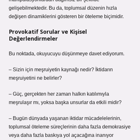
gelişebilmektedir. Bu da, toplumsal düzenin hızla
değişen dinamiklerini gösteren bir öteleme biçimidir.
Provokatif Sorular ve Kişisel
Değerlendirmeler
Bu noktada, okuyucuyu düşünmeye davet ediyorum.
– Sizin için meşruiyetin kaynağı nedir? İktidarın
meşruiyetini ne belirler?
– Güç, gerçekten her zaman halkın katılımıyla
meşrulaşır mı, yoksa başka unsurlar da etkili midir?
– Bugün dünyada yaşanan iktidar mücadelelerinin,
toplumsal öteleme süreçlerinin daha fazla demokrasiye
veya daha fazla baskıya yol açacağına inanıyor