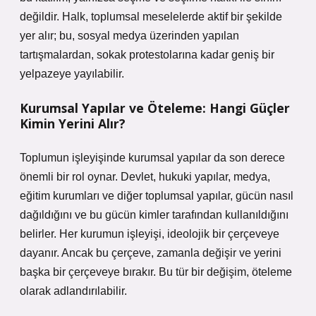
değildir. Halk, toplumsal meselelerde aktif bir şekilde
yer alır; bu, sosyal medya üzerinden yapılan
tartışmalardan, sokak protestolarına kadar geniş bir
yelpazeye yayılabilir.
Kurumsal Yapılar ve Öteleme: Hangi Güçler
Kimin Yerini Alır?
Toplumun işleyişinde kurumsal yapılar da son derece
önemli bir rol oynar. Devlet, hukuki yapılar, medya,
eğitim kurumları ve diğer toplumsal yapılar, gücün nasıl
dağıldığını ve bu gücün kimler tarafından kullanıldığını
belirler. Her kurumun işleyişi, ideolojik bir çerçeveye
dayanır. Ancak bu çerçeve, zamanla değişir ve yerini
başka bir çerçeveye bırakır. Bu tür bir değişim, öteleme
olarak adlandırılabilir.