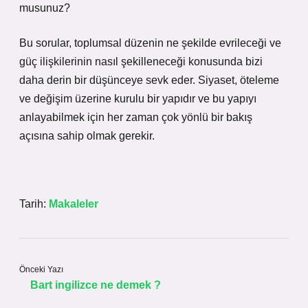
musunuz?
Bu sorular, toplumsal düzenin ne şekilde evrileceği ve
güç ilişkilerinin nasıl şekilleneceği konusunda bizi
daha derin bir düşünceye sevk eder. Siyaset, öteleme
ve değişim üzerine kurulu bir yapıdır ve bu yapıyı
anlayabilmek için her zaman çok yönlü bir bakış
açısına sahip olmak gerekir.
Tarih:
Makaleler
Önceki Yazı
Bart ingilizce ne demek ?