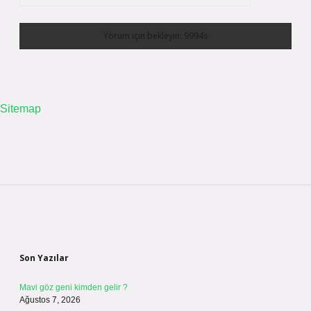
Sitemap
Sidebar
Son Yazılar
Mavi göz geni kimden gelir ?
Ağustos 7, 2026