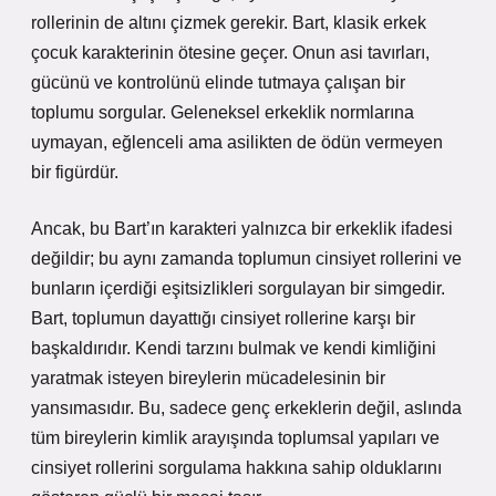
rollerinin de altını çizmek gerekir. Bart, klasik erkek
çocuk karakterinin ötesine geçer. Onun asi tavırları,
gücünü ve kontrolünü elinde tutmaya çalışan bir
toplumu sorgular. Geleneksel erkeklik normlarına
uymayan, eğlenceli ama asilikten de ödün vermeyen
bir figürdür.
Ancak, bu Bart’ın karakteri yalnızca bir erkeklik ifadesi
değildir; bu aynı zamanda toplumun cinsiyet rollerini ve
bunların içerdiği eşitsizlikleri sorgulayan bir simgedir.
Bart, toplumun dayattığı cinsiyet rollerine karşı bir
başkaldırıdır. Kendi tarzını bulmak ve kendi kimliğini
yaratmak isteyen bireylerin mücadelesinin bir
yansımasıdır. Bu, sadece genç erkeklerin değil, aslında
tüm bireylerin kimlik arayışında toplumsal yapıları ve
cinsiyet rollerini sorgulama hakkına sahip olduklarını