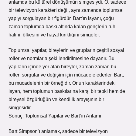
anlamda bu kültürel dönüşümün simgesiydi. O, sadece
bir televizyon karakteri değil, aynı zamanda toplumsal
yapıyı sorgulayan bir figürdür. Bart’ın isyanı, çoğu
zaman toplumda baskı altında kalan gençlerin ruh
halini, öfkesini ve hayal kırıklığını simgeler.
Toplumsal yapılar, bireylerin ve grupların çeşitli sosyal
roller ve normlarla şekillendirilmesine dayanır. Bu
yapıların içinde yer alan bireyler, zaman zaman bu
rolleri sorgular ve değişim için mücadele ederler. Bart,
bu mücadelenin bir örneğidir. Onun karakterindeki
isyan, hem toplumun baskılarına karşı bir tepki hem de
bireysel özgürlüğün ve kendilik arayışının bir
simgesidir.
Sonuç: Toplumsal Yapılar ve Bart’ın Anlamı
Bart Simpson’ı anlamak, sadece bir televizyon