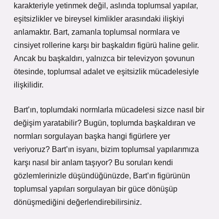
karakteriyle yetinmek değil, aslında toplumsal yapılar,
eşitsizlikler ve bireysel kimlikler arasındaki ilişkiyi
anlamaktır. Bart, zamanla toplumsal normlara ve
cinsiyet rollerine karşı bir başkaldırı figürü haline gelir.
Ancak bu başkaldırı, yalnızca bir televizyon şovunun
ötesinde, toplumsal adalet ve eşitsizlik mücadelesiyle
ilişkilidir.
Bart’ın, toplumdaki normlarla mücadelesi sizce nasıl bir
değişim yaratabilir? Bugün, toplumda başkaldıran ve
normları sorgulayan başka hangi figürlere yer
veriyoruz? Bart’ın isyanı, bizim toplumsal yapılarımıza
karşı nasıl bir anlam taşıyor? Bu soruları kendi
gözlemlerinizle düşündüğünüzde, Bart’ın figürünün
toplumsal yapıları sorgulayan bir güce dönüşüp
dönüşmediğini değerlendirebilirsiniz.