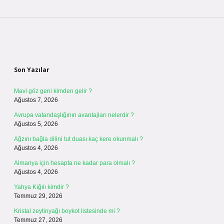
Sidebar
Son Yazılar
Mavi göz geni kimden gelir ?
Ağustos 7, 2026
Avrupa vatandaşlığının avantajları nelerdir ?
Ağustos 5, 2026
Ağzını bağla dilini tut duası kaç kere okunmalı ?
Ağustos 4, 2026
Almanya için hesapta ne kadar para olmalı ?
Ağustos 4, 2026
Yahya Kığılı kimdir ?
Temmuz 29, 2026
Kristal zeytinyağı boykot listesinde mi ?
Temmuz 27, 2026