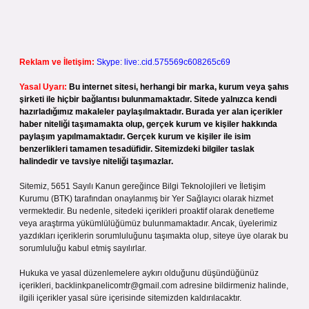
Reklam ve İletişim:
Skype: live:.cid.575569c608265c69
Yasal Uyarı:
Bu internet sitesi, herhangi bir marka, kurum veya şahıs
şirketi ile hiçbir bağlantısı bulunmamaktadır. Sitede yalnızca kendi
hazırladığımız makaleler paylaşılmaktadır. Burada yer alan içerikler
haber niteliği taşımamakta olup, gerçek kurum ve kişiler hakkında
paylaşım yapılmamaktadır. Gerçek kurum ve kişiler ile isim
benzerlikleri tamamen tesadüfidir. Sitemizdeki bilgiler taslak
halindedir ve tavsiye niteliği taşımazlar.
Sitemiz, 5651 Sayılı Kanun gereğince Bilgi Teknolojileri ve İletişim
Kurumu (BTK) tarafından onaylanmış bir Yer Sağlayıcı olarak hizmet
vermektedir. Bu nedenle, sitedeki içerikleri proaktif olarak denetleme
veya araştırma yükümlülüğümüz bulunmamaktadır. Ancak, üyelerimiz
yazdıkları içeriklerin sorumluluğunu taşımakta olup, siteye üye olarak bu
sorumluluğu kabul etmiş sayılırlar.
Hukuka ve yasal düzenlemelere aykırı olduğunu düşündüğünüz
içerikleri,
backlinkpanelicomtr@gmail.com
adresine bildirmeniz halinde,
ilgili içerikler yasal süre içerisinde sitemizden kaldırılacaktır.