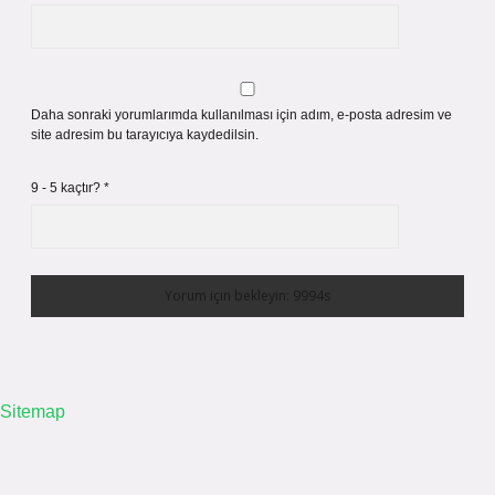
Daha sonraki yorumlarımda kullanılması için adım, e-posta adresim ve
site adresim bu tarayıcıya kaydedilsin.
9 - 5 kaçtır?
*
Sitemap