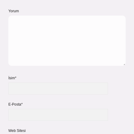
Yorum
İsim*
E-Posta*
Web Sitesi