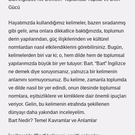
Gücü
Hayatımızda kullandığımız kelimeler, bazen sıradanmış
gibi gelir, ama onlara dikkatlice baktığınızda, toplumun
derin yapılarından, güç ilişkilerinden ve kültürel
normlardan nasıl etkilendiklerini görebilirsiniz. Bugün,
kelimelerden biri var ki; o, hem dilde hem de toplumsal
yapılarımızda büyük bir yer tutuyor: Bart. “Bart” İngilizce
ne demek diye soruyorsanız, yalnızca bir kelimenin
anlamını sormuyorsunuz. Bu kelime, zamanla toplumda
ve dilde nasıl bir yer edindi, onun ötesinde toplumsal
normlara, eşitsizliklere ve kimliklere dair önemli ipuçları
veriyor. Gelin, bu kelimenin etrafında şekillenen
dünyayı daha yakından inceleyelim.
Bart Nedir? Temel Kavramlar ve Anlamlar