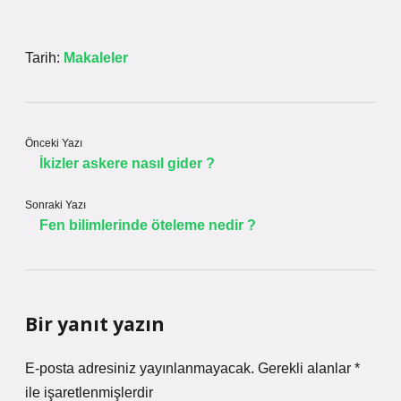
Tarih:
Makaleler
Önceki Yazı
İkizler askere nasıl gider ?
Sonraki Yazı
Fen bilimlerinde öteleme nedir ?
Bir yanıt yazın
E-posta adresiniz yayınlanmayacak.
Gerekli alanlar
*
ile işaretlenmişlerdir