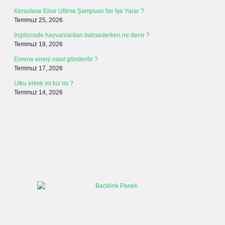
Kerastase Elixir Ultime Şampuan Ne İşe Yarar ?
Temmuz 25, 2026
İngilizcede hayvanlardan bahsederken ne denir ?
Temmuz 19, 2026
Evrene enerji nasıl gönderilir ?
Temmuz 17, 2026
Utku erkek mi kız mı ?
Temmuz 14, 2026